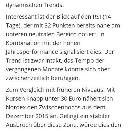
dynamischen Trends.
Interessant ist der Blick auf den RSI (14
Tage), der mit 32 Punkten bereits nahe am
unteren neutralen Bereich notiert. In
Kombination mit der hohen
Jahresperformance signalisiert dies: Der
Trend ist zwar intakt, das Tempo der
vergangenen Monate könnte sich aber
zwischenzeitlich beruhigen.
Zum Vergleich mit früheren Niveaus: Mit
Kursen knapp unter 30 Euro nähert sich
Nordex den Zwischenhochs aus dem
Dezember 2015 an. Gelingt ein stabiler
Ausbruch über diese Zone, würde dies den