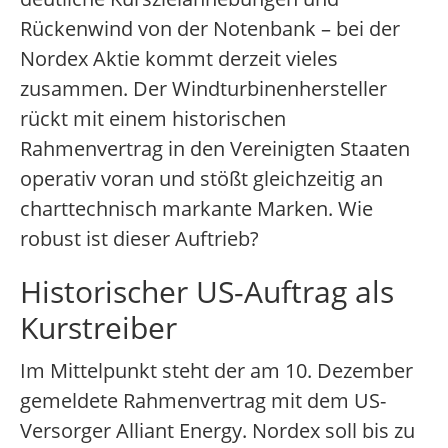
Rückenwind von der Notenbank – bei der
Nordex Aktie kommt derzeit vieles
zusammen. Der Windturbinenhersteller
rückt mit einem historischen
Rahmenvertrag in den Vereinigten Staaten
operativ voran und stößt gleichzeitig an
charttechnisch markante Marken. Wie
robust ist dieser Auftrieb?
Historischer US-Auftrag als
Kurstreiber
Im Mittelpunkt steht der am 10. Dezember
gemeldete Rahmenvertrag mit dem US-
Versorger Alliant Energy. Nordex soll bis zu