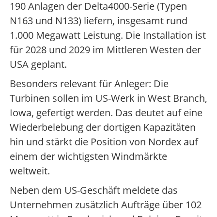
190 Anlagen der Delta4000-Serie (Typen
N163 und N133) liefern, insgesamt rund
1.000 Megawatt Leistung. Die Installation ist
für 2028 und 2029 im Mittleren Westen der
USA geplant.
Besonders relevant für Anleger: Die
Turbinen sollen im US-Werk in West Branch,
Iowa, gefertigt werden. Das deutet auf eine
Wiederbelebung der dortigen Kapazitäten
hin und stärkt die Position von Nordex auf
einem der wichtigsten Windmärkte
weltweit.
Neben dem US-Geschäft meldete das
Unternehmen zusätzlich Aufträge über 102