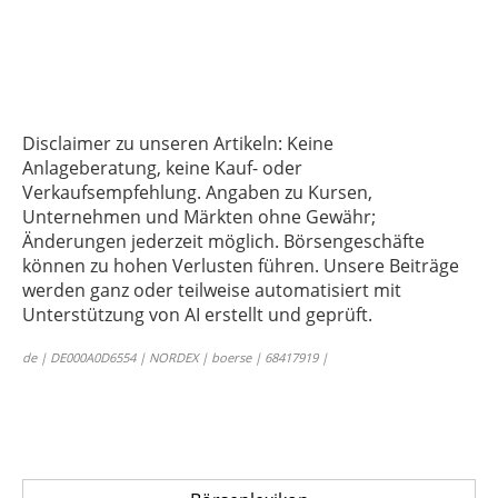
Disclaimer zu unseren Artikeln: Keine
Anlageberatung, keine Kauf- oder
Verkaufsempfehlung. Angaben zu Kursen,
Unternehmen und Märkten ohne Gewähr;
Änderungen jederzeit möglich. Börsengeschäfte
können zu hohen Verlusten führen. Unsere Beiträge
werden ganz oder teilweise automatisiert mit
Unterstützung von AI erstellt und geprüft.
de | DE000A0D6554 | NORDEX | boerse | 68417919 |