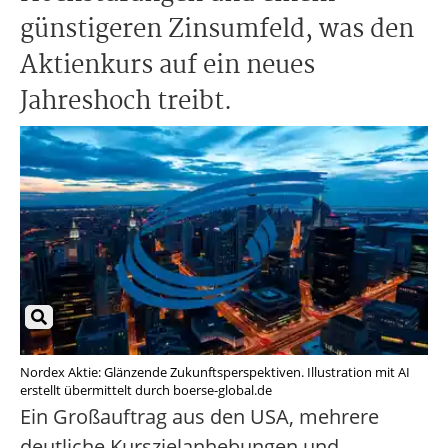
günstigeren Zinsumfeld, was den
Aktienkurs auf ein neues
Jahreshoch treibt.
Nordex Aktie: Glänzende Zukunftsperspektiven. Illustration mit AI
erstellt übermittelt durch boerse-global.de
Ein Großauftrag aus den USA, mehrere
deutliche Kurszielanhebungen und