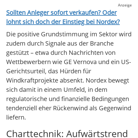
Anzeige
Sollten Anleger sofort verkaufen? Oder
lohnt sich doch der Einstieg bei
Nordex
?
Die positive Grundstimmung im Sektor wird
zudem durch Signale aus der Branche
gestützt – etwa durch Nachrichten von
Wettbewerbern wie GE Vernova und ein US-
Gerichtsurteil, das Hürden für
Windkraftprojekte absenkt. Nordex bewegt
sich damit in einem Umfeld, in dem
regulatorische und finanzielle Bedingungen
tendenziell eher Rückenwind als Gegenwind
liefern.
Charttechnik: Aufwärtstrend