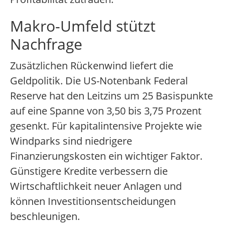
Makro-Umfeld stützt
Nachfrage
Zusätzlichen Rückenwind liefert die
Geldpolitik. Die US-Notenbank Federal
Reserve hat den Leitzins um 25 Basispunkte
auf eine Spanne von 3,50 bis 3,75 Prozent
gesenkt. Für kapitalintensive Projekte wie
Windparks sind niedrigere
Finanzierungskosten ein wichtiger Faktor.
Günstigere Kredite verbessern die
Wirtschaftlichkeit neuer Anlagen und
können Investitionsentscheidungen
beschleunigen.