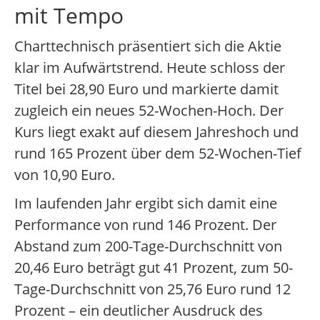
mit Tempo
Charttechnisch präsentiert sich die Aktie
klar im Aufwärtstrend. Heute schloss der
Titel bei 28,90 Euro und markierte damit
zugleich ein neues 52-Wochen-Hoch. Der
Kurs liegt exakt auf diesem Jahreshoch und
rund 165 Prozent über dem 52-Wochen-Tief
von 10,90 Euro.
Im laufenden Jahr ergibt sich damit eine
Performance von rund 146 Prozent. Der
Abstand zum 200-Tage-Durchschnitt von
20,46 Euro beträgt gut 41 Prozent, zum 50-
Tage-Durchschnitt von 25,76 Euro rund 12
Prozent – ein deutlicher Ausdruck des