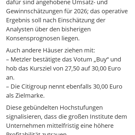
dafür sind angehobene Umsatz- und
Gewinnschätzungen für 2026; das operative
Ergebnis soll nach Einschätzung der
Analysten über den bisherigen
Konsensprognosen liegen.
Auch andere Häuser ziehen mit:
– Metzler bestätigte das Votum „Buy“ und
hob das Kursziel von 27,50 auf 30,00 Euro
an.
– Die Citigroup nennt ebenfalls 30,00 Euro
als Zielmarke.
Diese gebündelten Hochstufungen
signalisieren, dass die großen Institute dem
Unternehmen mittelfristig eine höhere
Profitabilität zutrauen.