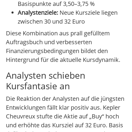
Basispunkte auf 3,50–3,75 %
Analystenziele:
Neue Kursziele liegen
zwischen 30 und 32 Euro
Diese Kombination aus prall gefülltem
Auftragsbuch und verbesserten
Finanzierungsbedingungen bildet den
Hintergrund für die aktuelle Kursdynamik.
Analysten schieben
Kursfantasie an
Die Reaktion der Analysten auf die jüngsten
Entwicklungen fällt klar positiv aus. Kepler
Cheuvreux stufte die Aktie auf „Buy“ hoch
und erhöhte das Kursziel auf 32 Euro. Basis