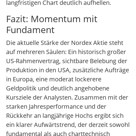
langfristigen Chart deutlich aufhellen.
Fazit: Momentum mit
Fundament
Die aktuelle Stärke der Nordex Aktie steht
auf mehreren Säulen: Ein historisch großer
US-Rahmenvertrag, sichtbare Belebung der
Produktion in den USA, zusätzliche Aufträge
in Europa, eine moderat lockerere
Geldpolitik und deutlich angehobene
Kursziele der Analysten. Zusammen mit der
starken Jahresperformance und der
Rückkehr an langjährige Hochs ergibt sich
ein klarer Aufwärtstrend, der derzeit sowohl
fundamental als auch charttechnisch