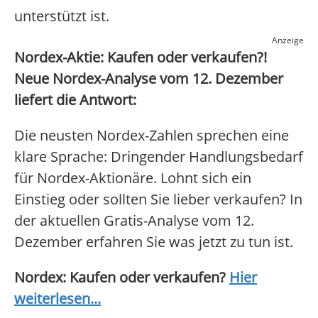
unterstützt ist.
Anzeige
Nordex-Aktie: Kaufen oder verkaufen?!
Neue Nordex-Analyse vom 12. Dezember
liefert die Antwort:
Die neusten Nordex-Zahlen sprechen eine
klare Sprache: Dringender Handlungsbedarf
für Nordex-Aktionäre. Lohnt sich ein
Einstieg oder sollten Sie lieber verkaufen? In
der aktuellen Gratis-Analyse vom 12.
Dezember erfahren Sie was jetzt zu tun ist.
Nordex: Kaufen oder verkaufen?
Hier
weiterlesen...