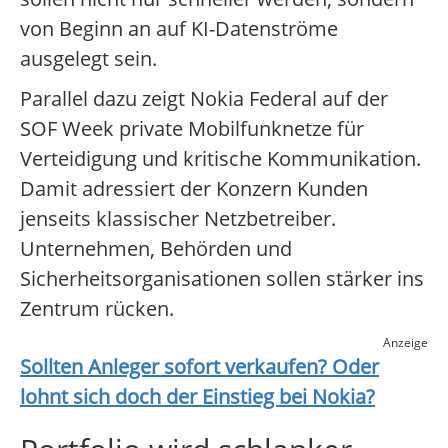
von Beginn an auf KI-Datenströme
ausgelegt sein.
Parallel dazu zeigt Nokia Federal auf der
SOF Week private Mobilfunknetze für
Verteidigung und kritische Kommunikation.
Damit adressiert der Konzern Kunden
jenseits klassischer Netzbetreiber.
Unternehmen, Behörden und
Sicherheitsorganisationen sollen stärker ins
Zentrum rücken.
Anzeige
Sollten Anleger sofort verkaufen? Oder
lohnt sich doch der Einstieg bei
Nokia
?