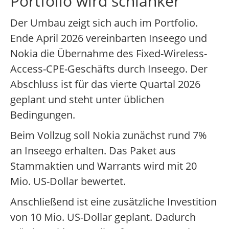
Portfolio wird schlanker
Der Umbau zeigt sich auch im Portfolio.
Ende April 2026 vereinbarten Inseego und
Nokia die Übernahme des Fixed-Wireless-
Access-CPE-Geschäfts durch Inseego. Der
Abschluss ist für das vierte Quartal 2026
geplant und steht unter üblichen
Bedingungen.
Beim Vollzug soll Nokia zunächst rund 7%
an Inseego erhalten. Das Paket aus
Stammaktien und Warrants wird mit 20
Mio. US-Dollar bewertet.
Anschließend ist eine zusätzliche Investition
von 10 Mio. US-Dollar geplant. Dadurch