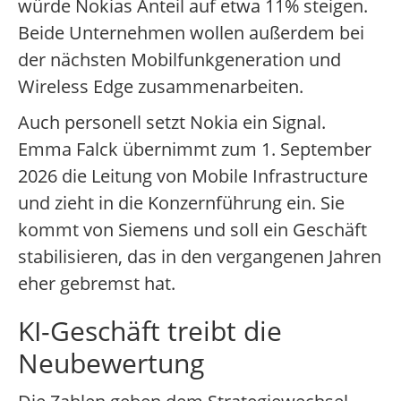
würde Nokias Anteil auf etwa 11% steigen.
Beide Unternehmen wollen außerdem bei
der nächsten Mobilfunkgeneration und
Wireless Edge zusammenarbeiten.
Auch personell setzt Nokia ein Signal.
Emma Falck übernimmt zum 1. September
2026 die Leitung von Mobile Infrastructure
und zieht in die Konzernführung ein. Sie
kommt von Siemens und soll ein Geschäft
stabilisieren, das in den vergangenen Jahren
eher gebremst hat.
KI-Geschäft treibt die
Neubewertung