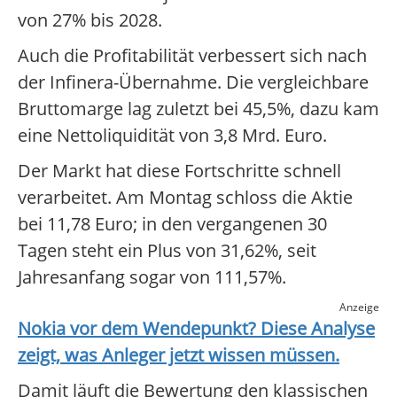
von 27% bis 2028.
Auch die Profitabilität verbessert sich nach
der Infinera-Übernahme. Die vergleichbare
Bruttomarge lag zuletzt bei 45,5%, dazu kam
eine Nettoliquidität von 3,8 Mrd. Euro.
Der Markt hat diese Fortschritte schnell
verarbeitet. Am Montag schloss die Aktie
bei 11,78 Euro; in den vergangenen 30
Tagen steht ein Plus von 31,62%, seit
Jahresanfang sogar von 111,57%.
Anzeige
Nokia
vor dem Wendepunkt? Diese Analyse
zeigt, was Anleger jetzt wissen müssen.
Damit läuft die Bewertung den klassischen