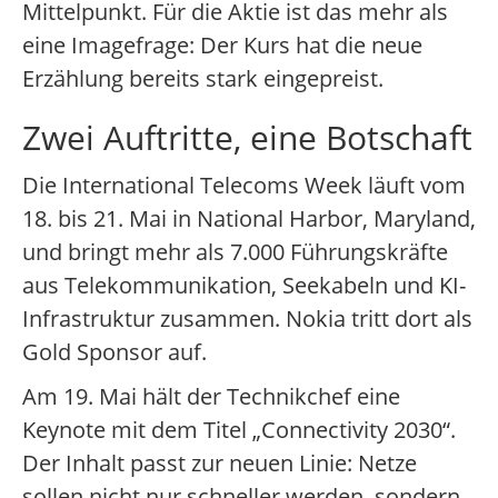
Mittelpunkt. Für die Aktie ist das mehr als
eine Imagefrage: Der Kurs hat die neue
Erzählung bereits stark eingepreist.
Zwei Auftritte, eine Botschaft
Die International Telecoms Week läuft vom
18. bis 21. Mai in National Harbor, Maryland,
und bringt mehr als 7.000 Führungskräfte
aus Telekommunikation, Seekabeln und KI-
Infrastruktur zusammen. Nokia tritt dort als
Gold Sponsor auf.
Am 19. Mai hält der Technikchef eine
Keynote mit dem Titel „Connectivity 2030“.
Der Inhalt passt zur neuen Linie: Netze
sollen nicht nur schneller werden, sondern