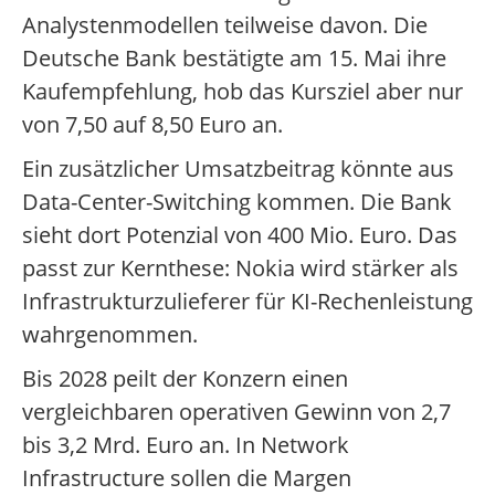
Analystenmodellen teilweise davon. Die
Deutsche Bank bestätigte am 15. Mai ihre
Kaufempfehlung, hob das Kursziel aber nur
von 7,50 auf 8,50 Euro an.
Ein zusätzlicher Umsatzbeitrag könnte aus
Data-Center-Switching kommen. Die Bank
sieht dort Potenzial von 400 Mio. Euro. Das
passt zur Kernthese: Nokia wird stärker als
Infrastrukturzulieferer für KI-Rechenleistung
wahrgenommen.
Bis 2028 peilt der Konzern einen
vergleichbaren operativen Gewinn von 2,7
bis 3,2 Mrd. Euro an. In Network
Infrastructure sollen die Margen