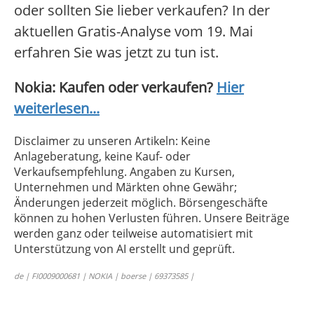
oder sollten Sie lieber verkaufen? In der
aktuellen Gratis-Analyse vom 19. Mai
erfahren Sie was jetzt zu tun ist.
Nokia: Kaufen oder verkaufen?
Hier
weiterlesen...
Disclaimer zu unseren Artikeln: Keine
Anlageberatung, keine Kauf- oder
Verkaufsempfehlung. Angaben zu Kursen,
Unternehmen und Märkten ohne Gewähr;
Änderungen jederzeit möglich. Börsengeschäfte
können zu hohen Verlusten führen. Unsere Beiträge
werden ganz oder teilweise automatisiert mit
Unterstützung von AI erstellt und geprüft.
de | FI0009000681 | NOKIA | boerse | 69373585 |