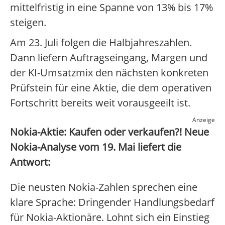
mittelfristig in eine Spanne von 13% bis 17%
steigen.
Am 23. Juli folgen die Halbjahreszahlen.
Dann liefern Auftragseingang, Margen und
der KI-Umsatzmix den nächsten konkreten
Prüfstein für eine Aktie, die dem operativen
Fortschritt bereits weit vorausgeeilt ist.
Anzeige
Nokia-Aktie: Kaufen oder verkaufen?! Neue
Nokia-Analyse vom 19. Mai liefert die
Antwort:
Die neusten Nokia-Zahlen sprechen eine
klare Sprache: Dringender Handlungsbedarf
für Nokia-Aktionäre. Lohnt sich ein Einstieg