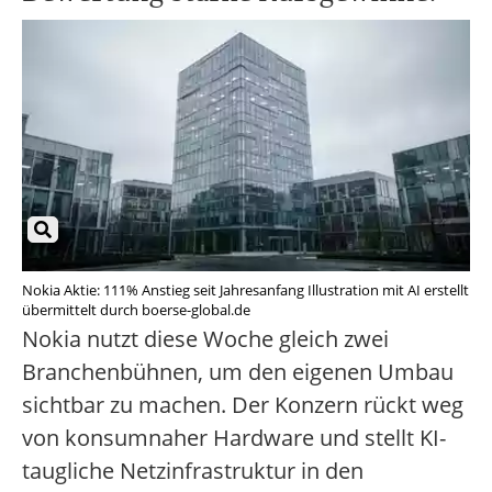
Nokia Aktie: 111% Anstieg seit Jahresanfang Illustration mit AI erstellt
übermittelt durch boerse-global.de
Nokia nutzt diese Woche gleich zwei
Branchenbühnen, um den eigenen Umbau
sichtbar zu machen. Der Konzern rückt weg
von konsumnaher Hardware und stellt KI-
taugliche Netzinfrastruktur in den