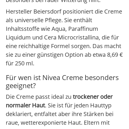
Hersteller Beiersdorf positioniert die Creme
als universelle Pflege. Sie enthält
Inhaltsstoffe wie Aqua, Paraffinum
Liquidum und Cera Microcristallina, die für
eine reichhaltige Formel sorgen. Das macht
sie zu einer günstigen Option ab etwa 8,69 €
für 250 ml.
Für wen ist Nivea Creme besonders
geeignet?
Die Creme passt ideal zu
trockener oder
normaler Haut
. Sie ist für jeden Hauttyp
deklariert, entfaltet aber ihre Stärken bei
raue, wetterexponierte Haut. Eltern mit