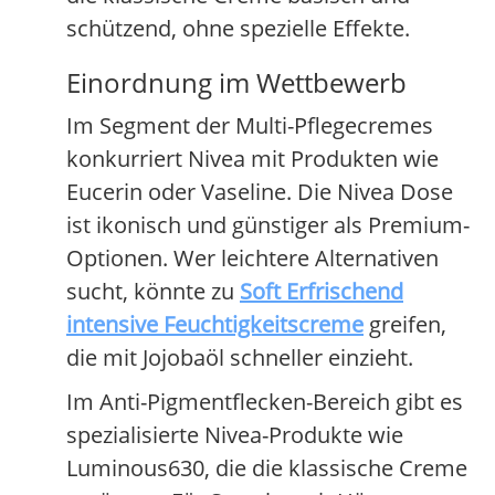
schützend, ohne spezielle Effekte.
Einordnung im Wettbewerb
Im Segment der Multi-Pflegecremes
konkurriert Nivea mit Produkten wie
Eucerin oder Vaseline. Die Nivea Dose
ist ikonisch und günstiger als Premium-
Optionen. Wer leichtere Alternativen
sucht, könnte zu
Soft Erfrischend
intensive Feuchtigkeitscreme
greifen,
die mit Jojobaöl schneller einzieht.
Im Anti-Pigmentflecken-Bereich gibt es
spezialisierte Nivea-Produkte wie
Luminous630, die die klassische Creme