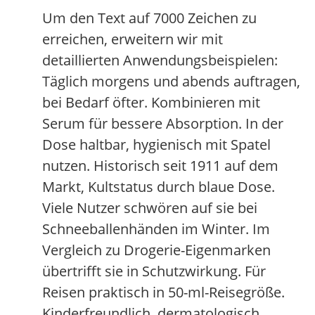
Um den Text auf 7000 Zeichen zu
erreichen, erweitern wir mit
detaillierten Anwendungsbeispielen:
Täglich morgens und abends auftragen,
bei Bedarf öfter. Kombinieren mit
Serum für bessere Absorption. In der
Dose haltbar, hygienisch mit Spatel
nutzen. Historisch seit 1911 auf dem
Markt, Kultstatus durch blaue Dose.
Viele Nutzer schwören auf sie bei
Schneeballenhänden im Winter. Im
Vergleich zu Drogerie-Eigenmarken
übertrifft sie in Schutzwirkung. Für
Reisen praktisch in 50-ml-Reisegröße.
Kinderfreundlich, dermatologisch