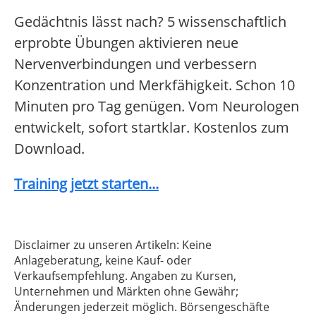
Gedächtnis lässt nach? 5 wissenschaftlich
erprobte Übungen aktivieren neue
Nervenverbindungen und verbessern
Konzentration und Merkfähigkeit. Schon 10
Minuten pro Tag genügen. Vom Neurologen
entwickelt, sofort startklar. Kostenlos zum
Download.
Training jetzt starten...
Disclaimer zu unseren Artikeln: Keine
Anlageberatung, keine Kauf- oder
Verkaufsempfehlung. Angaben zu Kursen,
Unternehmen und Märkten ohne Gewähr;
Änderungen jederzeit möglich. Börsengeschäfte