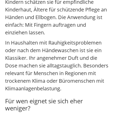
Kindern schätzen sie für empfindliche
Kinderhaut, Ältere für schützende Pflege an
Händen und Ellbogen. Die Anwendung ist
einfach: Mit Fingern auftragen und
einziehen lassen.
In Haushalten mit Rauhigkeitsproblemen
oder nach dem Händewaschen ist sie ein
Klassiker. Ihr angenehmer Duft und die
Dose machen sie alltagstauglich. Besonders
relevant für Menschen in Regionen mit
trockenem Klima oder Büromenschen mit
Klimaanlagenbelastung.
Für wen eignet sie sich eher
weniger?