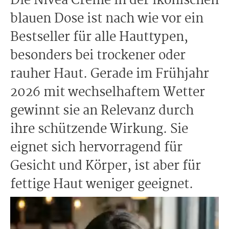
Die Nivea Creme in der ikonischen
blauen Dose ist nach wie vor ein
Bestseller für alle Hauttypen,
besonders bei trockener oder
rauher Haut. Gerade im Frühjahr
2026 mit wechselhaftem Wetter
gewinnt sie an Relevanz durch
ihre schützende Wirkung. Sie
eignet sich hervorragend für
Gesicht und Körper, ist aber für
fettige Haut weniger geeignet.