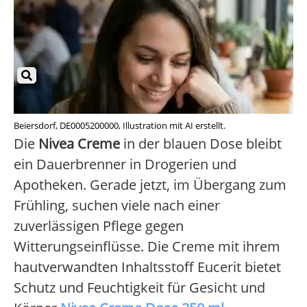
Beiersdorf, DE0005200000, Illustration mit AI erstellt.
Die
Nivea Creme
in der blauen Dose bleibt
ein Dauerbrenner in Drogerien und
Apotheken. Gerade jetzt, im Übergang zum
Frühling, suchen viele nach einer
zuverlässigen Pflege gegen
Witterungseinflüsse. Die Creme mit ihrem
hautverwandten Inhaltsstoff Eucerit bietet
Schutz und Feuchtigkeit für Gesicht und