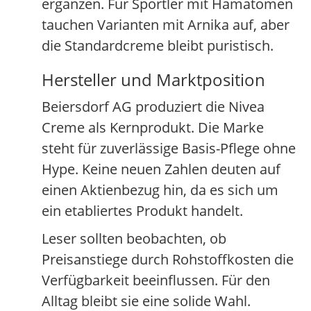
ergänzen. Für Sportler mit Hämatomen
tauchen Varianten mit Arnika auf, aber
die Standardcreme bleibt puristisch.
Hersteller und Marktposition
Beiersdorf AG produziert die Nivea
Creme als Kernprodukt. Die Marke
steht für zuverlässige Basis-Pflege ohne
Hype. Keine neuen Zahlen deuten auf
einen Aktienbezug hin, da es sich um
ein etabliertes Produkt handelt.
Leser sollten beobachten, ob
Preisanstiege durch Rohstoffkosten die
Verfügbarkeit beeinflussen. Für den
Alltag bleibt sie eine solide Wahl.