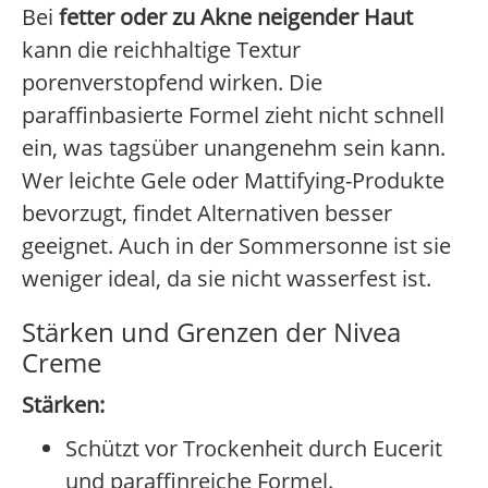
Bei
fetter oder zu Akne neigender Haut
kann die reichhaltige Textur
porenverstopfend wirken. Die
paraffinbasierte Formel zieht nicht schnell
ein, was tagsüber unangenehm sein kann.
Wer leichte Gele oder Mattifying-Produkte
bevorzugt, findet Alternativen besser
geeignet. Auch in der Sommersonne ist sie
weniger ideal, da sie nicht wasserfest ist.
Stärken und Grenzen der Nivea
Creme
Stärken:
Schützt vor Trockenheit durch Eucerit
und paraffinreiche Formel.