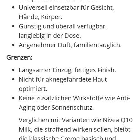
Universell einsetzbar für Gesicht,
Hände, Körper.
Günstig und überall verfügbar,
langlebig in der Dose.
Angenehmer Duft, familientauglich.
Grenzen:
Langsamer Einzug, fettiges Finish.
Nicht für aknegefährdete Haut
optimiert.
Keine zusätzlichen Wirkstoffe wie Anti-
Aging oder Sonnenschutz.
Verglichen mit Varianten wie Nivea Q10
Milk, die straffend wirken sollen, bleibt
die klassische Creme basisch und