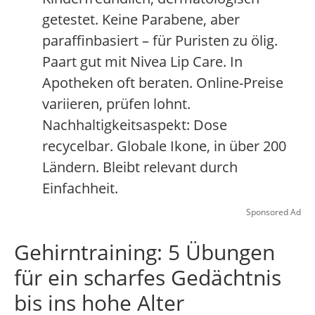
getestet. Keine Parabene, aber
paraffinbasiert – für Puristen zu ölig.
Paart gut mit Nivea Lip Care. In
Apotheken oft beraten. Online-Preise
variieren, prüfen lohnt.
Nachhaltigkeitsaspekt: Dose
recycelbar. Globale Ikone, in über 200
Ländern. Bleibt relevant durch
Einfachheit.
Sponsored Ad
Gehirntraining: 5 Übungen
für ein scharfes Gedächtnis
bis ins hohe Alter