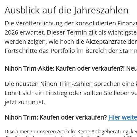
Ausblick auf die Jahreszahlen
Die Veröffentlichung der konsolidierten Finan
2026 erwartet. Dieser Termin gilt als wichtigs
werden zeigen, wie hoch die Akzeptanzrate der
Fortschritte das Portfolio im Bereich der Sta
Nihon Trim-Aktie: Kaufen oder verkaufen?! Neu
Die neusten Nihon Trim-Zahlen sprechen eine 
Lohnt sich ein Einstieg oder sollten Sie lieber
jetzt zu tun ist.
Nihon Trim: Kaufen oder verkaufen?
Hier weite
Disclaimer zu unseren Artikeln: Keine Anlageberatung,