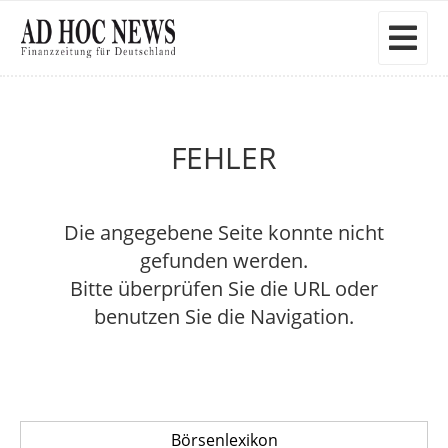
FEHLER
Die angegebene Seite konnte nicht
gefunden werden.
Bitte überprüfen Sie die URL oder
benutzen Sie die Navigation.
Börsenlexikon