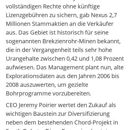
vollständigen Rechte ohne künftige
Lizenzgebühren zu sichern, gab Nexus 2,7
Millionen Stammaktien an die Verkäufer
aus. Das Gebiet ist historisch für seine
sogenannten Brekzienrohr-Minen bekannt,
die in der Vergangenheit teils sehr hohe
Urangehalte zwischen 0,42 und 1,08 Prozent
aufwiesen. Das Management plant nun, alte
Explorationsdaten aus den Jahren 2006 bis
2008 auszuwerten, um gezielte
Bohrprogramme vorzubereiten.
CEO Jeremy Poirier wertet den Zukauf als
wichtigen Baustein zur Diversifizierung
neben dem bestehenden Chord-Projekt in