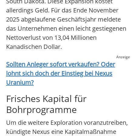
South Dakota. Diese Expansion kostet
allerdings Geld. Für das Ende November
2025 abgelaufene Geschäftsjahr meldete
das Unternehmen einen leicht gestiegenen
Nettoverlust von 13,04 Millionen
Kanadischen Dollar.
Anzeige
Sollten Anleger sofort verkaufen? Oder
lohnt sich doch der Einstieg bei
Nexus
Uranium
?
Frisches Kapital für
Bohrprogramme
Um die weitere Exploration voranzutreiben,
kündigte Nexus eine Kapitalmaßnahme