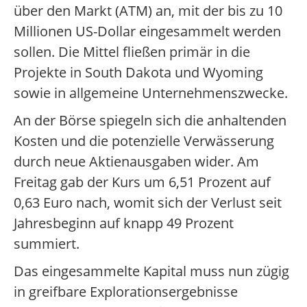
über den Markt (ATM) an, mit der bis zu 10
Millionen US-Dollar eingesammelt werden
sollen. Die Mittel fließen primär in die
Projekte in South Dakota und Wyoming
sowie in allgemeine Unternehmenszwecke.
An der Börse spiegeln sich die anhaltenden
Kosten und die potenzielle Verwässerung
durch neue Aktienausgaben wider. Am
Freitag gab der Kurs um 6,51 Prozent auf
0,63 Euro nach, womit sich der Verlust seit
Jahresbeginn auf knapp 49 Prozent
summiert.
Das eingesammelte Kapital muss nun zügig
in greifbare Explorationsergebnisse