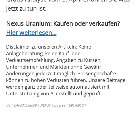
jetzt zu tun ist.
Nexus Uranium: Kaufen oder verkaufen?
Hier weiterlesen...
Disclaimer zu unseren Artikeln: Keine
Anlageberatung, keine Kauf- oder
Verkaufsempfehlung. Angaben zu Kursen,
Unternehmen und Märkten ohne Gewähr;
Änderungen jederzeit möglich. Börsengeschäfte
können zu hohen Verlusten führen. Unsere Beiträge
werden ganz oder teilweise automatisiert mit
Unterstützung von AI erstellt und geprüft.
de | CA65345P2008 | NEXUS | boerse | 69076910 |