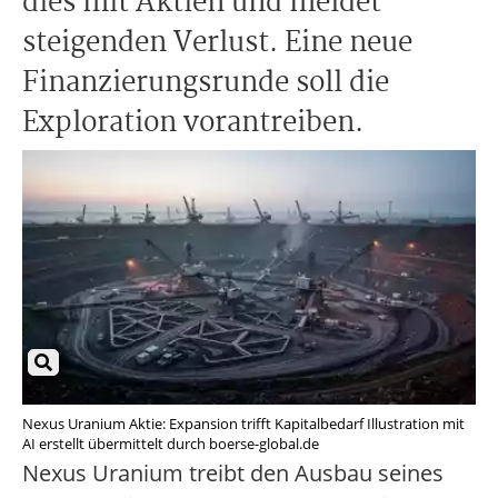
dies mit Aktien und meldet
steigenden Verlust. Eine neue
Finanzierungsrunde soll die
Exploration vorantreiben.
Nexus Uranium Aktie: Expansion trifft Kapitalbedarf Illustration mit
AI erstellt übermittelt durch boerse-global.de
Nexus Uranium treibt den Ausbau seines