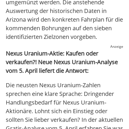
umgemünzt werden. Die anstehende
Auswertung der historischen Daten in
Arizona wird den konkreten Fahrplan für die
kommenden Bohrungen auf den sieben
identifizierten Zielzonen vorgeben.
Anzeige
Nexus Uranium-Aktie: Kaufen oder
verkaufen?! Neue Nexus Uranium-Analyse
vom 5. April liefert die Antwort:
Die neusten Nexus Uranium-Zahlen
sprechen eine klare Sprache: Dringender
Handlungsbedarf für Nexus Uranium-
Aktionäre. Lohnt sich ein Einstieg oder
sollten Sie lieber verkaufen? In der aktuellen
Gratis-Analyse vom 5. April erfahren Sie was