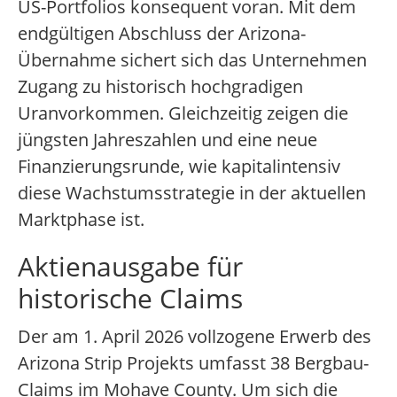
US-Portfolios konsequent voran. Mit dem
endgültigen Abschluss der Arizona-
Übernahme sichert sich das Unternehmen
Zugang zu historisch hochgradigen
Uranvorkommen. Gleichzeitig zeigen die
jüngsten Jahreszahlen und eine neue
Finanzierungsrunde, wie kapitalintensiv
diese Wachstumsstrategie in der aktuellen
Marktphase ist.
Aktienausgabe für
historische Claims
Der am 1. April 2026 vollzogene Erwerb des
Arizona Strip Projekts umfasst 38 Bergbau-
Claims im Mohave County. Um sich die