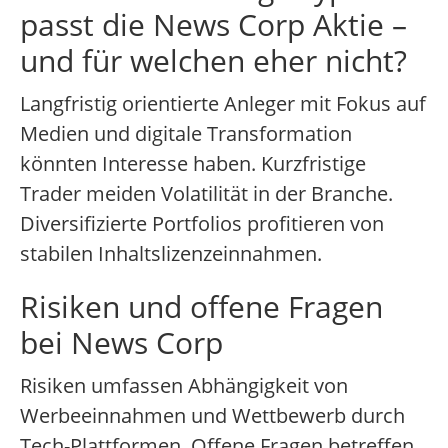
passt die News Corp Aktie –
und für welchen eher nicht?
Langfristig orientierte Anleger mit Fokus auf
Medien und digitale Transformation
könnten Interesse haben. Kurzfristige
Trader meiden Volatilität in der Branche.
Diversifizierte Portfolios profitieren von
stabilen Inhaltslizenzeinnahmen.
Risiken und offene Fragen
bei News Corp
Risiken umfassen Abhängigkeit von
Werbeeinnahmen und Wettbewerb durch
Tech-Plattformen. Offene Fragen betreffen