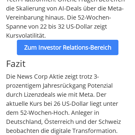
die Skalierung von AI-Deals über die Meta-
Vereinbarung hinaus. Die 52-Wochen-
Spanne von 22 bis 32 US-Dollar zeigt
Kursvolatilität.
Zum Investor Relations-Bereich
Fazit
Die News Corp Aktie zeigt trotz 3-
prozentigem Jahresrückgang Potenzial
durch Lizenzdeals wie mit Meta. Der
aktuelle Kurs bei 26 US-Dollar liegt unter
dem 52-Wochen-Hoch. Anleger in
Deutschland, Österreich und der Schweiz
beobachten die digitale Transformation.