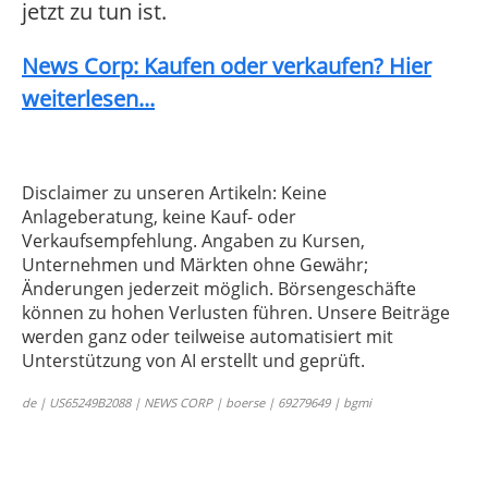
jetzt zu tun ist.
News Corp: Kaufen oder verkaufen? Hier
weiterlesen...
Disclaimer zu unseren Artikeln: Keine
Anlageberatung, keine Kauf- oder
Verkaufsempfehlung. Angaben zu Kursen,
Unternehmen und Märkten ohne Gewähr;
Änderungen jederzeit möglich. Börsengeschäfte
können zu hohen Verlusten führen. Unsere Beiträge
werden ganz oder teilweise automatisiert mit
Unterstützung von AI erstellt und geprüft.
de | US65249B2088 | NEWS CORP | boerse | 69279649 | bgmi