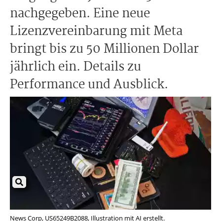
nachgegeben. Eine neue
Lizenzvereinbarung mit Meta
bringt bis zu 50 Millionen Dollar
jährlich ein. Details zu
Performance und Ausblick.
News Corp, US65249B2088, Illustration mit AI erstellt.