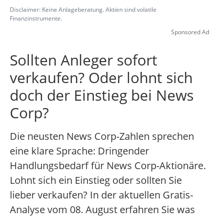
Disclaimer: Keine Anlageberatung. Aktien sind volatile
Finanzinstrumente.
Sponsored Ad
Sollten Anleger sofort
verkaufen? Oder lohnt sich
doch der Einstieg bei News
Corp?
Die neusten News Corp-Zahlen sprechen
eine klare Sprache: Dringender
Handlungsbedarf für News Corp-Aktionäre.
Lohnt sich ein Einstieg oder sollten Sie
lieber verkaufen? In der aktuellen Gratis-
Analyse vom 08. August erfahren Sie was