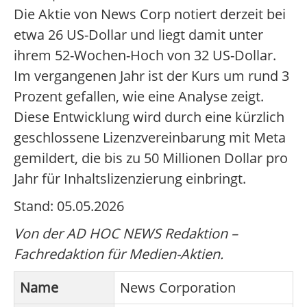
Die Aktie von News Corp notiert derzeit bei
etwa 26 US-Dollar und liegt damit unter
ihrem 52-Wochen-Hoch von 32 US-Dollar.
Im vergangenen Jahr ist der Kurs um rund 3
Prozent gefallen, wie eine Analyse zeigt.
Diese Entwicklung wird durch eine kürzlich
geschlossene Lizenzvereinbarung mit Meta
gemildert, die bis zu 50 Millionen Dollar pro
Jahr für Inhaltslizenzierung einbringt.
Stand: 05.05.2026
Von der AD HOC NEWS Redaktion –
Fachredaktion für Medien-Aktien.
Name
News Corporation