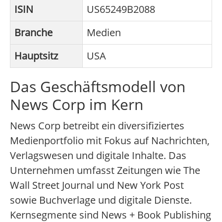
ISIN
US65249B2088
Branche
Medien
Hauptsitz
USA
Das Geschäftsmodell von
News Corp im Kern
News Corp betreibt ein diversifiziertes
Medienportfolio mit Fokus auf Nachrichten,
Verlagswesen und digitale Inhalte. Das
Unternehmen umfasst Zeitungen wie The
Wall Street Journal und New York Post
sowie Buchverlage und digitale Dienste.
Kernsegmente sind News + Book Publishing