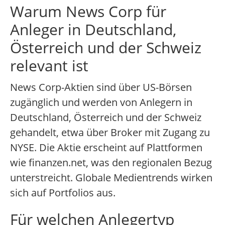
Warum News Corp für
Anleger in Deutschland,
Österreich und der Schweiz
relevant ist
News Corp-Aktien sind über US-Börsen
zugänglich und werden von Anlegern in
Deutschland, Österreich und der Schweiz
gehandelt, etwa über Broker mit Zugang zu
NYSE. Die Aktie erscheint auf Plattformen
wie finanzen.net, was den regionalen Bezug
unterstreicht. Globale Medientrends wirken
sich auf Portfolios aus.
Für welchen Anlegertyp