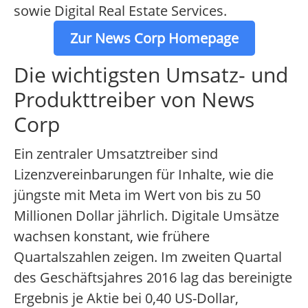
sowie Digital Real Estate Services.
Zur News Corp Homepage
Die wichtigsten Umsatz- und
Produkttreiber von News
Corp
Ein zentraler Umsatztreiber sind
Lizenzvereinbarungen für Inhalte, wie die
jüngste mit Meta im Wert von bis zu 50
Millionen Dollar jährlich. Digitale Umsätze
wachsen konstant, wie frühere
Quartalszahlen zeigen. Im zweiten Quartal
des Geschäftsjahres 2016 lag das bereinigte
Ergebnis je Aktie bei 0,40 US-Dollar,