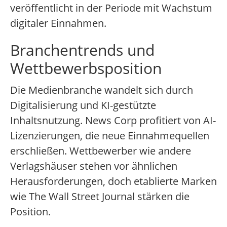
veröffentlicht in der Periode mit Wachstum
digitaler Einnahmen.
Branchentrends und
Wettbewerbsposition
Die Medienbranche wandelt sich durch
Digitalisierung und KI-gestützte
Inhaltsnutzung. News Corp profitiert von AI-
Lizenzierungen, die neue Einnahmequellen
erschließen. Wettbewerber wie andere
Verlagshäuser stehen vor ähnlichen
Herausforderungen, doch etablierte Marken
wie The Wall Street Journal stärken die
Position.