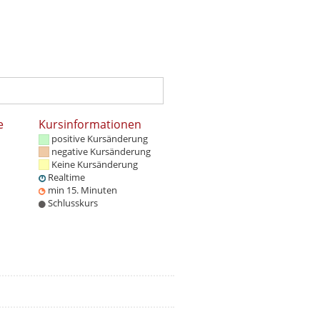
e
Kursinformationen
positive Kursänderung
negative Kursänderung
Keine Kursänderung
Realtime
min 15. Minuten
Schlusskurs