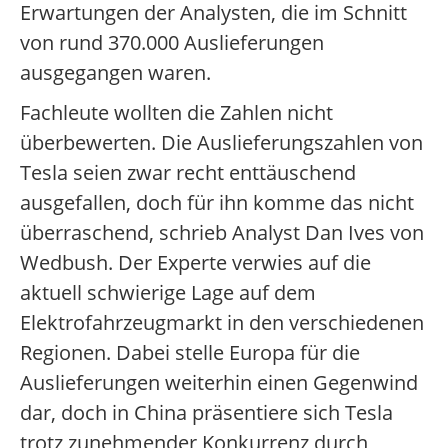
Erwartungen der Analysten, die im Schnitt
von rund 370.000 Auslieferungen
ausgegangen waren.
Fachleute wollten die Zahlen nicht
überbewerten. Die Auslieferungszahlen von
Tesla seien zwar recht enttäuschend
ausgefallen, doch für ihn komme das nicht
überraschend, schrieb Analyst Dan Ives von
Wedbush. Der Experte verwies auf die
aktuell schwierige Lage auf dem
Elektrofahrzeugmarkt in den verschiedenen
Regionen. Dabei stelle Europa für die
Auslieferungen weiterhin einen Gegenwind
dar, doch in China präsentiere sich Tesla
trotz zunehmender Konkurrenz durch