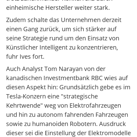
einheimische Hersteller weiter stark.
Zudem schalte das Unternehmen derzeit
einen Gang zurück, um sich stärker auf
seine Strategie rund um den Einsatz von
Künstlicher Intelligent zu konzentrieren,
fuhr Ives fort.
Auch Analyst Tom Narayan von der
kanadischen Investmentbank RBC wies auf
diesen Aspekt hin: Grundsätzlich gebe es im
Tesla-Konzern eine "strategische
Kehrtwende" weg von Elektrofahrzeugen
und hin zu autonom fahrenden Fahrzeugen
sowie zu humanoiden Robotern. Ausdruck
dieser sei die Einstellung der Elektromodelle