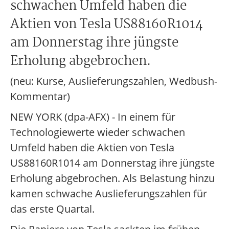
schwachen Umfeld haben die
Aktien von Tesla US88160R1014
am Donnerstag ihre jüngste
Erholung abgebrochen.
(neu: Kurse, Auslieferungszahlen, Wedbush-
Kommentar)
NEW YORK (dpa-AFX) - In einem für
Technologiewerte wieder schwachen
Umfeld haben die Aktien von Tesla
US88160R1014 am Donnerstag ihre jüngste
Erholung abgebrochen. Als Belastung hinzu
kamen schwache Auslieferungszahlen für
das erste Quartal.