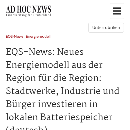
Unterrubriken
,
EQS-News
Energiemodell
EQS-News: Neues
Energiemodell aus der
Region für die Region:
Stadtwerke, Industrie und
Bürger investieren in
lokalen Batteriespeicher