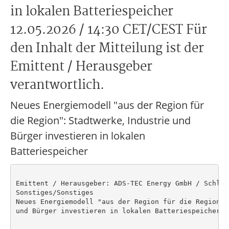
in lokalen Batteriespeicher
12.05.2026 / 14:30 CET/CEST Für
den Inhalt der Mitteilung ist der
Emittent / Herausgeber
verantwortlich.
Neues Energiemodell "aus der Region für
die Region": Stadtwerke, Industrie und
Bürger investieren in lokalen
Batteriespeicher
Emittent / Herausgeber: ADS-TEC Energy GmbH / Schlagw
Sonstiges/Sonstiges

Neues Energiemodell "aus der Region für die Region":
und Bürger investieren in lokalen Batteriespeicher
