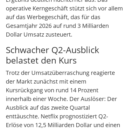
operative Kerngeschäft stützt sich vor allem
auf das Werbegeschäft, das für das
Gesamtjahr 2026 auf rund 3 Milliarden
Dollar Umsatz zusteuert.
Schwacher Q2-Ausblick
belastet den Kurs
Trotz der Umsatzüberraschung reagierte
der Markt zunächst mit einem
Kursrückgang von rund 14 Prozent
innerhalb einer Woche. Der Auslöser: Der
Ausblick auf das zweite Quartal
enttäuschte. Netflix prognostiziert Q2-
Erlöse von 12,5 Milliarden Dollar und einen