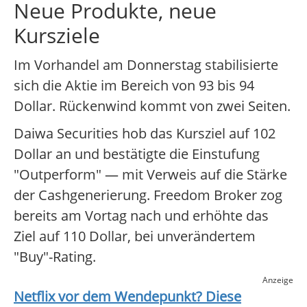
Neue Produkte, neue
Kursziele
Im Vorhandel am Donnerstag stabilisierte
sich die Aktie im Bereich von 93 bis 94
Dollar. Rückenwind kommt von zwei Seiten.
Daiwa Securities hob das Kursziel auf 102
Dollar an und bestätigte die Einstufung
"Outperform" — mit Verweis auf die Stärke
der Cashgenerierung. Freedom Broker zog
bereits am Vortag nach und erhöhte das
Ziel auf 110 Dollar, bei unverändertem
"Buy"-Rating.
Anzeige
Netflix
vor dem Wendepunkt? Diese