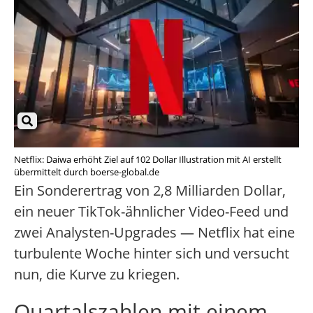
Netflix: Daiwa erhöht Ziel auf 102 Dollar Illustration mit AI erstellt
übermittelt durch boerse-global.de
Ein Sonderertrag von 2,8 Milliarden Dollar,
ein neuer TikTok-ähnlicher Video-Feed und
zwei Analysten-Upgrades — Netflix hat eine
turbulente Woche hinter sich und versucht
nun, die Kurve zu kriegen.
Quartalszahlen mit einem