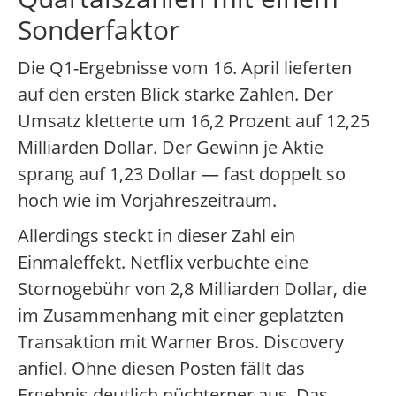
Sonderfaktor
Die Q1-Ergebnisse vom 16. April lieferten
auf den ersten Blick starke Zahlen. Der
Umsatz kletterte um 16,2 Prozent auf 12,25
Milliarden Dollar. Der Gewinn je Aktie
sprang auf 1,23 Dollar — fast doppelt so
hoch wie im Vorjahreszeitraum.
Allerdings steckt in dieser Zahl ein
Einmaleffekt. Netflix verbuchte eine
Stornogebühr von 2,8 Milliarden Dollar, die
im Zusammenhang mit einer geplatzten
Transaktion mit Warner Bros. Discovery
anfiel. Ohne diesen Posten fällt das
Ergebnis deutlich nüchterner aus. Das