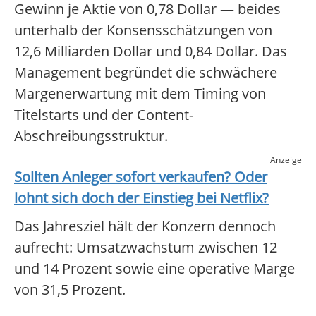
Gewinn je Aktie von 0,78 Dollar — beides
unterhalb der Konsensschätzungen von
12,6 Milliarden Dollar und 0,84 Dollar. Das
Management begründet die schwächere
Margenerwartung mit dem Timing von
Titelstarts und der Content-
Abschreibungsstruktur.
Anzeige
Sollten Anleger sofort verkaufen? Oder
lohnt sich doch der Einstieg bei
Netflix
?
Das Jahresziel hält der Konzern dennoch
aufrecht: Umsatzwachstum zwischen 12
und 14 Prozent sowie eine operative Marge
von 31,5 Prozent.