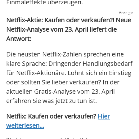
Einmaleffekte überzeugen.
Anzeige
Netflix-Aktie: Kaufen oder verkaufen?! Neue
Netflix-Analyse vom 23. April liefert die
Antwort:
Die neusten Netflix-Zahlen sprechen eine
klare Sprache: Dringender Handlungsbedarf
für Netflix-Aktionäre. Lohnt sich ein Einstieg
oder sollten Sie lieber verkaufen? In der
aktuellen Gratis-Analyse vom 23. April
erfahren Sie was jetzt zu tun ist.
Netflix: Kaufen oder verkaufen?
Hier
weiterlesen...