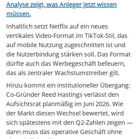
Analyse zeigt, was Anleger jetzt wissen
müssen.
Inhaltlich setzt Netflix auf ein neues
vertikales Video-Format im TikTok-Stil, das
auf mobile Nutzung zugeschnitten ist und
die Nutzerbindung stärken soll. Das Format
dürfte auch das Werbegeschäft befeuern,
das als zentraler Wachstumstreiber gilt.
Hinzu kommt ein institutioneller Übergang:
Co-Gründer Reed Hastings verlässt den
Aufsichtsrat planmäßig im Juni 2026. Wie
der Markt diesen Wechsel bewertet, wird
sich spätestens mit den Q2-Zahlen zeigen —
dann muss das operative Geschäft ohne