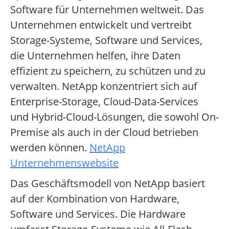
Software für Unternehmen weltweit. Das
Unternehmen entwickelt und vertreibt
Storage-Systeme, Software und Services,
die Unternehmen helfen, ihre Daten
effizient zu speichern, zu schützen und zu
verwalten. NetApp konzentriert sich auf
Enterprise-Storage, Cloud-Data-Services
und Hybrid-Cloud-Lösungen, die sowohl On-
Premise als auch in der Cloud betrieben
werden können.
NetApp
Unternehmenswebsite
Das Geschäftsmodell von NetApp basiert
auf der Kombination von Hardware,
Software und Services. Die Hardware