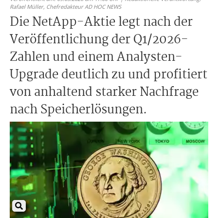
Rafael Müller,
Chefredakteur AD HOC NEWS
Die NetApp-Aktie legt nach der
Veröffentlichung der Q1/2026-
Zahlen und einem Analysten-
Upgrade deutlich zu und profitiert
von anhaltend starker Nachfrage
nach Speicherlösungen.