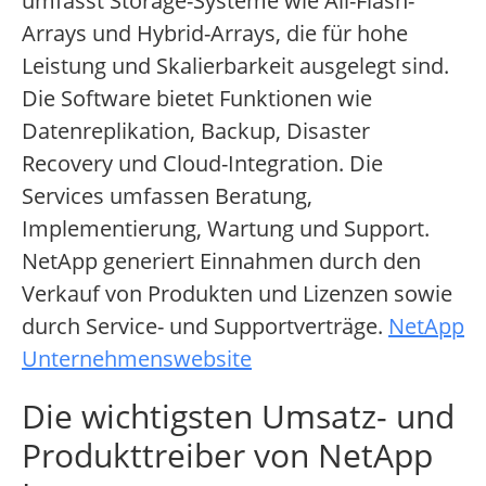
umfasst Storage-Systeme wie All-Flash-
Arrays und Hybrid-Arrays, die für hohe
Leistung und Skalierbarkeit ausgelegt sind.
Die Software bietet Funktionen wie
Datenreplikation, Backup, Disaster
Recovery und Cloud-Integration. Die
Services umfassen Beratung,
Implementierung, Wartung und Support.
NetApp generiert Einnahmen durch den
Verkauf von Produkten und Lizenzen sowie
durch Service- und Supportverträge.
NetApp
Unternehmenswebsite
Die wichtigsten Umsatz- und
Produkttreiber von NetApp