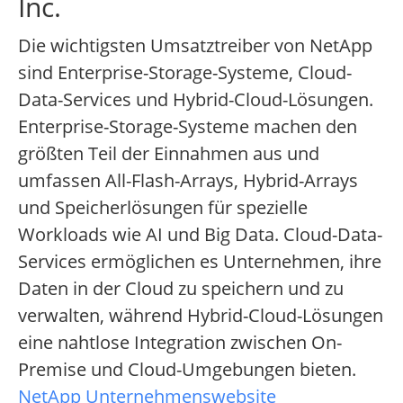
Inc.
Die wichtigsten Umsatztreiber von NetApp
sind Enterprise-Storage-Systeme, Cloud-
Data-Services und Hybrid-Cloud-Lösungen.
Enterprise-Storage-Systeme machen den
größten Teil der Einnahmen aus und
umfassen All-Flash-Arrays, Hybrid-Arrays
und Speicherlösungen für spezielle
Workloads wie AI und Big Data. Cloud-Data-
Services ermöglichen es Unternehmen, ihre
Daten in der Cloud zu speichern und zu
verwalten, während Hybrid-Cloud-Lösungen
eine nahtlose Integration zwischen On-
Premise und Cloud-Umgebungen bieten.
NetApp Unternehmenswebsite