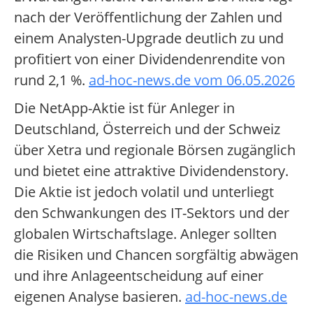
nach der Veröffentlichung der Zahlen und
einem Analysten-Upgrade deutlich zu und
profitiert von einer Dividendenrendite von
rund 2,1 %.
ad-hoc-news.de vom 06.05.2026
Die NetApp-Aktie ist für Anleger in
Deutschland, Österreich und der Schweiz
über Xetra und regionale Börsen zugänglich
und bietet eine attraktive Dividendenstory.
Die Aktie ist jedoch volatil und unterliegt
den Schwankungen des IT-Sektors und der
globalen Wirtschaftslage. Anleger sollten
die Risiken und Chancen sorgfältig abwägen
und ihre Anlageentscheidung auf einer
eigenen Analyse basieren.
ad-hoc-news.de