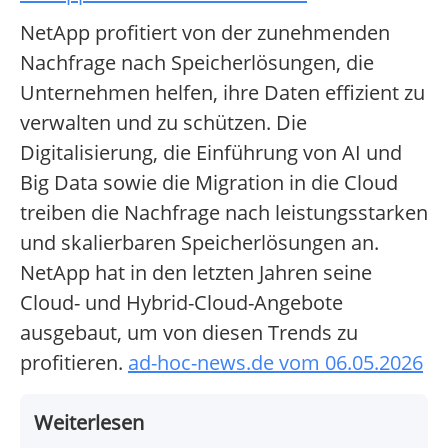
NetApp profitiert von der zunehmenden
Nachfrage nach Speicherlösungen, die
Unternehmen helfen, ihre Daten effizient zu
verwalten und zu schützen. Die
Digitalisierung, die Einführung von AI und
Big Data sowie die Migration in die Cloud
treiben die Nachfrage nach leistungsstarken
und skalierbaren Speicherlösungen an.
NetApp hat in den letzten Jahren seine
Cloud- und Hybrid-Cloud-Angebote
ausgebaut, um von diesen Trends zu
profitieren.
ad-hoc-news.de vom 06.05.2026
Weiterlesen