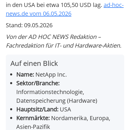
in den USA bei etwa 105,50 USD lag.
ad-hoc-
news.de vom 06.05.2026
Stand: 09.05.2026
Von der AD HOC NEWS Redaktion –
Fachredaktion für IT- und Hardware-Aktien.
Auf einen Blick
Name:
NetApp Inc.
Sektor/Branche:
Informationstechnologie,
Datenspeicherung (Hardware)
Hauptsitz/Land:
USA
Kernmärkte:
Nordamerika, Europa,
Asien-Pazifik