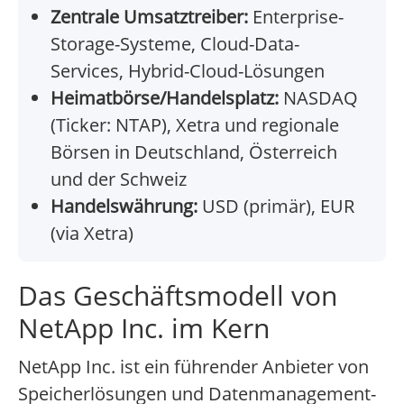
Zentrale Umsatztreiber:
Enterprise-
Storage-Systeme, Cloud-Data-
Services, Hybrid-Cloud-Lösungen
Heimatbörse/Handelsplatz:
NASDAQ
(Ticker: NTAP), Xetra und regionale
Börsen in Deutschland, Österreich
und der Schweiz
Handelswährung:
USD (primär), EUR
(via Xetra)
Das Geschäftsmodell von
NetApp Inc. im Kern
NetApp Inc. ist ein führender Anbieter von
Speicherlösungen und Datenmanagement-