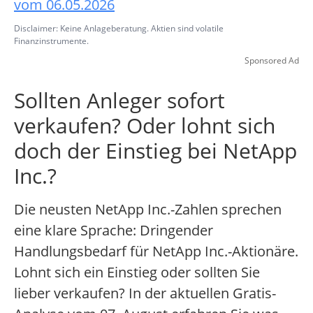
vom 06.05.2026
Disclaimer: Keine Anlageberatung. Aktien sind volatile
Finanzinstrumente.
Sponsored Ad
Sollten Anleger sofort
verkaufen? Oder lohnt sich
doch der Einstieg bei NetApp
Inc.?
Die neusten NetApp Inc.-Zahlen sprechen
eine klare Sprache: Dringender
Handlungsbedarf für NetApp Inc.-Aktionäre.
Lohnt sich ein Einstieg oder sollten Sie
lieber verkaufen? In der aktuellen Gratis-