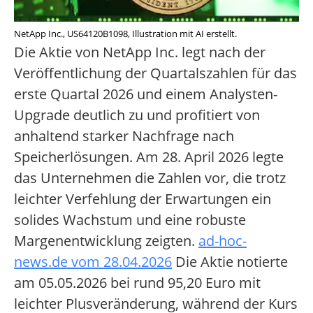
NetApp Inc., US64120B1098, Illustration mit AI erstellt.
Die Aktie von NetApp Inc. legt nach der
Veröffentlichung der Quartalszahlen für das
erste Quartal 2026 und einem Analysten-
Upgrade deutlich zu und profitiert von
anhaltend starker Nachfrage nach
Speicherlösungen. Am 28. April 2026 legte
das Unternehmen die Zahlen vor, die trotz
leichter Verfehlung der Erwartungen ein
solides Wachstum und eine robuste
Margenentwicklung zeigten.
ad-hoc-
news.de vom 28.04.2026
Die Aktie notierte
am 05.05.2026 bei rund 95,20 Euro mit
leichter Plusveränderung, während der Kurs