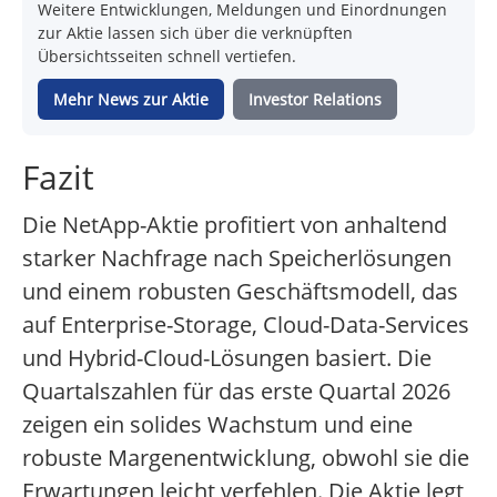
Weitere Entwicklungen, Meldungen und Einordnungen
zur Aktie lassen sich über die verknüpften
Übersichtsseiten schnell vertiefen.
Mehr News zur Aktie
Investor Relations
Fazit
Die NetApp-Aktie profitiert von anhaltend
starker Nachfrage nach Speicherlösungen
und einem robusten Geschäftsmodell, das
auf Enterprise-Storage, Cloud-Data-Services
und Hybrid-Cloud-Lösungen basiert. Die
Quartalszahlen für das erste Quartal 2026
zeigen ein solides Wachstum und eine
robuste Margenentwicklung, obwohl sie die
Erwartungen leicht verfehlen. Die Aktie legt