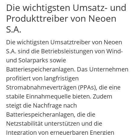
Die wichtigsten Umsatz- und
Produkttreiber von Neoen
S.A.
Die wichtigsten Umsatztreiber von Neoen
S.A. sind die Betriebsleistungen von Wind-
und Solarparks sowie
Batteriespeicheranlagen. Das Unternehmen
profitiert von langfristigen
Stromabnahmeverträgen (PPAs), die eine
stabile Einnahmequelle bieten. Zudem
steigt die Nachfrage nach
Batteriespeicheranlagen, die die
Netzstabilität unterstützen und die
Integration von erneuerbaren Energien