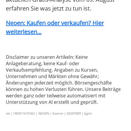
erfahren Sie was jetzt zu tun ist.
Neoen: Kaufen oder verkaufen? Hier
weiterlesen...
Disclaimer zu unseren Artikeln: Keine
Anlageberatung, keine Kauf- oder
Verkaufsempfehlung. Angaben zu Kursen,
Unternehmen und Märkten ohne Gewähr;
Änderungen jederzeit möglich. Börsengeschäfte
können zu hohen Verlusten führen. Unsere Beiträge
werden ganz oder teilweise automatisiert mit
Unterstützung von AI erstellt und geprüft.
de | FR0011675362 | NEOEN | boerse | 69297909 | bgmi