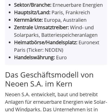
Sektor/Branche:
Erneuerbare Energien
Hauptsitz/Land:
Paris, Frankreich
Kernmärkte:
Europa, Australien
Zentrale Umsatztreiber:
Wind- und
Solarparks, Batteriespeicheranlagen
Heimatbörse/Handelsplatz:
Euronext
Paris (Ticker: NEOEN)
Handelswährung:
Euro
Das Geschäftsmodell von
Neoen S.A. im Kern
Neoen S.A. entwickelt, baut und betreibt
Anlagen für erneuerbare Energien wie Solar-
und Windparks. Das Unternehmen ist in