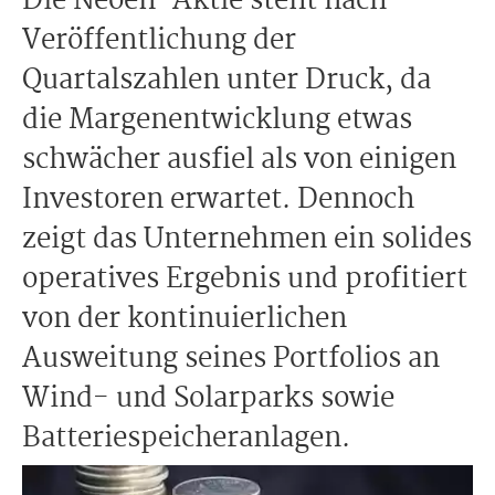
Die Neoen-Aktie steht nach
Veröffentlichung der
Quartalszahlen unter Druck, da
die Margenentwicklung etwas
schwächer ausfiel als von einigen
Investoren erwartet. Dennoch
zeigt das Unternehmen ein solides
operatives Ergebnis und profitiert
von der kontinuierlichen
Ausweitung seines Portfolios an
Wind- und Solarparks sowie
Batteriespeicheranlagen.