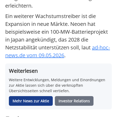
erleichtern.
Ein weiterer Wachstumstreiber ist die
Expansion in neue Märkte. Neoen hat
beispielsweise ein 100-MW-Batterieprojekt
in Japan angekündigt, das 2028 die
Netzstabilität unterstützen soll, laut
ad-hoc-
news.de vom 09.05.2026
.
Weiterlesen
Weitere Entwicklungen, Meldungen und Einordnungen
zur Aktie lassen sich über die verknüpften
Übersichtsseiten schnell vertiefen.
Mehr News zur Aktie
Investor Relations