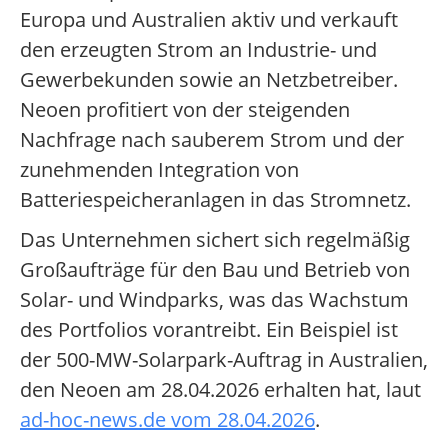
Europa und Australien aktiv und verkauft
den erzeugten Strom an Industrie- und
Gewerbekunden sowie an Netzbetreiber.
Neoen profitiert von der steigenden
Nachfrage nach sauberem Strom und der
zunehmenden Integration von
Batteriespeicheranlagen in das Stromnetz.
Das Unternehmen sichert sich regelmäßig
Großaufträge für den Bau und Betrieb von
Solar- und Windparks, was das Wachstum
des Portfolios vorantreibt. Ein Beispiel ist
der 500-MW-Solarpark-Auftrag in Australien,
den Neoen am 28.04.2026 erhalten hat, laut
ad-hoc-news.de vom 28.04.2026
.