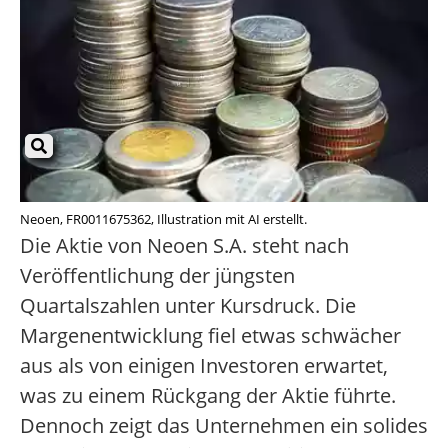
Neoen, FR0011675362, Illustration mit AI erstellt.
Die Aktie von Neoen S.A. steht nach
Veröffentlichung der jüngsten
Quartalszahlen unter Kursdruck. Die
Margenentwicklung fiel etwas schwächer
aus als von einigen Investoren erwartet,
was zu einem Rückgang der Aktie führte.
Dennoch zeigt das Unternehmen ein solides