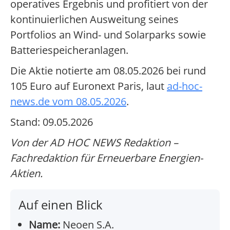
operatives Ergebnis und profitiert von der
kontinuierlichen Ausweitung seines
Portfolios an Wind- und Solarparks sowie
Batteriespeicheranlagen.
Die Aktie notierte am 08.05.2026 bei rund
105 Euro auf Euronext Paris, laut
ad-hoc-
news.de vom 08.05.2026
.
Stand: 09.05.2026
Von der AD HOC NEWS Redaktion –
Fachredaktion für Erneuerbare Energien-
Aktien.
Auf einen Blick
Name:
Neoen S.A.