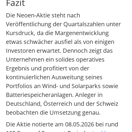
Fazit
Die Neoen-Aktie steht nach
Veröffentlichung der Quartalszahlen unter
Kursdruck, da die Margenentwicklung
etwas schwächer ausfiel als von einigen
Investoren erwartet. Dennoch zeigt das
Unternehmen ein solides operatives
Ergebnis und profitiert von der
kontinuierlichen Ausweitung seines
Portfolios an Wind- und Solarparks sowie
Batteriespeicheranlagen. Anleger in
Deutschland, Österreich und der Schweiz
beobachten die Umsetzung genau.
Die Aktie notierte am 08.05.2026 bei rund