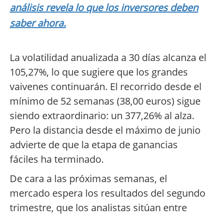
análisis revela lo que los inversores deben
saber ahora.
La volatilidad anualizada a 30 días alcanza el
105,27%, lo que sugiere que los grandes
vaivenes continuarán. El recorrido desde el
mínimo de 52 semanas (38,00 euros) sigue
siendo extraordinario: un 377,26% al alza.
Pero la distancia desde el máximo de junio
advierte de que la etapa de ganancias
fáciles ha terminado.
De cara a las próximas semanas, el
mercado espera los resultados del segundo
trimestre, que los analistas sitúan entre