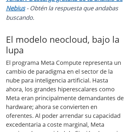
Nebius
- Obtén la respuesta que andabas
buscando.
El modelo neocloud, bajo la
lupa
El programa Meta Compute representa un
cambio de paradigma en el sector de la
nube para inteligencia artificial. Hasta
ahora, los grandes hiperescalares como
Meta eran principalmente demandantes de
hardware; ahora se convierten en
oferentes. Al poder arrendar su capacidad
excedentaria a coste marginal, Meta