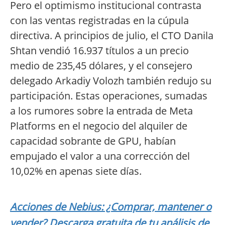
Pero el optimismo institucional contrasta
con las ventas registradas en la cúpula
directiva. A principios de julio, el CTO Danila
Shtan vendió 16.937 títulos a un precio
medio de 235,45 dólares, y el consejero
delegado Arkadiy Volozh también redujo su
participación. Estas operaciones, sumadas
a los rumores sobre la entrada de Meta
Platforms en el negocio del alquiler de
capacidad sobrante de GPU, habían
empujado el valor a una corrección del
10,02% en apenas siete días.
Acciones de Nebius: ¿Comprar, mantener o
vender? Descarga gratuita de tu análisis de