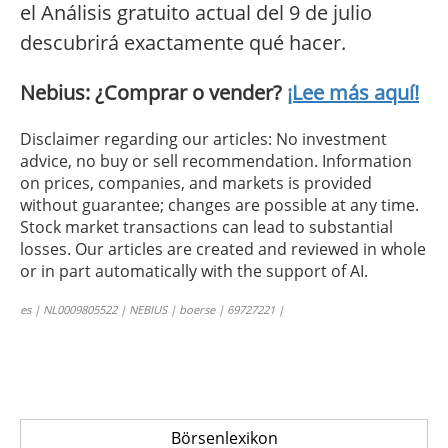
el Análisis gratuito actual del 9 de julio
descubrirá exactamente qué hacer.
Nebius: ¿Comprar o vender?
¡Lee más aquí!
Disclaimer regarding our articles: No investment
advice, no buy or sell recommendation. Information
on prices, companies, and markets is provided
without guarantee; changes are possible at any time.
Stock market transactions can lead to substantial
losses. Our articles are created and reviewed in whole
or in part automatically with the support of AI.
es | NL0009805522 | NEBIUS | boerse | 69727221 |
Börsenlexikon