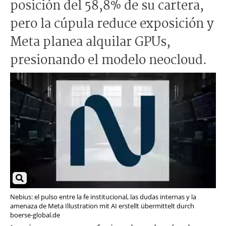
posición del 58,8% de su cartera,
pero la cúpula reduce exposición y
Meta planea alquilar GPUs,
presionando el modelo neocloud.
Nebius: el pulso entre la fe institucional, las dudas internas y la
amenaza de Meta Illustration mit AI erstellt übermittelt durch
boerse-global.de