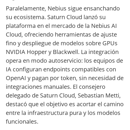
Paralelamente, Nebius sigue ensanchando
su ecosistema. Saturn Cloud lanzó su
plataforma en el mercado de la Nebius AI
Cloud, ofreciendo herramientas de ajuste
fino y despliegue de modelos sobre GPUs
NVIDIA Hopper y Blackwell. La integración
opera en modo autoservicio: los equipos de
IA configuran endpoints compatibles con
OpenAI y pagan por token, sin necesidad de
integraciones manuales. El consejero
delegado de Saturn Cloud, Sebastian Metti,
destacó que el objetivo es acortar el camino
entre la infraestructura pura y los modelos
funcionales.