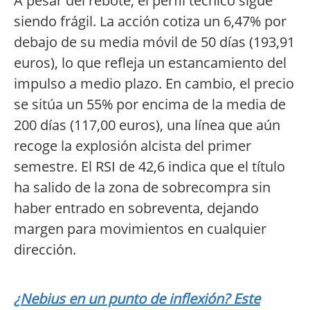
A pesar del rebote, el perfil técnico sigue
siendo frágil. La acción cotiza un 6,47% por
debajo de su media móvil de 50 días (193,91
euros), lo que refleja un estancamiento del
impulso a medio plazo. En cambio, el precio
se sitúa un 55% por encima de la media de
200 días (117,00 euros), una línea que aún
recoge la explosión alcista del primer
semestre. El RSI de 42,6 indica que el título
ha salido de la zona de sobrecompra sin
haber entrado en sobreventa, dejando
margen para movimientos en cualquier
dirección.
¿Nebius en un punto de inflexión? Este