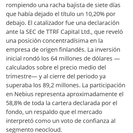
rompiendo una racha bajista de siete días
que había dejado el título un 10,20% por
debajo. El catalizador fue una declaración
ante la SEC de TTRF Capital Ltd., que reveló
una posición concentradísima en la
empresa de origen finlandés. La inversión
inicial rondó los 64 millones de dólares —
calculados sobre el precio medio del
trimestre— y al cierre del periodo ya
superaba los 89,2 millones. La participación
en Nebius representa aproximadamente el
58,8% de toda la cartera declarada por el
fondo, un respaldo que el mercado
interpretó como un voto de confianza al
segmento neocloud.