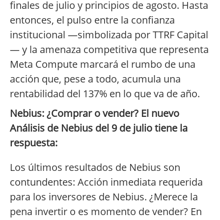
finales de julio y principios de agosto. Hasta
entonces, el pulso entre la confianza
institucional —simbolizada por TTRF Capital
— y la amenaza competitiva que representa
Meta Compute marcará el rumbo de una
acción que, pese a todo, acumula una
rentabilidad del 137% en lo que va de año.
Nebius: ¿Comprar o vender? El nuevo
Análisis de Nebius del 9 de julio tiene la
respuesta:
Los últimos resultados de Nebius son
contundentes: Acción inmediata requerida
para los inversores de Nebius. ¿Merece la
pena invertir o es momento de vender? En