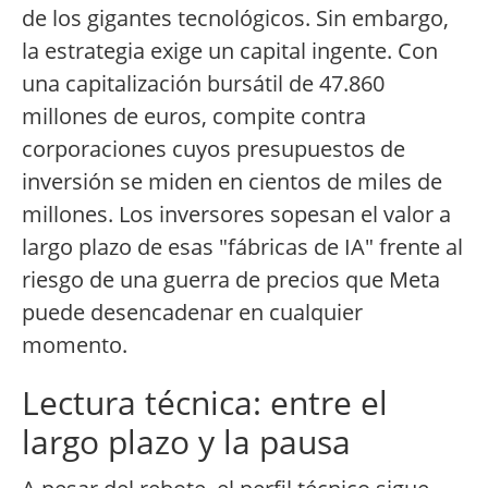
de los gigantes tecnológicos. Sin embargo,
la estrategia exige un capital ingente. Con
una capitalización bursátil de 47.860
millones de euros, compite contra
corporaciones cuyos presupuestos de
inversión se miden en cientos de miles de
millones. Los inversores sopesan el valor a
largo plazo de esas "fábricas de IA" frente al
riesgo de una guerra de precios que Meta
puede desencadenar en cualquier
momento.
Lectura técnica: entre el
largo plazo y la pausa