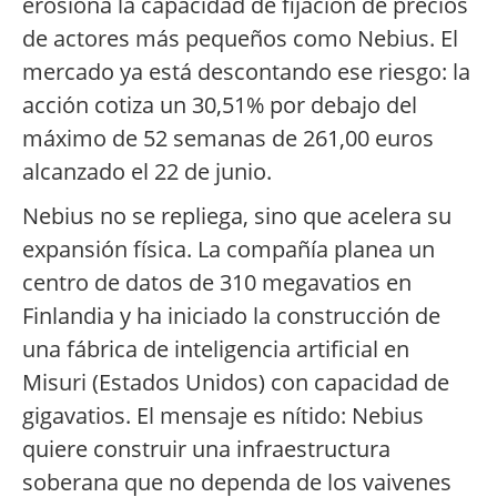
erosiona la capacidad de fijación de precios
de actores más pequeños como Nebius. El
mercado ya está descontando ese riesgo: la
acción cotiza un 30,51% por debajo del
máximo de 52 semanas de 261,00 euros
alcanzado el 22 de junio.
Nebius no se repliega, sino que acelera su
expansión física. La compañía planea un
centro de datos de 310 megavatios en
Finlandia y ha iniciado la construcción de
una fábrica de inteligencia artificial en
Misuri (Estados Unidos) con capacidad de
gigavatios. El mensaje es nítido: Nebius
quiere construir una infraestructura
soberana que no dependa de los vaivenes