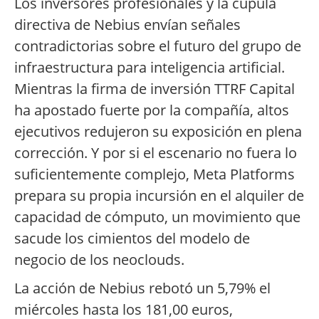
Los inversores profesionales y la cúpula
directiva de Nebius envían señales
contradictorias sobre el futuro del grupo de
infraestructura para inteligencia artificial.
Mientras la firma de inversión TTRF Capital
ha apostado fuerte por la compañía, altos
ejecutivos redujeron su exposición en plena
corrección. Y por si el escenario no fuera lo
suficientemente complejo, Meta Platforms
prepara su propia incursión en el alquiler de
capacidad de cómputo, un movimiento que
sacude los cimientos del modelo de
negocio de los neoclouds.
La acción de Nebius rebotó un 5,79% el
miércoles hasta los 181,00 euros,