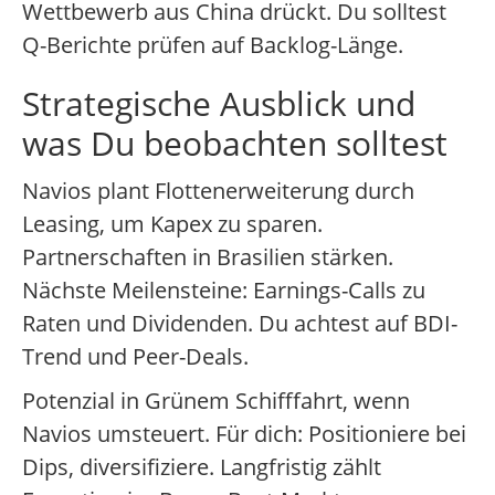
Wettbewerb aus China drückt. Du solltest
Q-Berichte prüfen auf Backlog-Länge.
Strategische Ausblick und
was Du beobachten solltest
Navios plant Flottenerweiterung durch
Leasing, um Kapex zu sparen.
Partnerschaften in Brasilien stärken.
Nächste Meilensteine: Earnings-Calls zu
Raten und Dividenden. Du achtest auf BDI-
Trend und Peer-Deals.
Potenzial in Grünem Schifffahrt, wenn
Navios umsteuert. Für dich: Positioniere bei
Dips, diversifiziere. Langfristig zählt