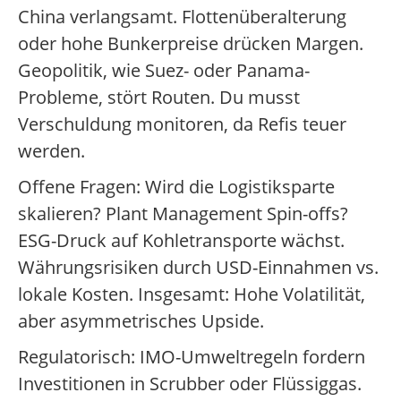
China verlangsamt. Flottenüberalterung
oder hohe Bunkerpreise drücken Margen.
Geopolitik, wie Suez- oder Panama-
Probleme, stört Routen. Du musst
Verschuldung monitoren, da Refis teuer
werden.
Offene Fragen: Wird die Logistiksparte
skalieren? Plant Management Spin-offs?
ESG-Druck auf Kohletransporte wächst.
Währungsrisiken durch USD-Einnahmen vs.
lokale Kosten. Insgesamt: Hohe Volatilität,
aber asymmetrisches Upside.
Regulatorisch: IMO-Umweltregeln fordern
Investitionen in Scrubber oder Flüssiggas.