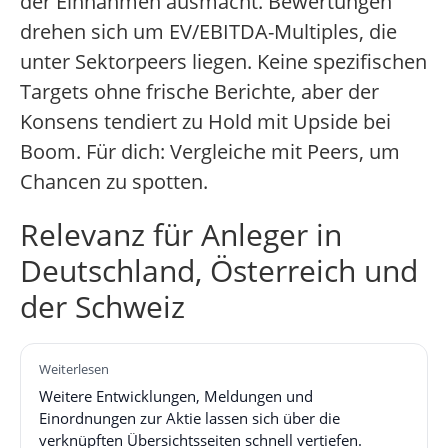
der Einnahmen ausmacht. Bewertungen
drehen sich um EV/EBITDA-Multiples, die
unter Sektorpeers liegen. Keine spezifischen
Targets ohne frische Berichte, aber der
Konsens tendiert zu Hold mit Upside bei
Boom. Für dich: Vergleiche mit Peers, um
Chancen zu spotten.
Relevanz für Anleger in
Deutschland, Österreich und
der Schweiz
Weiterlesen
Weitere Entwicklungen, Meldungen und
Einordnungen zur Aktie lassen sich über die
verknüpften Übersichtsseiten schnell vertiefen.