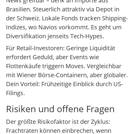
News greifbar – denk an Importe aus
Brasilien. Steuerlich attraktiv via Depot in
der Schweiz. Lokale Fonds tracken Shipping-
Indizes, wo Navios vorkommt. Es geht um
Diversifikation jenseits Tech-Hypes.
Für Retail-Investoren: Geringe Liquidität
erfordert Geduld, aber Events wie
Flottenkäufe triggern Moves. Vergleichbar
mit Wiener Börse-Containern, aber globaler.
Dein Vorteil: Frühzeitige Einblick durch US-
Filings.
Risiken und offene Fragen
Der größte Risikofaktor ist der Zyklus:
Frachtraten können einbrechen, wenn