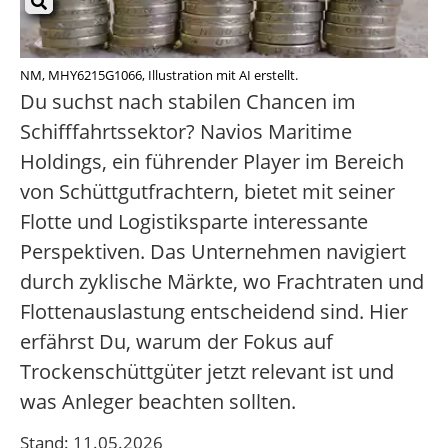
NM, MHY6215G1066, Illustration mit AI erstellt.
Du suchst nach stabilen Chancen im
Schifffahrtssektor? Navios Maritime
Holdings, ein führender Player im Bereich
von Schüttgutfrachtern, bietet mit seiner
Flotte und Logistiksparte interessante
Perspektiven. Das Unternehmen navigiert
durch zyklische Märkte, wo Frachtraten und
Flottenauslastung entscheidend sind. Hier
erfährst Du, warum der Fokus auf
Trockenschüttgüter jetzt relevant ist und
was Anleger beachten sollten.
Stand: 11.05.2026