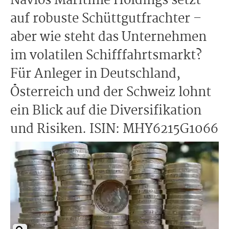
Navios Maritime Holdings setzt
auf robuste Schüttgutfrachter –
aber wie steht das Unternehmen
im volatilen Schifffahrtsmarkt?
Für Anleger in Deutschland,
Österreich und der Schweiz lohnt
ein Blick auf die Diversifikation
und Risiken. ISIN: MHY6215G1066