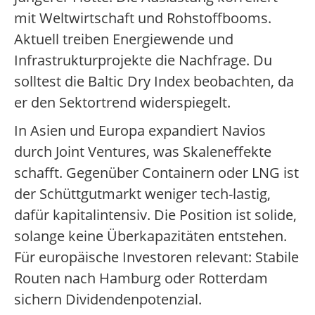
mit Weltwirtschaft und Rohstoffbooms.
Aktuell treiben Energiewende und
Infrastrukturprojekte die Nachfrage. Du
solltest die Baltic Dry Index beobachten, da
er den Sektortrend widerspiegelt.
In Asien und Europa expandiert Navios
durch Joint Ventures, was Skaleneffekte
schafft. Gegenüber Containern oder LNG ist
der Schüttgutmarkt weniger tech-lastig,
dafür kapitalintensiv. Die Position ist solide,
solange keine Überkapazitäten entstehen.
Für europäische Investoren relevant: Stabile
Routen nach Hamburg oder Rotterdam
sichern Dividendenpotenzial.