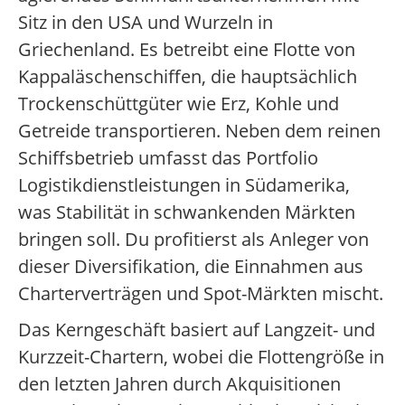
Sitz in den USA und Wurzeln in
Griechenland. Es betreibt eine Flotte von
Kappaläschenschiffen, die hauptsächlich
Trockenschüttgüter wie Erz, Kohle und
Getreide transportieren. Neben dem reinen
Schiffsbetrieb umfasst das Portfolio
Logistikdienstleistungen in Südamerika,
was Stabilität in schwankenden Märkten
bringen soll. Du profitierst als Anleger von
dieser Diversifikation, die Einnahmen aus
Charterverträgen und Spot-Märkten mischt.
Das Kerngeschäft basiert auf Langzeit- und
Kurzzeit-Chartern, wobei die Flottengröße in
den letzten Jahren durch Akquisitionen