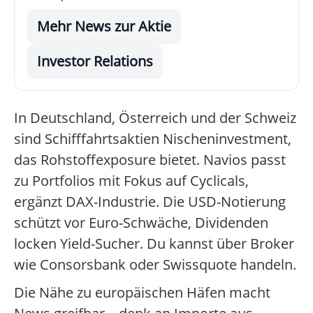
Mehr News zur Aktie
Investor Relations
In Deutschland, Österreich und der Schweiz
sind Schifffahrtsaktien Nischeninvestment,
das Rohstoffexposure bietet. Navios passt
zu Portfolios mit Fokus auf Cyclicals,
ergänzt DAX-Industrie. Die USD-Notierung
schützt vor Euro-Schwäche, Dividenden
locken Yield-Sucher. Du kannst über Broker
wie Consorsbank oder Swissquote handeln.
Die Nähe zu europäischen Häfen macht