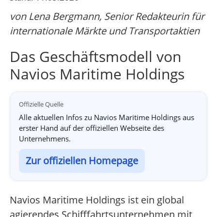
von Lena Bergmann, Senior Redakteurin für
internationale Märkte und Transportaktien
Das Geschäftsmodell von
Navios Maritime Holdings
Offizielle Quelle
Alle aktuellen Infos zu Navios Maritime Holdings aus
erster Hand auf der offiziellen Webseite des
Unternehmens.
Zur offiziellen Homepage
Navios Maritime Holdings ist ein global
agierendes Schifffahrtsunternehmen mit