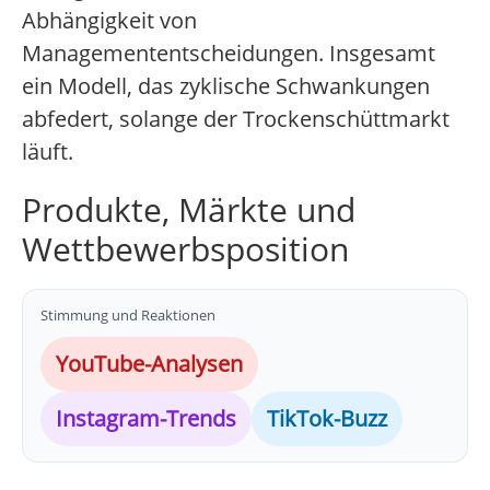
Abhängigkeit von
Managemententscheidungen. Insgesamt
ein Modell, das zyklische Schwankungen
abfedert, solange der Trockenschüttmarkt
läuft.
Produkte, Märkte und
Wettbewerbsposition
Stimmung und Reaktionen
YouTube-Analysen
Instagram-Trends
TikTok-Buzz