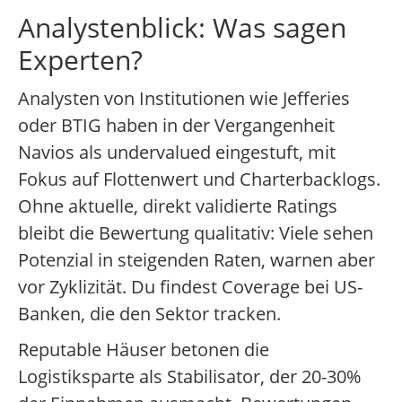
Analystenblick: Was sagen
Experten?
Analysten von Institutionen wie Jefferies
oder BTIG haben in der Vergangenheit
Navios als undervalued eingestuft, mit
Fokus auf Flottenwert und Charterbacklogs.
Ohne aktuelle, direkt validierte Ratings
bleibt die Bewertung qualitativ: Viele sehen
Potenzial in steigenden Raten, warnen aber
vor Zyklizität. Du findest Coverage bei US-
Banken, die den Sektor tracken.
Reputable Häuser betonen die
Logistiksparte als Stabilisator, der 20-30%