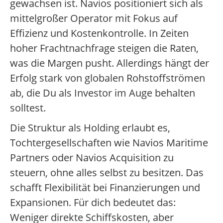
gewachsen ist. Navios positioniert sich als
mittelgroßer Operator mit Fokus auf
Effizienz und Kostenkontrolle. In Zeiten
hoher Frachtnachfrage steigen die Raten,
was die Margen pusht. Allerdings hängt der
Erfolg stark von globalen Rohstoffströmen
ab, die Du als Investor im Auge behalten
solltest.
Die Struktur als Holding erlaubt es,
Tochtergesellschaften wie Navios Maritime
Partners oder Navios Acquisition zu
steuern, ohne alles selbst zu besitzen. Das
schafft Flexibilität bei Finanzierungen und
Expansionen. Für dich bedeutet das:
Weniger direkte Schiffskosten, aber