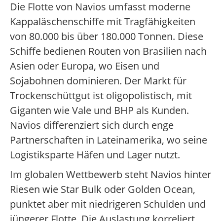
Die Flotte von Navios umfasst moderne
Kappaläschenschiffe mit Tragfähigkeiten
von 80.000 bis über 180.000 Tonnen. Diese
Schiffe bedienen Routen von Brasilien nach
Asien oder Europa, wo Eisen und
Sojabohnen dominieren. Der Markt für
Trockenschüttgut ist oligopolistisch, mit
Giganten wie Vale und BHP als Kunden.
Navios differenziert sich durch enge
Partnerschaften in Lateinamerika, wo seine
Logistiksparte Häfen und Lager nutzt.
Im globalen Wettbewerb steht Navios hinter
Riesen wie Star Bulk oder Golden Ocean,
punktet aber mit niedrigeren Schulden und
jüngerer Flotte. Die Auslastung korreliert