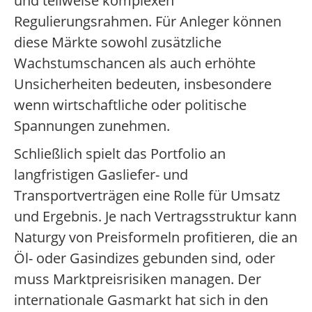
und teilweise komplexen
Regulierungsrahmen. Für Anleger können
diese Märkte sowohl zusätzliche
Wachstumschancen als auch erhöhte
Unsicherheiten bedeuten, insbesondere
wenn wirtschaftliche oder politische
Spannungen zunehmen.
Schließlich spielt das Portfolio an
langfristigen Gasliefer- und
Transportverträgen eine Rolle für Umsatz
und Ergebnis. Je nach Vertragsstruktur kann
Naturgy von Preisformeln profitieren, die an
Öl- oder Gasindizes gebunden sind, oder
muss Marktpreisrisiken managen. Der
internationale Gasmarkt hat sich in den