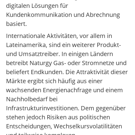
digitalen Lösungen für
Kundenkommunikation und Abrechnung
basiert.
Internationale Aktivitäten, vor allem in
Lateinamerika, sind ein weiterer Produkt-
und Umsatztreiber. In einigen Ländern
betreibt Naturgy Gas- oder Stromnetze und
beliefert Endkunden. Die Attraktivität dieser
Märkte ergibt sich häufig aus einer
wachsenden Energienachfrage und einem
Nachholbedarf bei
Infrastrukturinvestitionen. Dem gegenüber
stehen jedoch Risiken aus politischen
Entscheidungen, Wechselkursvolatilitäten