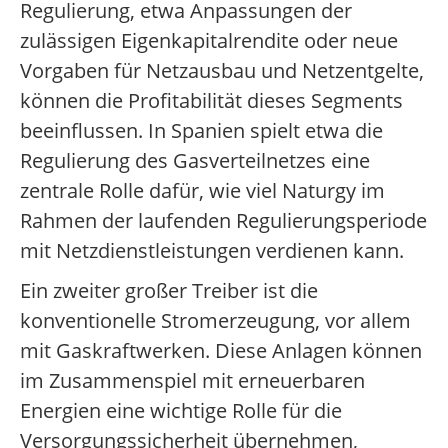
Regulierung, etwa Anpassungen der
zulässigen Eigenkapitalrendite oder neue
Vorgaben für Netzausbau und Netzentgelte,
können die Profitabilität dieses Segments
beeinflussen. In Spanien spielt etwa die
Regulierung des Gasverteilnetzes eine
zentrale Rolle dafür, wie viel Naturgy im
Rahmen der laufenden Regulierungsperiode
mit Netzdienstleistungen verdienen kann.
Ein zweiter großer Treiber ist die
konventionelle Stromerzeugung, vor allem
mit Gaskraftwerken. Diese Anlagen können
im Zusammenspiel mit erneuerbaren
Energien eine wichtige Rolle für die
Versorgungssicherheit übernehmen,