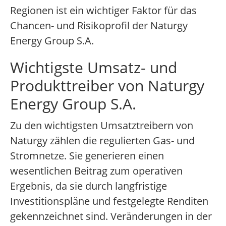
Regionen ist ein wichtiger Faktor für das
Chancen- und Risikoprofil der Naturgy
Energy Group S.A.
Wichtigste Umsatz- und
Produkttreiber von Naturgy
Energy Group S.A.
Zu den wichtigsten Umsatztreibern von
Naturgy zählen die regulierten Gas- und
Stromnetze. Sie generieren einen
wesentlichen Beitrag zum operativen
Ergebnis, da sie durch langfristige
Investitionspläne und festgelegte Renditen
gekennzeichnet sind. Veränderungen in der