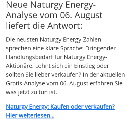
Neue Naturgy Energy-
Analyse vom 06. August
liefert die Antwort:
Die neusten Naturgy Energy-Zahlen
sprechen eine klare Sprache: Dringender
Handlungsbedarf für Naturgy Energy-
Aktionäre. Lohnt sich ein Einstieg oder
sollten Sie lieber verkaufen? In der aktuellen
Gratis-Analyse vom 06. August erfahren Sie
was jetzt zu tun ist.
Naturgy Energy: Kaufen oder verkaufen?
Hier weiterlesen...