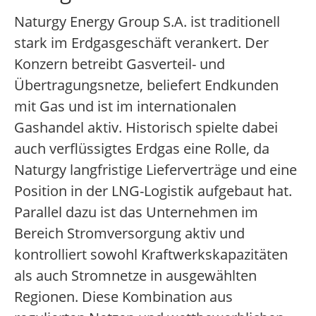
Naturgy Energy Group S.A. ist traditionell
stark im Erdgasgeschäft verankert. Der
Konzern betreibt Gasverteil- und
Übertragungsnetze, beliefert Endkunden
mit Gas und ist im internationalen
Gashandel aktiv. Historisch spielte dabei
auch verflüssigtes Erdgas eine Rolle, da
Naturgy langfristige Lieferverträge und eine
Position in der LNG-Logistik aufgebaut hat.
Parallel dazu ist das Unternehmen im
Bereich Stromversorgung aktiv und
kontrolliert sowohl Kraftwerkskapazitäten
als auch Stromnetze in ausgewählten
Regionen. Diese Kombination aus