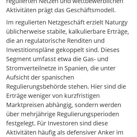
regulierten Netzen und wettbewerblichen
Aktivitäten prägt das Geschäftsmodell.
Im regulierten Netzgeschäft erzielt Naturgy
üblicherweise stabile, kalkulierbare Erträge,
die an regulatorische Renditen und
Investitionspläne gekoppelt sind. Dieses
Segment umfasst etwa die Gas- und
Stromverteilnetze in Spanien, die unter
Aufsicht der spanischen
Regulierungsbehörde stehen. Hier sind die
Erträge weniger von kurzfristigen
Marktpreisen abhängig, sondern werden
über mehrjährige Regulierungsperioden
festgelegt. Für Investoren sind diese
Aktivitäten häufig als defensiver Anker im