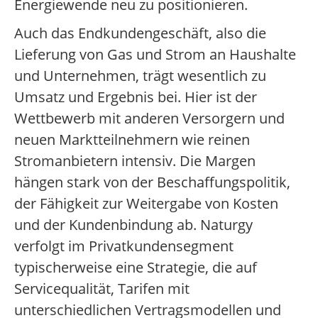
Energiewende neu zu positionieren.
Auch das Endkundengeschäft, also die
Lieferung von Gas und Strom an Haushalte
und Unternehmen, trägt wesentlich zu
Umsatz und Ergebnis bei. Hier ist der
Wettbewerb mit anderen Versorgern und
neuen Marktteilnehmern wie reinen
Stromanbietern intensiv. Die Margen
hängen stark von der Beschaffungspolitik,
der Fähigkeit zur Weitergabe von Kosten
und der Kundenbindung ab. Naturgy
verfolgt im Privatkundensegment
typischerweise eine Strategie, die auf
Servicequalität, Tarifen mit
unterschiedlichen Vertragsmodellen und