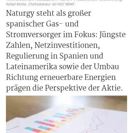
Rafael Müller,
Chefredakteur AD HOC NEWS
Naturgy steht als großer
spanischer Gas- und
Stromversorger im Fokus: Jüngste
Zahlen, Netzinvestitionen,
Regulierung in Spanien und
Lateinamerika sowie der Umbau
Richtung erneuerbare Energien
prägen die Perspektive der Aktie.