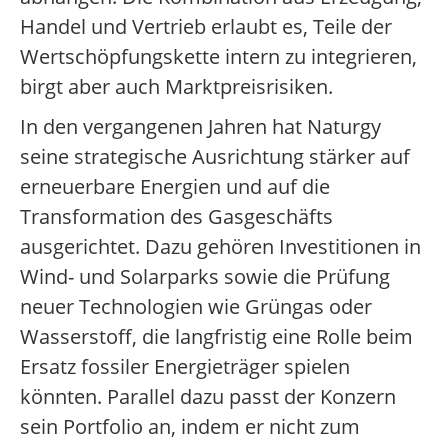
Handel und Vertrieb erlaubt es, Teile der
Wertschöpfungskette intern zu integrieren,
birgt aber auch Marktpreisrisiken.
In den vergangenen Jahren hat Naturgy
seine strategische Ausrichtung stärker auf
erneuerbare Energien und auf die
Transformation des Gasgeschäfts
ausgerichtet. Dazu gehören Investitionen in
Wind- und Solarparks sowie die Prüfung
neuer Technologien wie Grüngas oder
Wasserstoff, die langfristig eine Rolle beim
Ersatz fossiler Energieträger spielen
könnten. Parallel dazu passt der Konzern
sein Portfolio an, indem er nicht zum