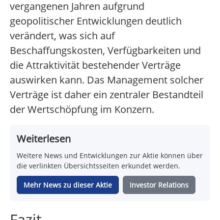
vergangenen Jahren aufgrund
geopolitischer Entwicklungen deutlich
verändert, was sich auf
Beschaffungskosten, Verfügbarkeiten und
die Attraktivität bestehender Verträge
auswirken kann. Das Management solcher
Verträge ist daher ein zentraler Bestandteil
der Wertschöpfung im Konzern.
Weiterlesen
Weitere News und Entwicklungen zur Aktie können über
die verlinkten Übersichtsseiten erkundet werden.
Mehr News zu dieser Aktie
Investor Relations
Fazit