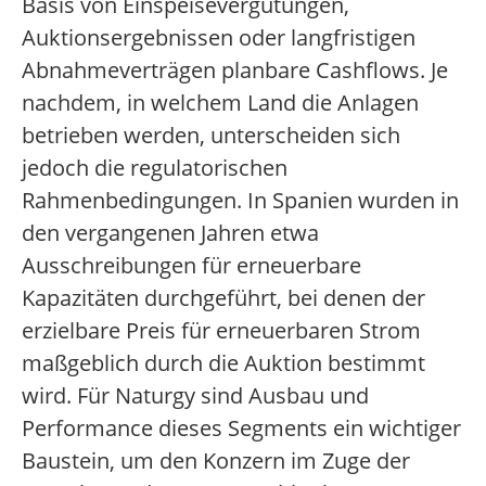
Basis von Einspeisevergütungen,
Auktionsergebnissen oder langfristigen
Abnahmeverträgen planbare Cashflows. Je
nachdem, in welchem Land die Anlagen
betrieben werden, unterscheiden sich
jedoch die regulatorischen
Rahmenbedingungen. In Spanien wurden in
den vergangenen Jahren etwa
Ausschreibungen für erneuerbare
Kapazitäten durchgeführt, bei denen der
erzielbare Preis für erneuerbaren Strom
maßgeblich durch die Auktion bestimmt
wird. Für Naturgy sind Ausbau und
Performance dieses Segments ein wichtiger
Baustein, um den Konzern im Zuge der