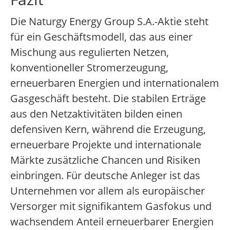
Die Naturgy Energy Group S.A.-Aktie steht
für ein Geschäftsmodell, das aus einer
Mischung aus regulierten Netzen,
konventioneller Stromerzeugung,
erneuerbaren Energien und internationalem
Gasgeschäft besteht. Die stabilen Erträge
aus den Netzaktivitäten bilden einen
defensiven Kern, während die Erzeugung,
erneuerbare Projekte und internationale
Märkte zusätzliche Chancen und Risiken
einbringen. Für deutsche Anleger ist das
Unternehmen vor allem als europäischer
Versorger mit signifikantem Gasfokus und
wachsendem Anteil erneuerbarer Energien