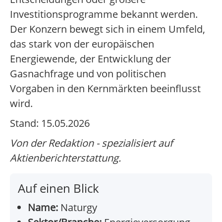
Investitionsprogramme bekannt werden.
Der Konzern bewegt sich in einem Umfeld,
das stark von der europäischen
Energiewende, der Entwicklung der
Gasnachfrage und von politischen
Vorgaben in den Kernmärkten beeinflusst
wird.
Stand: 15.05.2026
Von der Redaktion - spezialisiert auf
Aktienberichterstattung.
Auf einen Blick
Name:
Naturgy