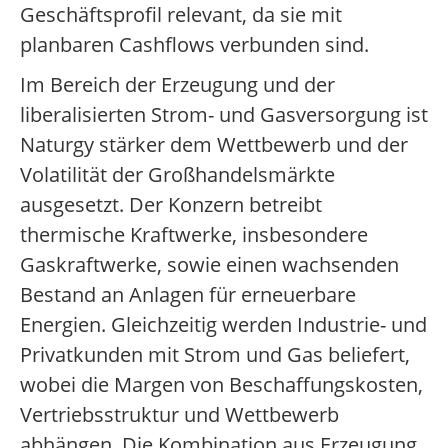
Geschäftsprofil relevant, da sie mit
planbaren Cashflows verbunden sind.
Im Bereich der Erzeugung und der
liberalisierten Strom- und Gasversorgung ist
Naturgy stärker dem Wettbewerb und der
Volatilität der Großhandelsmärkte
ausgesetzt. Der Konzern betreibt
thermische Kraftwerke, insbesondere
Gaskraftwerke, sowie einen wachsenden
Bestand an Anlagen für erneuerbare
Energien. Gleichzeitig werden Industrie- und
Privatkunden mit Strom und Gas beliefert,
wobei die Margen von Beschaffungskosten,
Vertriebsstruktur und Wettbewerb
abhängen. Die Kombination aus Erzeugung,