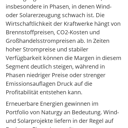
insbesondere in Phasen, in denen Wind-
oder Solarerzeugung schwach ist. Die
Wirtschaftlichkeit der Kraftwerke hängt von
Brennstoffpreisen, CO2-Kosten und
Großhandelsstrompreisen ab. In Zeiten
hoher Strompreise und stabiler
Verfügbarkeit können die Margen in diesem
Segment deutlich steigen, während in
Phasen niedriger Preise oder strenger
Emissionsauflagen Druck auf die
Profitabilität entstehen kann.
Erneuerbare Energien gewinnen im
Portfolio von Naturgy an Bedeutung. Wind-
und Solarprojekte liefern in der Regel auf