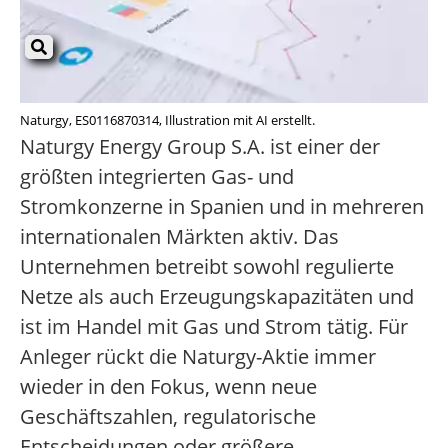
Naturgy, ES0116870314, Illustration mit AI erstellt.
Naturgy Energy Group S.A. ist einer der
größten integrierten Gas- und
Stromkonzerne in Spanien und in mehreren
internationalen Märkten aktiv. Das
Unternehmen betreibt sowohl regulierte
Netze als auch Erzeugungskapazitäten und
ist im Handel mit Gas und Strom tätig. Für
Anleger rückt die Naturgy-Aktie immer
wieder in den Fokus, wenn neue
Geschäftszahlen, regulatorische
Entscheidungen oder größere