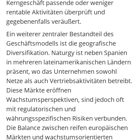
Kerngeschäft passende oder weniger
rentable Aktivitäten überprüft und
gegebenenfalls veräußert.
Ein weiterer zentraler Bestandteil des
Geschäftsmodells ist die geografische
Diversifikation. Naturgy ist neben Spanien
in mehreren lateinamerikanischen Ländern
präsent, wo das Unternehmen sowohl
Netze als auch Vertriebsaktivitäten betreibt.
Diese Märkte eröffnen
Wachstumsperspektiven, sind jedoch oft
mit regulatorischen und
währungsspezifischen Risiken verbunden.
Die Balance zwischen reifen europäischen
Märkten und wachstumsorientierten