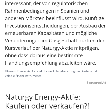
interessant, der von regulatorischen
Rahmenbedingungen in Spanien und
anderen Märkten beeinflusst wird. Künftige
Investitionsentscheidungen, der Ausbau der
erneuerbaren Kapazitäten und mögliche
Veränderungen im Gasgeschäft dürften den
Kursverlauf der Naturgy-Aktie mitprägen,
ohne dass daraus eine bestimmte
Handlungsempfehlung abzuleiten wäre.
Hinweis: Dieser Artikel stellt keine Anlageberatung dar. Aktien sind
volatile Finanzinstrumente.
Sponsored Ad
Naturgy Energy-Aktie:
Kaufen oder verkaufen?!