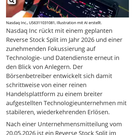
Nasdaq Inc., US6311031081, Illustration mit AI erstellt.
Nasdaq Inc rückt mit einem geplanten
Reverse Stock Split im Jahr 2026 und einer
zunehmenden Fokussierung auf
Technologie- und Datendienste erneut in
den Blick von Anlegern. Der
Börsenbetreiber entwickelt sich damit
schrittweise von einer reinen
Handelsplattform zu einem breiter
aufgestellten Technologieunternehmen mit
stabileren, wiederkehrenden Erlösen.
Nach einer Unternehmensmitteilung vom
20.05.2026 ist ein Reverse Stock Split im