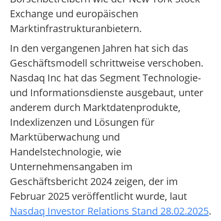
Exchange und europäischen
Marktinfrastrukturanbietern.
In den vergangenen Jahren hat sich das
Geschäftsmodell schrittweise verschoben.
Nasdaq Inc hat das Segment Technologie-
und Informationsdienste ausgebaut, unter
anderem durch Marktdatenprodukte,
Indexlizenzen und Lösungen für
Marktüberwachung und
Handelstechnologie, wie
Unternehmensangaben im
Geschäftsbericht 2024 zeigen, der im
Februar 2025 veröffentlicht wurde, laut
Nasdaq Investor Relations Stand 28.02.2025
.