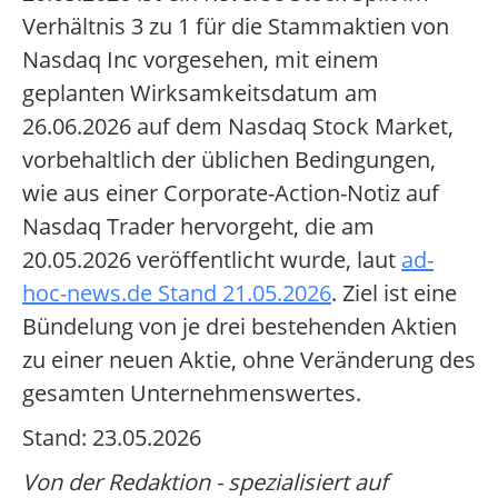
Verhältnis 3 zu 1 für die Stammaktien von
Nasdaq Inc vorgesehen, mit einem
geplanten Wirksamkeitsdatum am
26.06.2026 auf dem Nasdaq Stock Market,
vorbehaltlich der üblichen Bedingungen,
wie aus einer Corporate-Action-Notiz auf
Nasdaq Trader hervorgeht, die am
20.05.2026 veröffentlicht wurde, laut
ad-
hoc-news.de Stand 21.05.2026
. Ziel ist eine
Bündelung von je drei bestehenden Aktien
zu einer neuen Aktie, ohne Veränderung des
gesamten Unternehmenswertes.
Stand: 23.05.2026
Von der Redaktion - spezialisiert auf