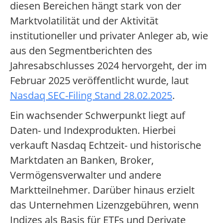
diesen Bereichen hängt stark von der
Marktvolatilität und der Aktivität
institutioneller und privater Anleger ab, wie
aus den Segmentberichten des
Jahresabschlusses 2024 hervorgeht, der im
Februar 2025 veröffentlicht wurde, laut
Nasdaq SEC-Filing Stand 28.02.2025
.
Ein wachsender Schwerpunkt liegt auf
Daten- und Indexprodukten. Hierbei
verkauft Nasdaq Echtzeit- und historische
Marktdaten an Banken, Broker,
Vermögensverwalter und andere
Marktteilnehmer. Darüber hinaus erzielt
das Unternehmen Lizenzgebühren, wenn
Indizes als Basis für ETFs und Derivate