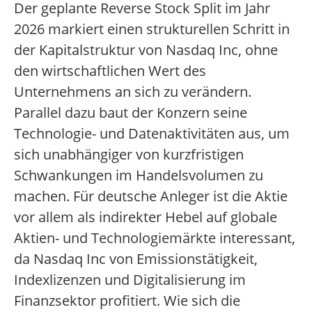
Der geplante Reverse Stock Split im Jahr
2026 markiert einen strukturellen Schritt in
der Kapitalstruktur von Nasdaq Inc, ohne
den wirtschaftlichen Wert des
Unternehmens an sich zu verändern.
Parallel dazu baut der Konzern seine
Technologie- und Datenaktivitäten aus, um
sich unabhängiger von kurzfristigen
Schwankungen im Handelsvolumen zu
machen. Für deutsche Anleger ist die Aktie
vor allem als indirekter Hebel auf globale
Aktien- und Technologiemärkte interessant,
da Nasdaq Inc von Emissionstätigkeit,
Indexlizenzen und Digitalisierung im
Finanzsektor profitiert. Wie sich die