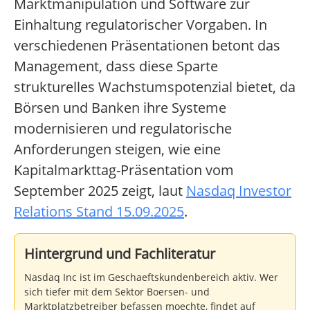
Marktmanipulation und Software zur
Einhaltung regulatorischer Vorgaben. In
verschiedenen Präsentationen betont das
Management, dass diese Sparte
strukturelles Wachstumspotenzial bietet, da
Börsen und Banken ihre Systeme
modernisieren und regulatorische
Anforderungen steigen, wie eine
Kapitalmarkttag-Präsentation vom
September 2025 zeigt, laut
Nasdaq Investor
Relations Stand 15.09.2025
.
Hintergrund und Fachliteratur
Nasdaq Inc ist im Geschaeftskundenbereich aktiv. Wer
sich tiefer mit dem Sektor Boersen- und
Marktplatzbetreiber befassen moechte, findet auf