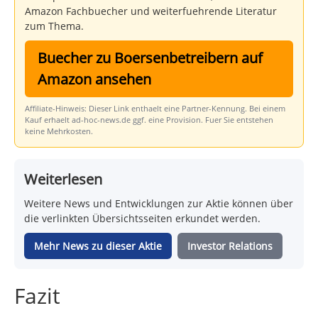
Amazon Fachbuecher und weiterfuehrende Literatur
zum Thema.
Buecher zu Boersenbetreibern auf
Amazon ansehen
Affiliate-Hinweis: Dieser Link enthaelt eine Partner-Kennung. Bei einem
Kauf erhaelt ad-hoc-news.de ggf. eine Provision. Fuer Sie entstehen
keine Mehrkosten.
Weiterlesen
Weitere News und Entwicklungen zur Aktie können über
die verlinkten Übersichtsseiten erkundet werden.
Mehr News zu dieser Aktie
Investor Relations
Fazit