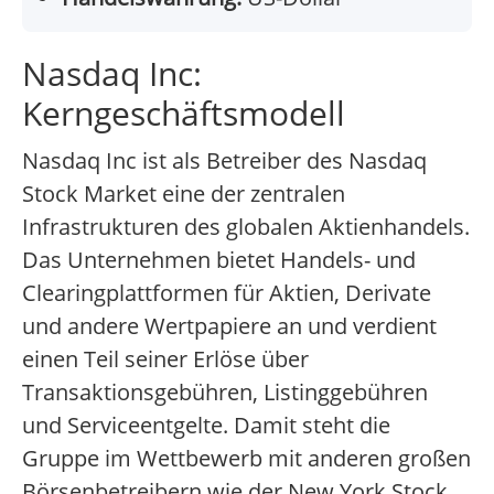
Nasdaq Inc:
Kerngeschäftsmodell
Nasdaq Inc ist als Betreiber des Nasdaq
Stock Market eine der zentralen
Infrastrukturen des globalen Aktienhandels.
Das Unternehmen bietet Handels- und
Clearingplattformen für Aktien, Derivate
und andere Wertpapiere an und verdient
einen Teil seiner Erlöse über
Transaktionsgebühren, Listinggebühren
und Serviceentgelte. Damit steht die
Gruppe im Wettbewerb mit anderen großen
Börsenbetreibern wie der New York Stock