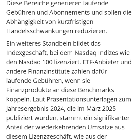
Diese Bereiche generieren laufende
Gebühren und Abonnements und sollen die
Abhängigkeit von kurzfristigen
Handelsschwankungen reduzieren.
Ein weiteres Standbein bildet das
Indexgeschäft, bei dem Nasdaq Indizes wie
den Nasdaq 100 lizenziert. ETF-Anbieter und
andere Finanzinstitute zahlen dafür
laufende Gebühren, wenn sie
Finanzprodukte an diese Benchmarks
koppeln. Laut Präsentationsunterlagen zum
Jahresergebnis 2024, die im März 2025
publiziert wurden, stammt ein signifikanter
Anteil der wiederkehrenden Umsätze aus
diesem Lizenzgeschäft, wie aus der