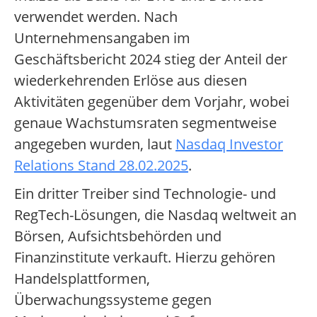
verwendet werden. Nach
Unternehmensangaben im
Geschäftsbericht 2024 stieg der Anteil der
wiederkehrenden Erlöse aus diesen
Aktivitäten gegenüber dem Vorjahr, wobei
genaue Wachstumsraten segmentweise
angegeben wurden, laut
Nasdaq Investor
Relations Stand 28.02.2025
.
Ein dritter Treiber sind Technologie- und
RegTech-Lösungen, die Nasdaq weltweit an
Börsen, Aufsichtsbehörden und
Finanzinstitute verkauft. Hierzu gehören
Handelsplattformen,
Überwachungssysteme gegen