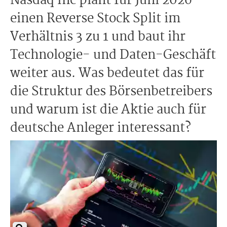
Nasdaq Inc plant für Juni 2026
einen Reverse Stock Split im
Verhältnis 3 zu 1 und baut ihr
Technologie- und Daten-Geschäft
weiter aus. Was bedeutet das für
die Struktur des Börsenbetreibers
und warum ist die Aktie auch für
deutsche Anleger interessant?