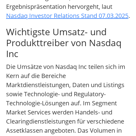
Ergebnispräsentation hervorgeht, laut
Nasdaq Investor Relations Stand 07.03.2025
.
Wichtigste Umsatz- und
Produkttreiber von Nasdaq
Inc
Die Umsätze von Nasdaq Inc teilen sich im
Kern auf die Bereiche
Marktdienstleistungen, Daten und Listings
sowie Technologie- und Regulatory-
Technologie-Lösungen auf. Im Segment
Market Services werden Handels- und
Clearingdienstleistungen für verschiedene
Assetklassen angeboten. Das Volumen in