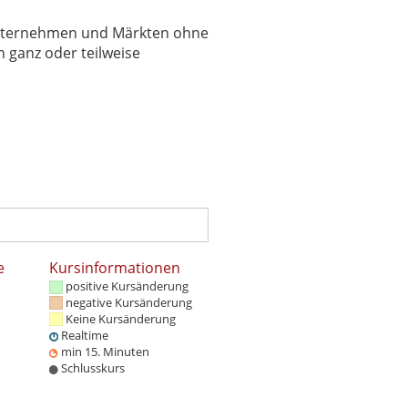
 Unternehmen und Märkten ohne
 ganz oder teilweise
e
Kursinformationen
positive Kursänderung
negative Kursänderung
Keine Kursänderung
Realtime
min 15. Minuten
Schlusskurs