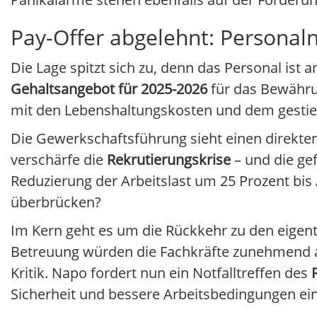
Pay-Offer abgelehnt: Personaln
Die Lage spitzt sich zu, denn das Personal ist 
Gehaltsangebot für 2025-2026
für das Bewährun
mit den Lebenshaltungskosten und dem gestie
Die Gewerkschaftsführung sieht einen direkt
verschärfe die
Rekrutierungskrise
– und die gef
Reduzierung der Arbeitslast um 25 Prozent bis A
überbrücken?
Im Kern geht es um die Rückkehr zu den eigent
Betreuung würden die Fachkräfte zunehmend al
Kritik. Napo fordert nun ein Notfalltreffen des
Sicherheit und bessere Arbeitsbedingungen ein