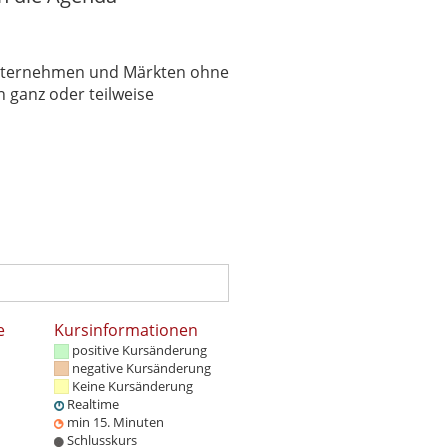
 Unternehmen und Märkten ohne
 ganz oder teilweise
e
Kursinformationen
positive Kursänderung
negative Kursänderung
Keine Kursänderung
Realtime
min 15. Minuten
Schlusskurs