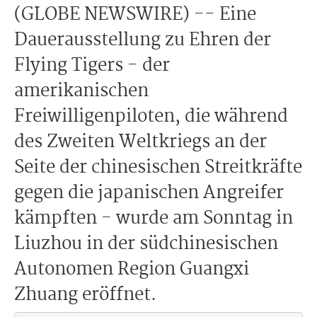
(GLOBE NEWSWIRE) -- Eine
Dauerausstellung zu Ehren der
Flying Tigers - der
amerikanischen
Freiwilligenpiloten, die während
des Zweiten Weltkriegs an der
Seite der chinesischen Streitkräfte
gegen die japanischen Angreifer
kämpften - wurde am Sonntag in
Liuzhou in der südchinesischen
Autonomen Region Guangxi
Zhuang eröffnet.