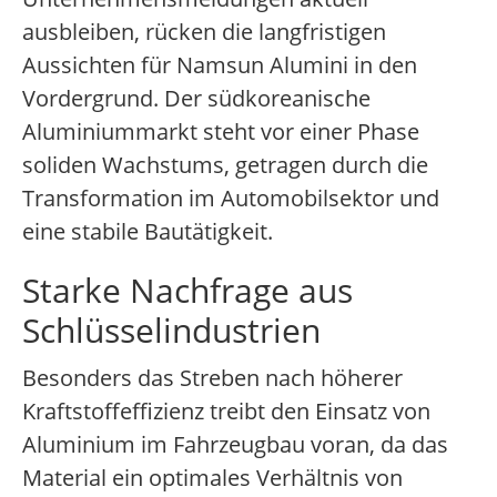
ausbleiben, rücken die langfristigen
Aussichten für Namsun Alumini in den
Vordergrund. Der südkoreanische
Aluminiummarkt steht vor einer Phase
soliden Wachstums, getragen durch die
Transformation im Automobilsektor und
eine stabile Bautätigkeit.
Starke Nachfrage aus
Schlüsselindustrien
Besonders das Streben nach höherer
Kraftstoffeffizienz treibt den Einsatz von
Aluminium im Fahrzeugbau voran, da das
Material ein optimales Verhältnis von