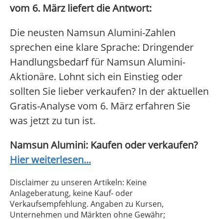
vom 6. März liefert die Antwort:
Die neusten Namsun Alumini-Zahlen
sprechen eine klare Sprache: Dringender
Handlungsbedarf für Namsun Alumini-
Aktionäre. Lohnt sich ein Einstieg oder
sollten Sie lieber verkaufen? In der aktuellen
Gratis-Analyse vom 6. März erfahren Sie
was jetzt zu tun ist.
Namsun Alumini: Kaufen oder verkaufen?
Hier weiterlesen...
Disclaimer zu unseren Artikeln: Keine
Anlageberatung, keine Kauf- oder
Verkaufsempfehlung. Angaben zu Kursen,
Unternehmen und Märkten ohne Gewähr;