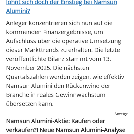
lohnt sich doch der Einstieg bei
Namsun
Alumini
?
Anleger konzentrieren sich nun auf die
kommenden Finanzergebnisse, um
Aufschluss über die operative Umsetzung
dieser Markttrends zu erhalten. Die letzte
veröffentlichte Bilanz stammt vom 13.
November 2025. Die nächsten
Quartalszahlen werden zeigen, wie effektiv
Namsun Alumini den Rückenwind der
Branche in reales Gewinnwachstum
übersetzen kann.
Anzeige
Namsun Alumini-Aktie: Kaufen oder
verkaufen?! Neue Namsun Alumini-Analyse