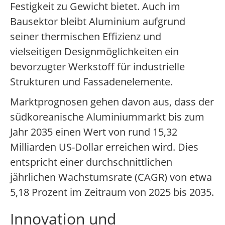
Festigkeit zu Gewicht bietet. Auch im
Bausektor bleibt Aluminium aufgrund
seiner thermischen Effizienz und
vielseitigen Designmöglichkeiten ein
bevorzugter Werkstoff für industrielle
Strukturen und Fassadenelemente.
Marktprognosen gehen davon aus, dass der
südkoreanische Aluminiummarkt bis zum
Jahr 2035 einen Wert von rund 15,32
Milliarden US-Dollar erreichen wird. Dies
entspricht einer durchschnittlichen
jährlichen Wachstumsrate (CAGR) von etwa
5,18 Prozent im Zeitraum von 2025 bis 2035.
Innovation und