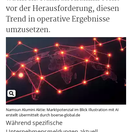
vor der Herausforderung, diesen
Trend in operative Ergebnisse
umzusetzen.
Namsun Alumini Aktie: Marktpotenzial im Blick Illustration mit AI
erstellt übermittelt durch boerse-global.de
Während spezifische
Unternehmensmeldungen aktuell