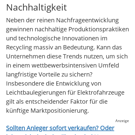
Nachhaltigkeit
Neben der reinen Nachfrageentwicklung
gewinnen nachhaltige Produktionspraktiken
und technologische Innovationen im
Recycling massiv an Bedeutung. Kann das
Unternehmen diese Trends nutzen, um sich
in einem wettbewerbsintensiven Umfeld
langfristige Vorteile zu sichern?
Insbesondere die Entwicklung von
Leichtbaulegierungen für Elektrofahrzeuge
gilt als entscheidender Faktor für die
künftige Marktpositionierung.
Anzeige
Sollten Anleger sofort verkaufen? Oder