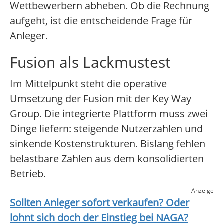
Wettbewerbern abheben. Ob die Rechnung
aufgeht, ist die entscheidende Frage für
Anleger.
Fusion als Lackmustest
Im Mittelpunkt steht die operative
Umsetzung der Fusion mit der Key Way
Group. Die integrierte Plattform muss zwei
Dinge liefern: steigende Nutzerzahlen und
sinkende Kostenstrukturen. Bislang fehlen
belastbare Zahlen aus dem konsolidierten
Betrieb.
Anzeige
Sollten Anleger sofort verkaufen? Oder
lohnt sich doch der Einstieg bei
NAGA
?