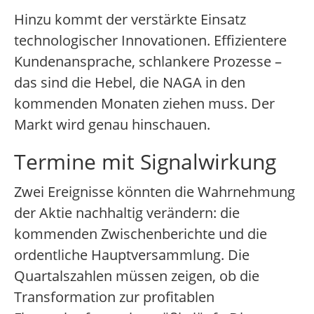
Hinzu kommt der verstärkte Einsatz
technologischer Innovationen. Effizientere
Kundenansprache, schlankere Prozesse –
das sind die Hebel, die NAGA in den
kommenden Monaten ziehen muss. Der
Markt wird genau hinschauen.
Termine mit Signalwirkung
Zwei Ereignisse könnten die Wahrnehmung
der Aktie nachhaltig verändern: die
kommenden Zwischenberichte und die
ordentliche Hauptversammlung. Die
Quartalszahlen müssen zeigen, ob die
Transformation zur profitablen