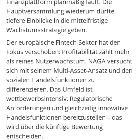
Finanzplattform planmäßig läuft. Die
Hauptversammlung wiederum dürfte
tiefere Einblicke in die mittelfristige
Wachstumsstrategie geben.
Der europäische Fintech-Sektor hat den
Fokus verschoben: Profitabilität zählt mehr
als reines Nutzerwachstum. NAGA versucht
sich mit seinem Multi-Asset-Ansatz und den
sozialen Handelsfunktionen zu
differenzieren. Das Umfeld ist
wettbewerbsintensiv. Regulatorische
Anforderungen und gleichzeitig innovative
Handelsfunktionen bereitzustellen – das
wird über die künftige Bewertung
entscheiden.