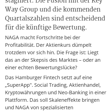
stagniert. Die Fusion mit der Key
Way Group und die kommenden
Quartalszahlen sind entscheidend
für die künftige Bewertung.
NAGA macht Fortschritte bei der
Profitabilität. Der Aktienkurs dümpelt
trotzdem vor sich hin. Die Frage ist: Liegt
das an der Skepsis des Marktes – oder an
einer echten Bewertungslücke?
Das Hamburger Fintech setzt auf eine
„SuperApp". Social Trading, Aktienhandel,
Kryptowährungen und Neo-Banking in einer
Plattform. Das soll Skaleneffekte bringen
und NAGA von spezialisierten