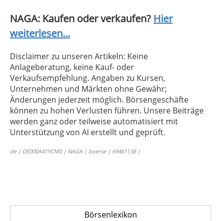
NAGA: Kaufen oder verkaufen?
Hier
weiterlesen...
Disclaimer zu unseren Artikeln: Keine
Anlageberatung, keine Kauf- oder
Verkaufsempfehlung. Angaben zu Kursen,
Unternehmen und Märkten ohne Gewähr;
Änderungen jederzeit möglich. Börsengeschäfte
können zu hohen Verlusten führen. Unsere Beiträge
werden ganz oder teilweise automatisiert mit
Unterstützung von AI erstellt und geprüft.
de | DE000A41YCM0 | NAGA | boerse | 69461138 |
Börsenlexikon