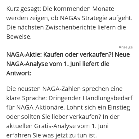
Kurz gesagt: Die kommenden Monate
werden zeigen, ob NAGAs Strategie aufgeht.
Die nächsten Zwischenberichte liefern die
Beweise.
Anzeige
NAGA-Aktie: Kaufen oder verkaufen?! Neue
NAGA-Analyse vom 1. Juni liefert die
Antwort:
Die neusten NAGA-Zahlen sprechen eine
klare Sprache: Dringender Handlungsbedarf
für NAGA-Aktionäre. Lohnt sich ein Einstieg
oder sollten Sie lieber verkaufen? In der
aktuellen Gratis-Analyse vom 1. Juni
erfahren Sie was jetzt zu tun ist.