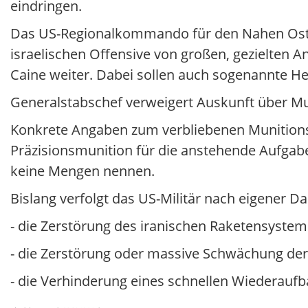
eindringen.
Das US-Regionalkommando für den Nahen Oste
israelischen Offensive von großen, gezielten 
Caine weiter. Dabei sollen auch sogenannte 
Generalstabschef verweigert Auskunft über Mu
Konkrete Angaben zum verbliebenen Munitions
Präzisionsmunition für die anstehende Aufgabe"
keine Mengen nennen.
Bislang verfolgt das US-Militär nach eigener Dar
- die Zerstörung des iranischen Raketensystem
- die Zerstörung oder massive Schwächung der
- die Verhinderung eines schnellen Wiederaufb