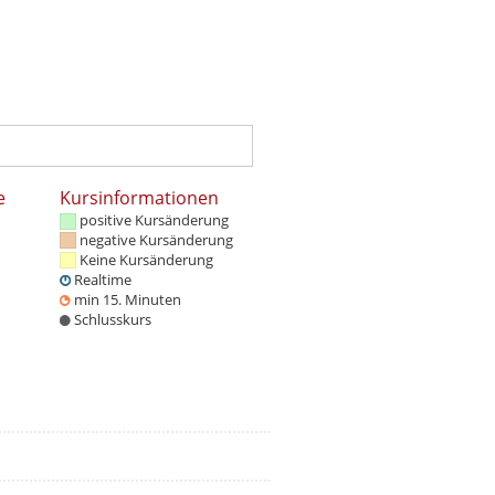
e
Kursinformationen
positive Kursänderung
negative Kursänderung
Keine Kursänderung
Realtime
min 15. Minuten
Schlusskurs