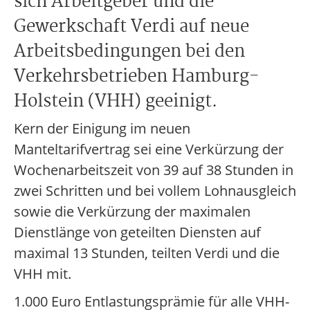
sich Arbeitgeber und die
Gewerkschaft Verdi auf neue
Arbeitsbedingungen bei den
Verkehrsbetrieben Hamburg-
Holstein (VHH) geeinigt.
Kern der Einigung im neuen
Manteltarifvertrag sei eine Verkürzung der
Wochenarbeitszeit von 39 auf 38 Stunden in
zwei Schritten und bei vollem Lohnausgleich
sowie die Verkürzung der maximalen
Dienstlänge von geteilten Diensten auf
maximal 13 Stunden, teilten Verdi und die
VHH mit.
1.000 Euro Entlastungsprämie für alle VHH-