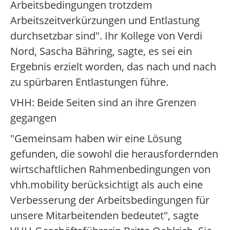
Arbeitsbedingungen trotzdem
Arbeitszeitverkürzungen und Entlastung
durchsetzbar sind". Ihr Kollege von Verdi
Nord, Sascha Bähring, sagte, es sei ein
Ergebnis erzielt worden, das nach und nach
zu spürbaren Entlastungen führe.
VHH: Beide Seiten sind an ihre Grenzen
gegangen
"Gemeinsam haben wir eine Lösung
gefunden, die sowohl die herausfordernden
wirtschaftlichen Rahmenbedingungen von
vhh.mobility berücksichtigt als auch eine
Verbesserung der Arbeitsbedingungen für
unsere Mitarbeitenden bedeutet", sagte