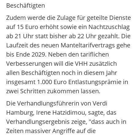
Beschäftigten
Zudem werde die Zulage für geteilte Dienste
auf 15 Euro erhöht sowie ein Nachtzuschlag
ab 21 Uhr statt bisher ab 22 Uhr gezahlt. Die
Laufzeit des neuen Manteltarifvertrags gehe
bis Ende 2029. Neben den tariflichen
Verbesserungen will die VHH zusätzlich
allen Beschäftigten noch in diesem Jahr
insgesamt 1.000 Euro Entlastungsprämie in
zwei Schritten zukommen lassen.
Die Verhandlungsführerin von Verdi
Hamburg, Irene Hatzidimou, sagte, das
Verhandlungsergebnis zeige, "dass auch in
Zeiten massiver Angriffe auf die