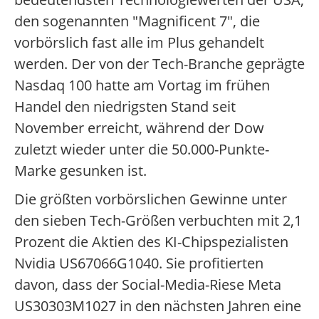
den sogenannten "Magnificent 7", die
vorbörslich fast alle im Plus gehandelt
werden. Der von der Tech-Branche geprägte
Nasdaq 100 hatte am Vortag im frühen
Handel den niedrigsten Stand seit
November erreicht, während der Dow
zuletzt wieder unter die 50.000-Punkte-
Marke gesunken ist.
Die größten vorbörslichen Gewinne unter
den sieben Tech-Größen verbuchten mit 2,1
Prozent die Aktien des KI-Chipspezialisten
Nvidia US67066G1040. Sie profitierten
davon, dass der Social-Media-Riese Meta
US30303M1027 in den nächsten Jahren eine