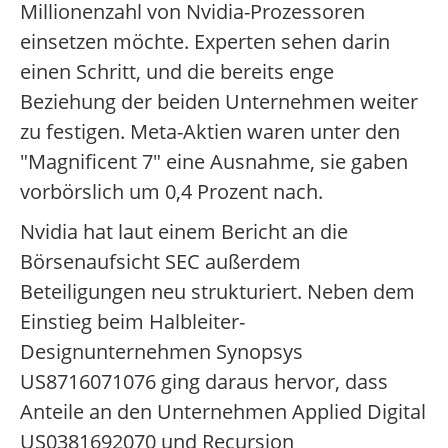
Millionenzahl von Nvidia-Prozessoren
einsetzen möchte. Experten sehen darin
einen Schritt, und die bereits enge
Beziehung der beiden Unternehmen weiter
zu festigen. Meta-Aktien waren unter den
"Magnificent 7" eine Ausnahme, sie gaben
vorbörslich um 0,4 Prozent nach.
Nvidia hat laut einem Bericht an die
Börsenaufsicht SEC außerdem
Beteiligungen neu strukturiert. Neben dem
Einstieg beim Halbleiter-
Designunternehmen Synopsys
US8716071076 ging daraus hervor, dass
Anteile an den Unternehmen Applied Digital
US0381692070 und Recursion