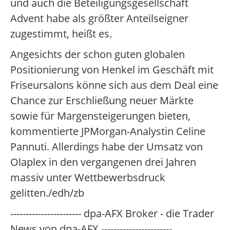
und auch die Beteiligungsgesellschaft
Advent habe als größter Anteilseigner
zugestimmt, heißt es.
Angesichts der schon guten globalen
Positionierung von Henkel im Geschäft mit
Friseursalons könne sich aus dem Deal eine
Chance zur Erschließung neuer Märkte
sowie für Margensteigerungen bieten,
kommentierte JPMorgan-Analystin Celine
Pannuti. Allerdings habe der Umsatz von
Olaplex in den vergangenen drei Jahren
massiv unter Wettbewerbsdruck
gelitten./edh/zb
----------------------- dpa-AFX Broker - die Trader
News von dpa-AFX -----------------------