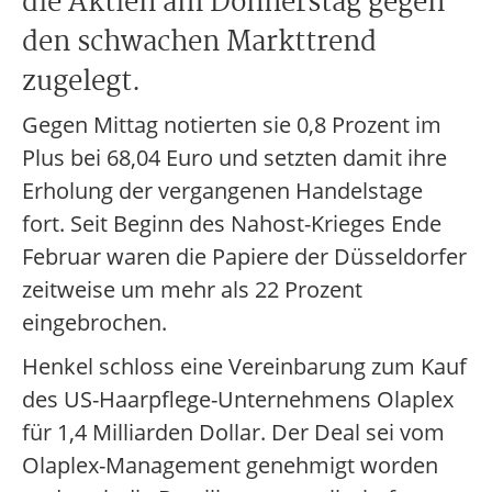
die Aktien am Donnerstag gegen
den schwachen Markttrend
zugelegt.
Gegen Mittag notierten sie 0,8 Prozent im
Plus bei 68,04 Euro und setzten damit ihre
Erholung der vergangenen Handelstage
fort. Seit Beginn des Nahost-Krieges Ende
Februar waren die Papiere der Düsseldorfer
zeitweise um mehr als 22 Prozent
eingebrochen.
Henkel schloss eine Vereinbarung zum Kauf
des US-Haarpflege-Unternehmens Olaplex
für 1,4 Milliarden Dollar. Der Deal sei vom
Olaplex-Management genehmigt worden