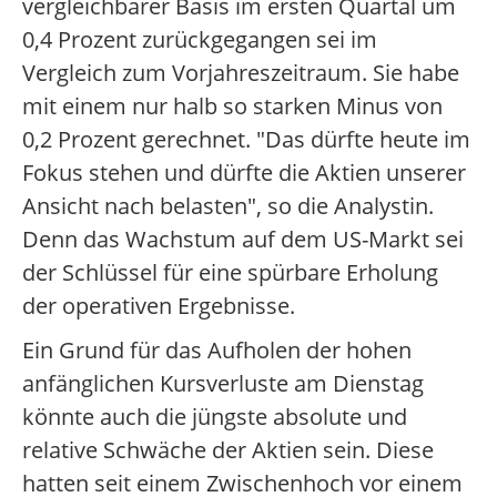
vergleichbarer Basis im ersten Quartal um
0,4 Prozent zurückgegangen sei im
Vergleich zum Vorjahreszeitraum. Sie habe
mit einem nur halb so starken Minus von
0,2 Prozent gerechnet. "Das dürfte heute im
Fokus stehen und dürfte die Aktien unserer
Ansicht nach belasten", so die Analystin.
Denn das Wachstum auf dem US-Markt sei
der Schlüssel für eine spürbare Erholung
der operativen Ergebnisse.
Ein Grund für das Aufholen der hohen
anfänglichen Kursverluste am Dienstag
könnte auch die jüngste absolute und
relative Schwäche der Aktien sein. Diese
hatten seit einem Zwischenhoch vor einem