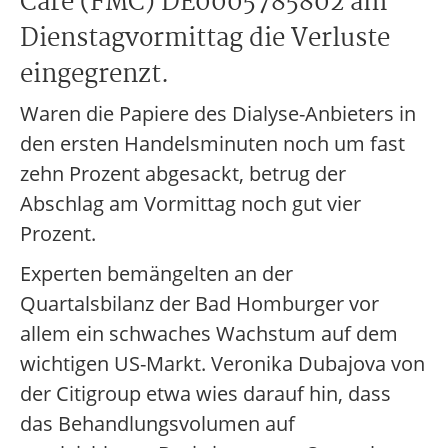
Care (FMC) DE0005785802 am
Dienstagvormittag die Verluste
eingegrenzt.
Waren die Papiere des Dialyse-Anbieters in
den ersten Handelsminuten noch um fast
zehn Prozent abgesackt, betrug der
Abschlag am Vormittag noch gut vier
Prozent.
Experten bemängelten an der
Quartalsbilanz der Bad Homburger vor
allem ein schwaches Wachstum auf dem
wichtigen US-Markt. Veronika Dubajova von
der Citigroup etwa wies darauf hin, dass
das Behandlungsvolumen auf