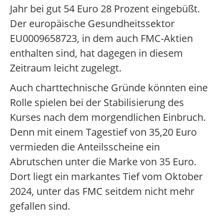
Jahr bei gut 54 Euro 28 Prozent eingebüßt.
Der europäische Gesundheitssektor
EU0009658723, in dem auch FMC-Aktien
enthalten sind, hat dagegen in diesem
Zeitraum leicht zugelegt.
Auch charttechnische Gründe könnten eine
Rolle spielen bei der Stabilisierung des
Kurses nach dem morgendlichen Einbruch.
Denn mit einem Tagestief von 35,20 Euro
vermieden die Anteilsscheine ein
Abrutschen unter die Marke von 35 Euro.
Dort liegt ein markantes Tief vom Oktober
2024, unter das FMC seitdem nicht mehr
gefallen sind.