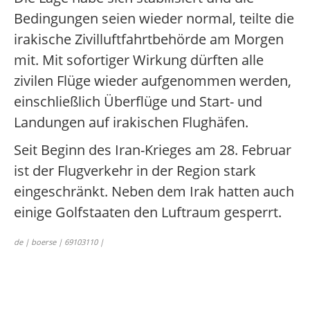
Bedingungen seien wieder normal, teilte die
irakische Zivilluftfahrtbehörde am Morgen
mit. Mit sofortiger Wirkung dürften alle
zivilen Flüge wieder aufgenommen werden,
einschließlich Überflüge und Start- und
Landungen auf irakischen Flughäfen.
Seit Beginn des Iran-Krieges am 28. Februar
ist der Flugverkehr in der Region stark
eingeschränkt. Neben dem Irak hatten auch
einige Golfstaaten den Luftraum gesperrt.
de | boerse | 69103110 |