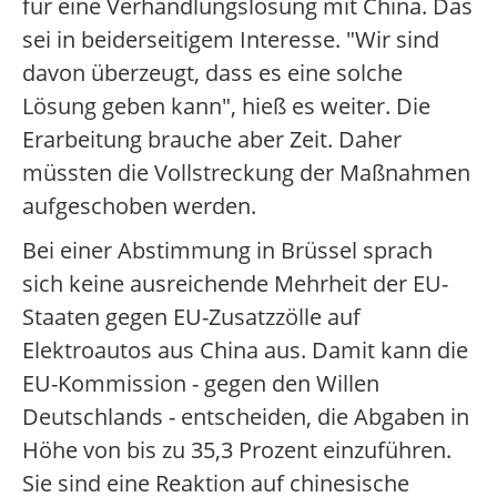
für eine Verhandlungslösung mit China. Das
sei in beiderseitigem Interesse. "Wir sind
davon überzeugt, dass es eine solche
Lösung geben kann", hieß es weiter. Die
Erarbeitung brauche aber Zeit. Daher
müssten die Vollstreckung der Maßnahmen
aufgeschoben werden.
Bei einer Abstimmung in Brüssel sprach
sich keine ausreichende Mehrheit der EU-
Staaten gegen EU-Zusatzzölle auf
Elektroautos aus China aus. Damit kann die
EU-Kommission - gegen den Willen
Deutschlands - entscheiden, die Abgaben in
Höhe von bis zu 35,3 Prozent einzuführen.
Sie sind eine Reaktion auf chinesische