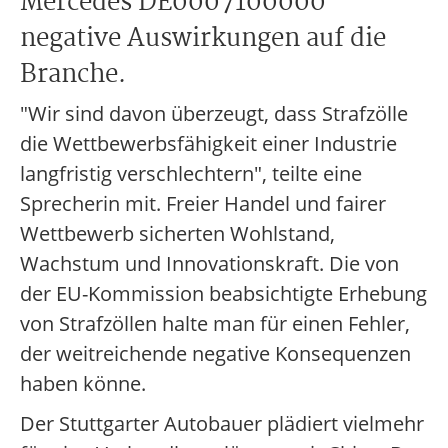
Mercedes DE0007100000
negative Auswirkungen auf die
Branche.
"Wir sind davon überzeugt, dass Strafzölle
die Wettbewerbsfähigkeit einer Industrie
langfristig verschlechtern", teilte eine
Sprecherin mit. Freier Handel und fairer
Wettbewerb sicherten Wohlstand,
Wachstum und Innovationskraft. Die von
der EU-Kommission beabsichtigte Erhebung
von Strafzöllen halte man für einen Fehler,
der weitreichende negative Konsequenzen
haben könne.
Der Stuttgarter Autobauer plädiert vielmehr