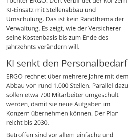
Tochter ERGO. Dort verbindet der Konzern
KI-Einsatz mit Stellenabbau und
Umschulung. Das ist kein Randthema der
Verwaltung. Es zeigt, wie der Versicherer
seine Kostenbasis bis zum Ende des
Jahrzehnts verändern will.
KI senkt den Personalbedarf
ERGO rechnet über mehrere Jahre mit dem
Abbau von rund 1.000 Stellen. Parallel dazu
sollen etwa 700 Mitarbeiter umgeschult
werden, damit sie neue Aufgaben im
Konzern übernehmen können. Der Plan
reicht bis 2030.
Betroffen sind vor allem einfache und