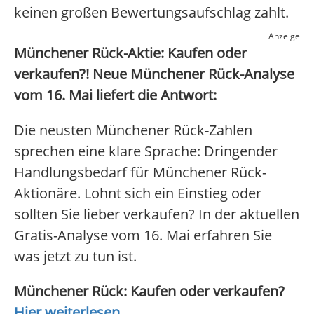
keinen großen Bewertungsaufschlag zahlt.
Anzeige
Münchener Rück-Aktie: Kaufen oder
verkaufen?! Neue Münchener Rück-Analyse
vom 16. Mai liefert die Antwort:
Die neusten Münchener Rück-Zahlen
sprechen eine klare Sprache: Dringender
Handlungsbedarf für Münchener Rück-
Aktionäre. Lohnt sich ein Einstieg oder
sollten Sie lieber verkaufen? In der aktuellen
Gratis-Analyse vom 16. Mai erfahren Sie
was jetzt zu tun ist.
Münchener Rück: Kaufen oder verkaufen?
Hier weiterlesen...