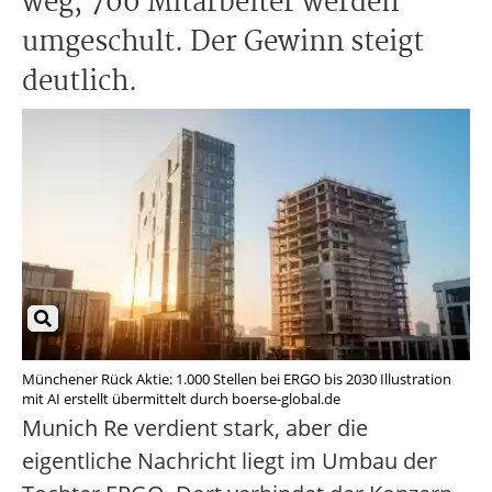
weg, 700 Mitarbeiter werden
umgeschult. Der Gewinn steigt
deutlich.
Münchener Rück Aktie: 1.000 Stellen bei ERGO bis 2030 Illustration
mit AI erstellt übermittelt durch boerse-global.de
Munich Re verdient stark, aber die
eigentliche Nachricht liegt im Umbau der