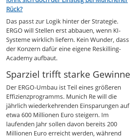
Rück
?
Das passt zur Logik hinter der Strategie.
ERGO will Stellen erst abbauen, wenn KI-
Systeme wirklich liefern. Kein Wunder, dass
der Konzern dafür eine eigene Reskilling-
Academy aufbaut.
Sparziel trifft starke Gewinne
Der ERGO-Umbau ist Teil eines größeren
Effizienzprogramms. Munich Re will die
jährlich wiederkehrenden Einsparungen auf
etwa 600 Millionen Euro steigern. Im
laufenden Jahr sollen davon bereits 200
Millionen Euro erreicht werden, während