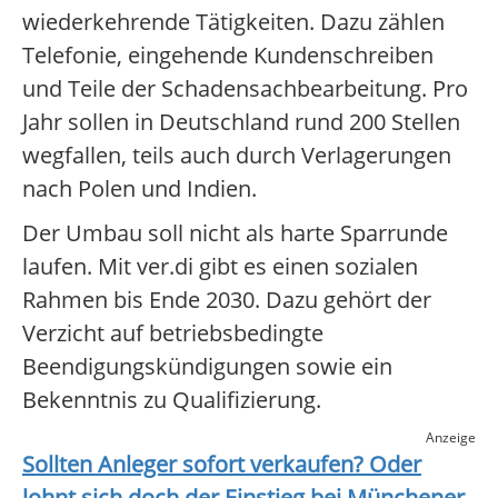
wiederkehrende Tätigkeiten. Dazu zählen
Telefonie, eingehende Kundenschreiben
und Teile der Schadensachbearbeitung. Pro
Jahr sollen in Deutschland rund 200 Stellen
wegfallen, teils auch durch Verlagerungen
nach Polen und Indien.
Der Umbau soll nicht als harte Sparrunde
laufen. Mit ver.di gibt es einen sozialen
Rahmen bis Ende 2030. Dazu gehört der
Verzicht auf betriebsbedingte
Beendigungskündigungen sowie ein
Bekenntnis zu Qualifizierung.
Anzeige
Sollten Anleger sofort verkaufen? Oder
lohnt sich doch der Einstieg bei
Münchener