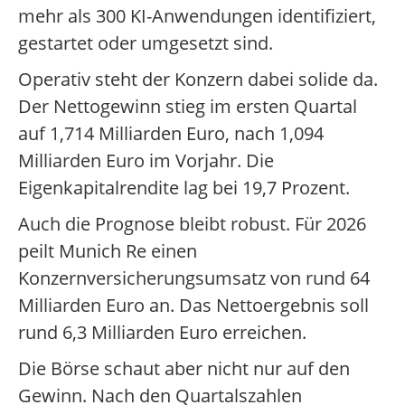
mehr als 300 KI-Anwendungen identifiziert,
gestartet oder umgesetzt sind.
Operativ steht der Konzern dabei solide da.
Der Nettogewinn stieg im ersten Quartal
auf 1,714 Milliarden Euro, nach 1,094
Milliarden Euro im Vorjahr. Die
Eigenkapitalrendite lag bei 19,7 Prozent.
Auch die Prognose bleibt robust. Für 2026
peilt Munich Re einen
Konzernversicherungsumsatz von rund 64
Milliarden Euro an. Das Nettoergebnis soll
rund 6,3 Milliarden Euro erreichen.
Die Börse schaut aber nicht nur auf den
Gewinn. Nach den Quartalszahlen