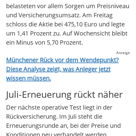
belasteten vor allem Sorgen um Preisniveau
und Versicherungsumsatz. Am Freitag
schloss die Aktie bei 475,10 Euro und legte
um 1,41 Prozent zu. Auf Wochensicht bleibt
ein Minus von 5,70 Prozent.
Anzeige
Münchener Rück
vor dem Wendepunkt?
Diese Analyse zeigt, was Anleger jetzt
wissen müssen.
Juli-Erneuerung rückt näher
Der nächste operative Test liegt in der
Rückversicherung. Im Juli steht die
Erneuerungsrunde an, bei der Preise und
Konditionen neu verhandelt werden.