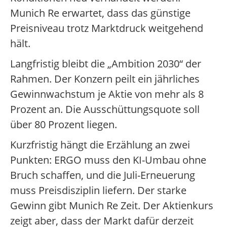
Munich Re erwartet, dass das günstige
Preisniveau trotz Marktdruck weitgehend
hält.
Langfristig bleibt die „Ambition 2030“ der
Rahmen. Der Konzern peilt ein jährliches
Gewinnwachstum je Aktie von mehr als 8
Prozent an. Die Ausschüttungsquote soll
über 80 Prozent liegen.
Kurzfristig hängt die Erzählung an zwei
Punkten: ERGO muss den KI-Umbau ohne
Bruch schaffen, und die Juli-Erneuerung
muss Preisdisziplin liefern. Der starke
Gewinn gibt Munich Re Zeit. Der Aktienkurs
zeigt aber, dass der Markt dafür derzeit