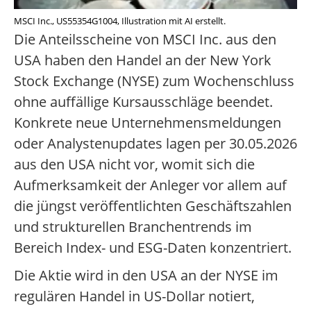
MSCI Inc., US55354G1004, Illustration mit AI erstellt.
Die Anteilsscheine von MSCI Inc. aus den
USA haben den Handel an der New York
Stock Exchange (NYSE) zum Wochenschluss
ohne auffällige Kursausschläge beendet.
Konkrete neue Unternehmensmeldungen
oder Analystenupdates lagen per 30.05.2026
aus den USA nicht vor, womit sich die
Aufmerksamkeit der Anleger vor allem auf
die jüngst veröffentlichten Geschäftszahlen
und strukturellen Branchentrends im
Bereich Index- und ESG-Daten konzentriert.
Die Aktie wird in den USA an der NYSE im
regulären Handel in US-Dollar notiert,