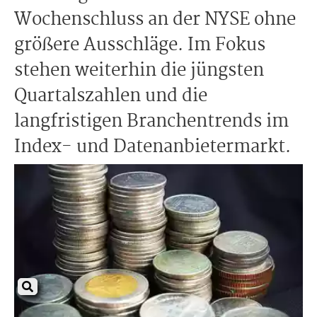
Wochenschluss an der NYSE ohne
größere Ausschläge. Im Fokus
stehen weiterhin die jüngsten
Quartalszahlen und die
langfristigen Branchentrends im
Index- und Datenanbietermarkt.