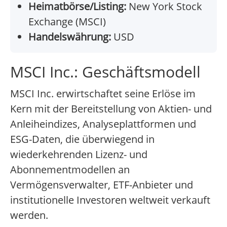
Heimatbörse/Listing:
New York Stock
Exchange (MSCI)
Handelswährung:
USD
MSCI Inc.: Geschäftsmodell
MSCI Inc. erwirtschaftet seine Erlöse im
Kern mit der Bereitstellung von Aktien- und
Anleiheindizes, Analyseplattformen und
ESG-Daten, die überwiegend in
wiederkehrenden Lizenz- und
Abonnementmodellen an
Vermögensverwalter, ETF-Anbieter und
institutionelle Investoren weltweit verkauft
werden.