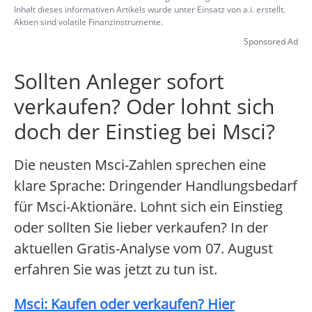
Inhalt dieses informativen Artikels wurde unter Einsatz von a.i. erstellt.
Aktien sind volatile Finanzinstrumente.
Sponsored Ad
Sollten Anleger sofort
verkaufen? Oder lohnt sich
doch der Einstieg bei Msci?
Die neusten Msci-Zahlen sprechen eine
klare Sprache: Dringender Handlungsbedarf
für Msci-Aktionäre. Lohnt sich ein Einstieg
oder sollten Sie lieber verkaufen? In der
aktuellen Gratis-Analyse vom 07. August
erfahren Sie was jetzt zu tun ist.
Msci: Kaufen oder verkaufen? Hier