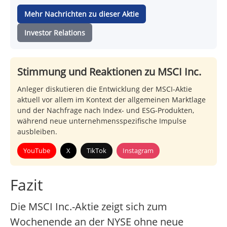
Mehr Nachrichten zu dieser Aktie
Investor Relations
Stimmung und Reaktionen zu MSCI Inc.
Anleger diskutieren die Entwicklung der MSCI-Aktie
aktuell vor allem im Kontext der allgemeinen Marktlage
und der Nachfrage nach Index- und ESG-Produkten,
während neue unternehmensspezifische Impulse
ausbleiben.
YouTube
X
TikTok
Instagram
Fazit
Die MSCI Inc.-Aktie zeigt sich zum
Wochenende an der NYSE ohne neue