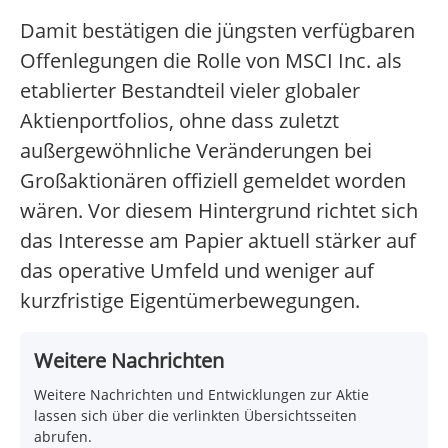
Damit bestätigen die jüngsten verfügbaren
Offenlegungen die Rolle von MSCI Inc. als
etablierter Bestandteil vieler globaler
Aktienportfolios, ohne dass zuletzt
außergewöhnliche Veränderungen bei
Großaktionären offiziell gemeldet worden
wären. Vor diesem Hintergrund richtet sich
das Interesse am Papier aktuell stärker auf
das operative Umfeld und weniger auf
kurzfristige Eigentümerbewegungen.
Weitere Nachrichten
Weitere Nachrichten und Entwicklungen zur Aktie
lassen sich über die verlinkten Übersichtsseiten
abrufen.