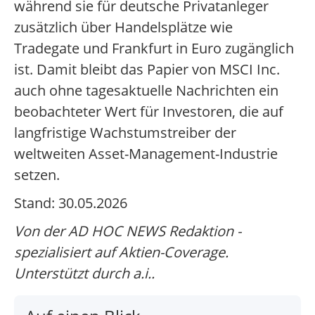
während sie für deutsche Privatanleger
zusätzlich über Handelsplätze wie
Tradegate und Frankfurt in Euro zugänglich
ist. Damit bleibt das Papier von MSCI Inc.
auch ohne tagesaktuelle Nachrichten ein
beobachteter Wert für Investoren, die auf
langfristige Wachstumstreiber der
weltweiten Asset-Management-Industrie
setzen.
Stand: 30.05.2026
Von der AD HOC NEWS Redaktion -
spezialisiert auf Aktien-Coverage.
Unterstützt durch a.i..