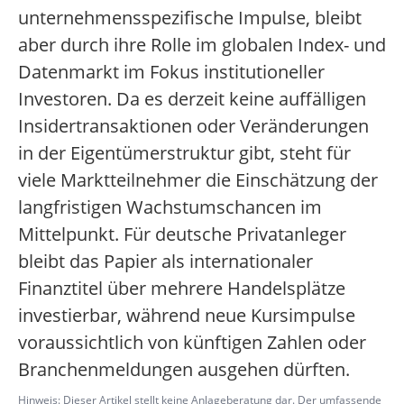
unternehmensspezifische Impulse, bleibt
aber durch ihre Rolle im globalen Index- und
Datenmarkt im Fokus institutioneller
Investoren. Da es derzeit keine auffälligen
Insidertransaktionen oder Veränderungen
in der Eigentümerstruktur gibt, steht für
viele Marktteilnehmer die Einschätzung der
langfristigen Wachstumschancen im
Mittelpunkt. Für deutsche Privatanleger
bleibt das Papier als internationaler
Finanztitel über mehrere Handelsplätze
investierbar, während neue Kursimpulse
voraussichtlich von künftigen Zahlen oder
Branchenmeldungen ausgehen dürften.
Hinweis: Dieser Artikel stellt keine Anlageberatung dar. Der umfassende