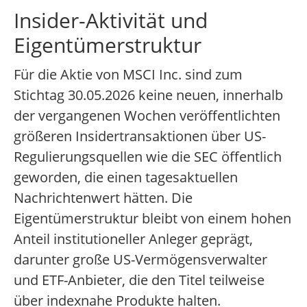
Insider-Aktivität und
Eigentümerstruktur
Für die Aktie von MSCI Inc. sind zum
Stichtag 30.05.2026 keine neuen, innerhalb
der vergangenen Wochen veröffentlichten
größeren Insidertransaktionen über US-
Regulierungsquellen wie die SEC öffentlich
geworden, die einen tagesaktuellen
Nachrichtenwert hätten. Die
Eigentümerstruktur bleibt von einem hohen
Anteil institutioneller Anleger geprägt,
darunter große US-Vermögensverwalter
und ETF-Anbieter, die den Titel teilweise
über indexnahe Produkte halten.