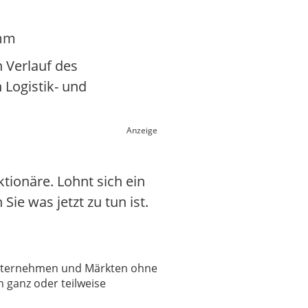
amm
 Verlauf des
 Logistik- und
Anzeige
tionäre. Lohnt sich ein
Sie was jetzt zu tun ist.
 Unternehmen und Märkten ohne
 ganz oder teilweise