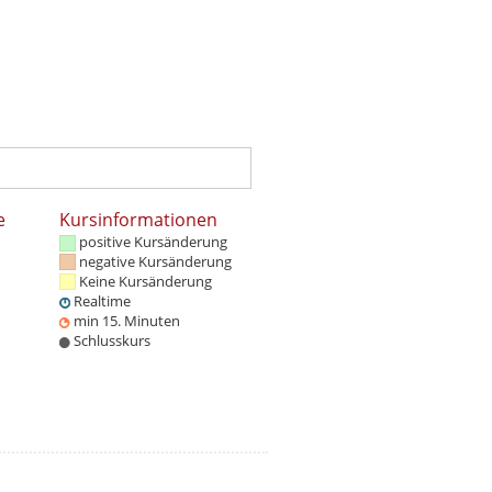
e
Kursinformationen
positive Kursänderung
negative Kursänderung
Keine Kursänderung
Realtime
min 15. Minuten
Schlusskurs