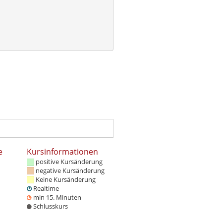
e
Kursinformationen
positive Kursänderung
negative Kursänderung
Keine Kursänderung
Realtime
min 15. Minuten
Schlusskurs