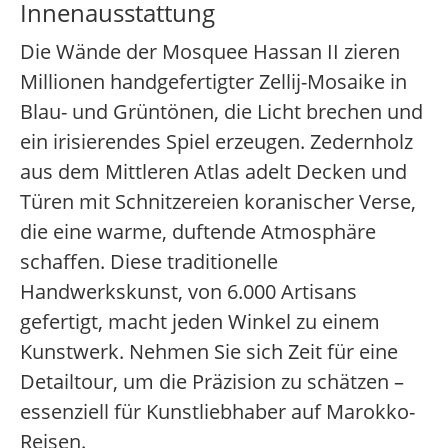
Innenausstattung
Die Wände der Mosquee Hassan II zieren
Millionen handgefertigter Zellij-Mosaike in
Blau- und Grüntönen, die Licht brechen und
ein irisierendes Spiel erzeugen. Zedernholz
aus dem Mittleren Atlas adelt Decken und
Türen mit Schnitzereien koranischer Verse,
die eine warme, duftende Atmosphäre
schaffen. Diese traditionelle
Handwerkskunst, von 6.000 Artisans
gefertigt, macht jeden Winkel zu einem
Kunstwerk. Nehmen Sie sich Zeit für eine
Detailtour, um die Präzision zu schätzen –
essenziell für Kunstliebhaber auf Marokko-
Reisen.