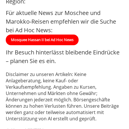
Region:
Für aktuelle News zur Moschee und
Marokko-Reisen empfehlen wir die Suche
bei Ad Hoc News:
Mosquee Hassan II bei Ad Hoc News
Ihr Besuch hinterlässt bleibende Eindrücke
– planen Sie es ein.
Disclaimer zu unseren Artikeln: Keine
Anlageberatung, keine Kauf- oder
Verkaufsempfehlung. Angaben zu Kursen,
Unternehmen und Märkten ohne Gewähr;
Änderungen jederzeit möglich. Börsengeschäfte
können zu hohen Verlusten führen. Unsere Beiträge
werden ganz oder teilweise automatisiert mit
Unterstützung von AI erstellt und geprüft.