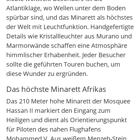
Atlantiklage, wo Wellen unter dem Boden
spürbar sind, und das Minarett als höchstes
der Welt mit Leuchtfunktion. Handgefertigte
Details wie Kristallleuchter aus Murano und
Marmorwände schaffen eine Atmosphäre
himmlischer Erhabenheit. Jeder Besucher
sollte die geführten Touren buchen, um
diese Wunder zu ergründen.
Das höchste Minarett Afrikas
Das 210 Meter hohe Minarett der Mosquee
Hassan II markiert den Eingang zum
Heiligen und dient als Orientierungspunkt
für Piloten des nahen Flughafens
Mohammed V. Aus weißem Menzeh-Stein