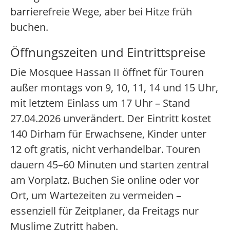
barrierefreie Wege, aber bei Hitze früh
buchen.
Öffnungszeiten und Eintrittspreise
Die Mosquee Hassan II öffnet für Touren
außer montags von 9, 10, 11, 14 und 15 Uhr,
mit letztem Einlass um 17 Uhr – Stand
27.04.2026 unverändert. Der Eintritt kostet
140 Dirham für Erwachsene, Kinder unter
12 oft gratis, nicht verhandelbar. Touren
dauern 45–60 Minuten und starten zentral
am Vorplatz. Buchen Sie online oder vor
Ort, um Wartezeiten zu vermeiden –
essenziell für Zeitplaner, da Freitags nur
Muslime Zutritt haben.