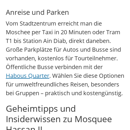
Anreise und Parken
Vom Stadtzentrum erreicht man die
Moschee per Taxi in 20 Minuten oder Tram
T1 bis Station Ain Diab, direkt daneben.
Große Parkplätze für Autos und Busse sind
vorhanden, kostenlos für Tourteilnehmer.
Öffentliche Busse verbinden mit der
Habous Quarter
. Wählen Sie diese Optionen
für umweltfreundliches Reisen, besonders
bei Gruppen – praktisch und kostengünstig.
Geheimtipps und
Insiderwissen zu Mosquee
Hassan II