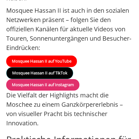
Mosquee Hassan II ist auch in den sozialen
Netzwerken präsent – folgen Sie den
offiziellen Kanälen für aktuelle Videos von
Touren, Sonnenuntergängen und Besucher-
Eindrücken:
Mosquee Hassan II auf YouTube
Mosquee Hassan II auf TikTok
Mosquee Hassan II auf Instagram
Die Vielfalt der Highlights macht die
Moschee zu einem Ganzkörpererlebnis –
von visueller Pracht bis technischer
Innovation.