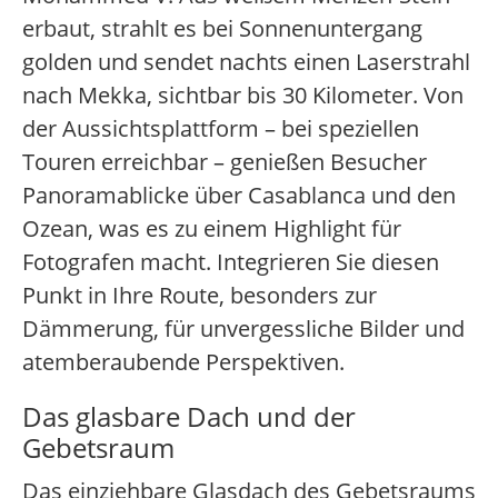
erbaut, strahlt es bei Sonnenuntergang
golden und sendet nachts einen Laserstrahl
nach Mekka, sichtbar bis 30 Kilometer. Von
der Aussichtsplattform – bei speziellen
Touren erreichbar – genießen Besucher
Panoramablicke über Casablanca und den
Ozean, was es zu einem Highlight für
Fotografen macht. Integrieren Sie diesen
Punkt in Ihre Route, besonders zur
Dämmerung, für unvergessliche Bilder und
atemberaubende Perspektiven.
Das glasbare Dach und der
Gebetsraum
Das einziehbare Glasdach des Gebetsraums