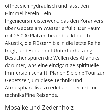
öffnet sich hydraulisch und lässt den
Himmel herein – ein
Ingenieursmeisterwerk, das den Koranvers
über Gebete am Wasser erfüllt. Der Raum
mit 25.000 Plätzen beeindruckt durch
Akustik, die Flüstern bis in die letzte Reihe
trägt, und Böden mit Unterflurheizung.
Besucher spüren die Wellen des Atlantiks
darunter, was eine einzigartige spirituelle
Immersion schafft. Planen Sie eine Tour zur
Gebetszeit, um diese Technik und
Atmosphäre live zu erleben – perfekt für
technikaffine Reisende.
Mosaike und Zedernholz-