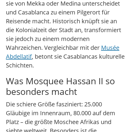
sie von Mekka oder Medina unterscheidet
und Casablanca zu einem Pilgerort für
Reisende macht. Historisch knüpft sie an
die Kolonialzeit der Stadt an, transformiert
sie jedoch zu einem modernen
Wahrzeichen. Vergleichbar mit der
Musée
Abdellatif
, betont sie Casablancas kulturelle
Schichten.
Was Mosquee Hassan II so
besonders macht
Die schiere Größe fasziniert: 25.000
Gläubige im Innenraum, 80.000 auf dem
Platz – die größte Moschee Afrikas und
siebte weltweit. Besonders ist die