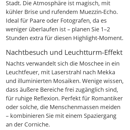
Stadt. Die Atmosphäre ist magisch, mit
kühler Brise und rufendem Muezzin-Echo.
Ideal für Paare oder Fotografen, da es
weniger überlaufen ist – planen Sie 1–2
Stunden extra für diesen Highlight-Moment.
Nachtbesuch und Leuchtturm-Effekt
Nachts verwandelt sich die Moschee in ein
Leuchtfeuer, mit Laserstrahl nach Mekka
und illuminierten Mosaiken. Wenige wissen,
dass äußere Bereiche frei zugänglich sind,
für ruhige Reflexion. Perfekt für Romantiker
oder solche, die Menschenmassen meiden
– kombinieren Sie mit einem Spaziergang
an der Corniche.