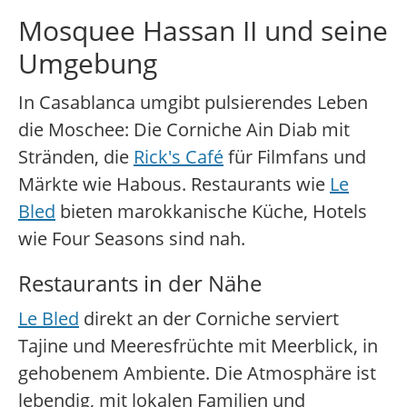
Mosquee Hassan II und seine
Umgebung
In Casablanca umgibt pulsierendes Leben
die Moschee: Die Corniche Ain Diab mit
Stränden, die
Rick's Café
für Filmfans und
Märkte wie Habous. Restaurants wie
Le
Bled
bieten marokkanische Küche, Hotels
wie Four Seasons sind nah.
Restaurants in der Nähe
Le Bled
direkt an der Corniche serviert
Tajine und Meeresfrüchte mit Meerblick, in
gehobenem Ambiente. Die Atmosphäre ist
lebendig, mit lokalen Familien und