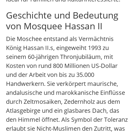
Geschichte und Bedeutung
von Mosquee Hassan II
Die Moschee entstand als Vermächtnis
König Hassan II.s, eingeweiht 1993 zu
seinem 60-jährigen Thronjubiläum, mit
Kosten von rund 800 Millionen US-Dollar
und der Arbeit von bis zu 35.000
Handwerkern. Sie verkörpert maurische,
andalusische und marokkanische Einflüsse
durch Zeltmosaiken, Zedernholz aus dem
Atlasgebirge und ein glasbares Dach, das
den Himmel öffnet. Als Symbol der Toleranz
erlaubt sie Nicht-Muslimen den Zutritt, was