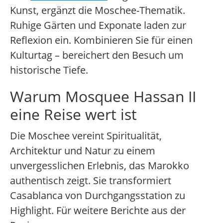
Kunst, ergänzt die Moschee-Thematik.
Ruhige Gärten und Exponate laden zur
Reflexion ein. Kombinieren Sie für einen
Kulturtag – bereichert den Besuch um
historische Tiefe.
Warum Mosquee Hassan II
eine Reise wert ist
Die Moschee vereint Spiritualität,
Architektur und Natur zu einem
unvergesslichen Erlebnis, das Marokko
authentisch zeigt. Sie transformiert
Casablanca von Durchgangsstation zu
Highlight. Für weitere Berichte aus der