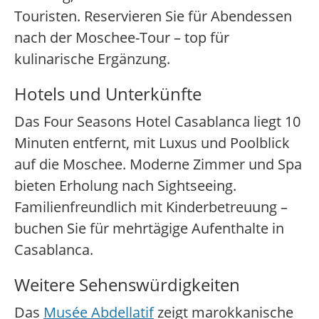
Touristen. Reservieren Sie für Abendessen
nach der Moschee-Tour – top für
kulinarische Ergänzung.
Hotels und Unterkünfte
Das Four Seasons Hotel Casablanca liegt 10
Minuten entfernt, mit Luxus und Poolblick
auf die Moschee. Moderne Zimmer und Spa
bieten Erholung nach Sightseeing.
Familienfreundlich mit Kinderbetreuung –
buchen Sie für mehrtägige Aufenthalte in
Casablanca.
Weitere Sehenswürdigkeiten
Das
Musée Abdellatif
zeigt marokkanische