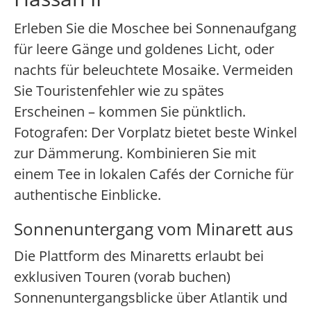
Erleben Sie die Moschee bei Sonnenaufgang
für leere Gänge und goldenes Licht, oder
nachts für beleuchtete Mosaike. Vermeiden
Sie Touristenfehler wie zu spätes
Erscheinen – kommen Sie pünktlich.
Fotografen: Der Vorplatz bietet beste Winkel
zur Dämmerung. Kombinieren Sie mit
einem Tee in lokalen Cafés der Corniche für
authentische Einblicke.
Sonnenuntergang vom Minarett aus
Die Plattform des Minaretts erlaubt bei
exklusiven Touren (vorab buchen)
Sonnenuntergangsblicke über Atlantik und