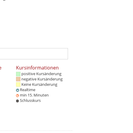
e
Kursinformationen
positive Kursänderung
negative Kursänderung
Keine Kursänderung
Realtime
min 15. Minuten
Schlusskurs