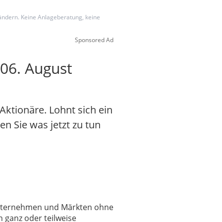
 ändern. Keine Anlageberatung, keine
Sponsored Ad
06. August
ktionäre. Lohnt sich ein
en Sie was jetzt zu tun
 Unternehmen und Märkten ohne
 ganz oder teilweise