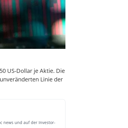
0 US-Dollar je Aktie. Die
 unveränderten Linie der
c news und auf der Investor-