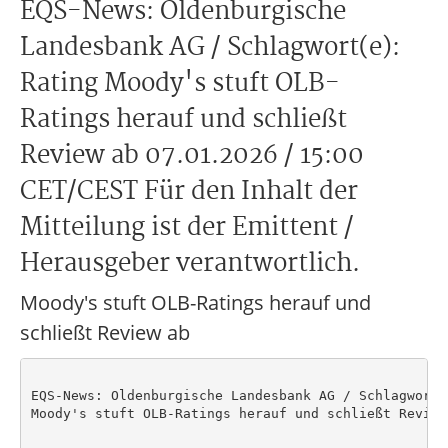
EQS-News: Oldenburgische
Landesbank AG / Schlagwort(e):
Rating Moody's stuft OLB-
Ratings herauf und schließt
Review ab 07.01.2026 / 15:00
CET/CEST Für den Inhalt der
Mitteilung ist der Emittent /
Herausgeber verantwortlich.
Moody's stuft OLB-Ratings herauf und
schließt Review ab
EQS-News: Oldenburgische Landesbank AG / Schlagwort(e
Moody's stuft OLB-Ratings herauf und schließt Review 