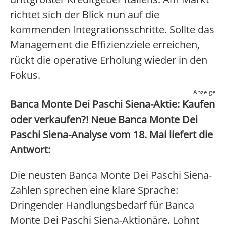
richtet sich der Blick nun auf die
kommenden Integrationsschritte. Sollte das
Management die Effizienzziele erreichen,
rückt die operative Erholung wieder in den
Fokus.
Anzeige
Banca Monte Dei Paschi Siena-Aktie: Kaufen
oder verkaufen?! Neue Banca Monte Dei
Paschi Siena-Analyse vom 18. Mai liefert die
Antwort:
Die neusten Banca Monte Dei Paschi Siena-
Zahlen sprechen eine klare Sprache:
Dringender Handlungsbedarf für Banca
Monte Dei Paschi Siena-Aktionäre. Lohnt