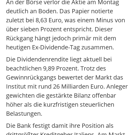
An der Börse verlor die Aktie am Montag
deutlich an Boden. Das Papier notierte
zuletzt bei 8,63 Euro, was einem Minus von
über sieben Prozent entspricht. Dieser
Rückgang hängt jedoch primär mit dem
heutigen Ex-Dividende-Tag zusammen.
Die Dividendenrendite liegt aktuell bei
beachtlichen 9,89 Prozent. Trotz des
Gewinnrückgangs bewertet der Markt das
Institut mit rund 26 Milliarden Euro. Anleger
gewichten die gestärkte Bilanz offenbar
höher als die kurzfristigen steuerlichen
Belastungen.
Die Bank festigt damit ihre Position als
drittgrößter Kreditgeber Italiens. Am Markt