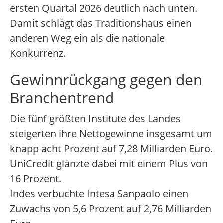
ersten Quartal 2026 deutlich nach unten.
Damit schlägt das Traditionshaus einen
anderen Weg ein als die nationale
Konkurrenz.
Gewinnrückgang gegen den
Branchentrend
Die fünf größten Institute des Landes
steigerten ihre Nettogewinne insgesamt um
knapp acht Prozent auf 7,28 Milliarden Euro.
UniCredit glänzte dabei mit einem Plus von
16 Prozent.
Indes verbuchte Intesa Sanpaolo einen
Zuwachs von 5,6 Prozent auf 2,76 Milliarden