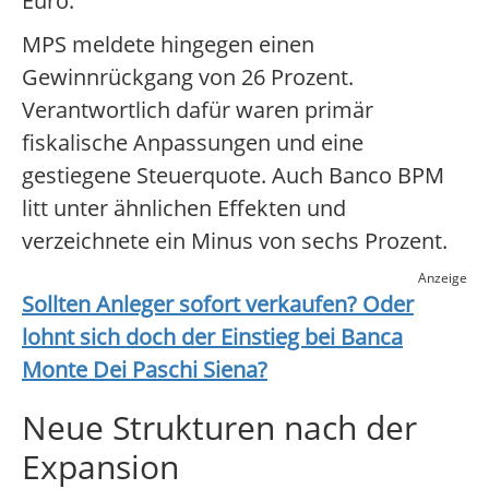
Euro.
MPS meldete hingegen einen
Gewinnrückgang von 26 Prozent.
Verantwortlich dafür waren primär
fiskalische Anpassungen und eine
gestiegene Steuerquote. Auch Banco BPM
litt unter ähnlichen Effekten und
verzeichnete ein Minus von sechs Prozent.
Anzeige
Sollten Anleger sofort verkaufen? Oder
lohnt sich doch der Einstieg bei
Banca
Monte Dei Paschi Siena
?
Neue Strukturen nach der
Expansion