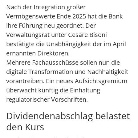
Nach der Integration großer
Vermögenswerte Ende 2025 hat die Bank
ihre Führung neu geordnet. Der
Verwaltungsrat unter Cesare Bisoni
bestätigte die Unabhängigkeit der im April
ernannten Direktoren.
Mehrere Fachausschüsse sollen nun die
digitale Transformation und Nachhaltigkeit
vorantreiben. Ein neues Aufsichtsgremium
überwacht künftig die Einhaltung
regulatorischer Vorschriften.
Dividendenabschlag belastet
den Kurs