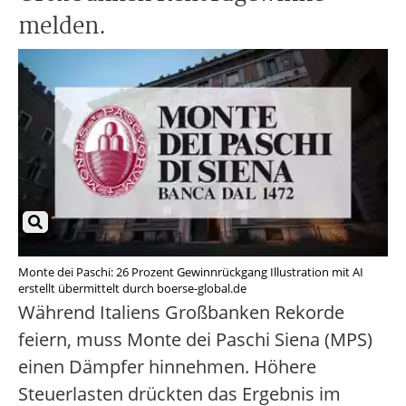
melden.
Monte dei Paschi: 26 Prozent Gewinnrückgang Illustration mit AI
erstellt übermittelt durch boerse-global.de
Während Italiens Großbanken Rekorde
feiern, muss Monte dei Paschi Siena (MPS)
einen Dämpfer hinnehmen. Höhere
Steuerlasten drückten das Ergebnis im