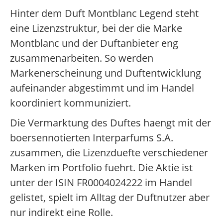
Hinter dem Duft Montblanc Legend steht
eine Lizenzstruktur, bei der die Marke
Montblanc und der Duftanbieter eng
zusammenarbeiten. So werden
Markenerscheinung und Duftentwicklung
aufeinander abgestimmt und im Handel
koordiniert kommuniziert.
Die Vermarktung des Duftes haengt mit der
boersennotierten Interparfums S.A.
zusammen, die Lizenzduefte verschiedener
Marken im Portfolio fuehrt. Die Aktie ist
unter der ISIN FR0004024222 im Handel
gelistet, spielt im Alltag der Duftnutzer aber
nur indirekt eine Rolle.