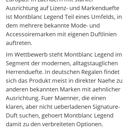
Ausrichtung auf Lizenz- und Markenduefte
ist Montblanc Legend Teil eines Umfelds, in
dem mehrere bekannte Mode- und
Accessoiremarken mit eigenen Duftlinien
auftreten.
Im Wettbewerb steht Montblanc Legend im
Segment der modernen, alltagstauglichen
Herrenduefte. In deutschen Regalen findet
sich das Produkt meist in direkter Naehe zu
anderen bekannten Marken mit aehnlicher
Ausrichtung. Fuer Maenner, die einen
klaren, aber nicht ueberladenen Signature-
Duft suchen, gehoert Montblanc Legend
damit zu den verbreiteten Optionen.