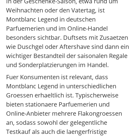
In der Geschenke-Saison, etwa rund um
Weihnachten oder den Vatertag, ist
Montblanc Legend in deutschen
Parfuemerien und im Online-Handel
besonders sichtbar. Duftsets mit Zusaetzen
wie Duschgel oder Aftershave sind dann ein
wichtiger Bestandteil der saisonalen Regale
und Sonderplatzierungen im Handel.
Fuer Konsumenten ist relevant, dass
Montblanc Legend in unterschiedlichen
Groessen erhaeltlich ist. Typischerweise
bieten stationaere Parfuemerien und
Online-Anbieter mehrere Flakongroessen
an, sodass sowohl der gelegentliche
Testkauf als auch die laengerfristige