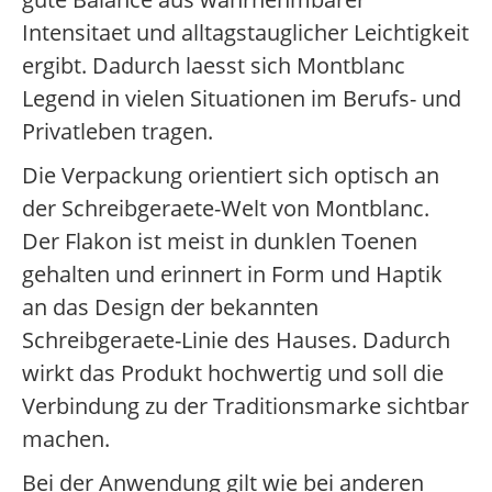
Intensitaet und alltagstauglicher Leichtigkeit
ergibt. Dadurch laesst sich Montblanc
Legend in vielen Situationen im Berufs- und
Privatleben tragen.
Die Verpackung orientiert sich optisch an
der Schreibgeraete-Welt von Montblanc.
Der Flakon ist meist in dunklen Toenen
gehalten und erinnert in Form und Haptik
an das Design der bekannten
Schreibgeraete-Linie des Hauses. Dadurch
wirkt das Produkt hochwertig und soll die
Verbindung zu der Traditionsmarke sichtbar
machen.
Bei der Anwendung gilt wie bei anderen