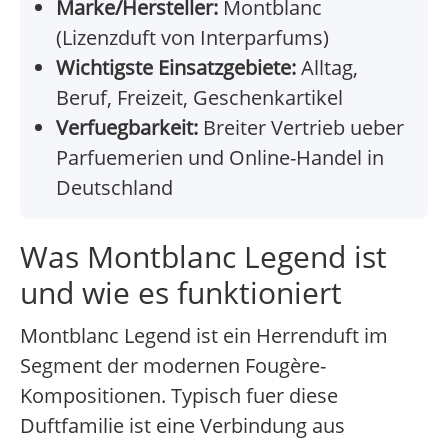
Marke/Hersteller:
Montblanc
(Lizenzduft von Interparfums)
Wichtigste Einsatzgebiete:
Alltag,
Beruf, Freizeit, Geschenkartikel
Verfuegbarkeit:
Breiter Vertrieb ueber
Parfuemerien und Online-Handel in
Deutschland
Was Montblanc Legend ist
und wie es funktioniert
Montblanc Legend ist ein Herrenduft im
Segment der modernen Fougère-
Kompositionen. Typisch fuer diese
Duftfamilie ist eine Verbindung aus