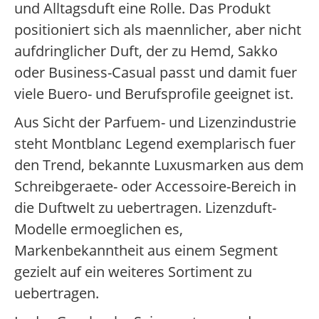
und Alltagsduft eine Rolle. Das Produkt
positioniert sich als maennlicher, aber nicht
aufdringlicher Duft, der zu Hemd, Sakko
oder Business-Casual passt und damit fuer
viele Buero- und Berufsprofile geeignet ist.
Aus Sicht der Parfuem- und Lizenzindustrie
steht Montblanc Legend exemplarisch fuer
den Trend, bekannte Luxusmarken aus dem
Schreibgeraete- oder Accessoire-Bereich in
die Duftwelt zu uebertragen. Lizenzduft-
Modelle ermoeglichen es,
Markenbekanntheit aus einem Segment
gezielt auf ein weiteres Sortiment zu
uebertragen.