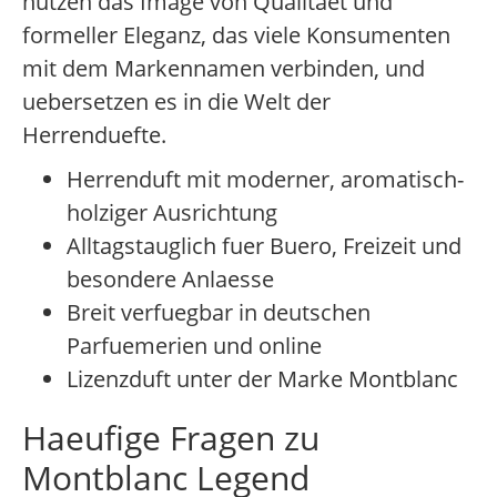
nutzen das Image von Qualitaet und
formeller Eleganz, das viele Konsumenten
mit dem Markennamen verbinden, und
uebersetzen es in die Welt der
Herrenduefte.
Herrenduft mit moderner, aromatisch-
holziger Ausrichtung
Alltagstauglich fuer Buero, Freizeit und
besondere Anlaesse
Breit verfuegbar in deutschen
Parfuemerien und online
Lizenzduft unter der Marke Montblanc
Haeufige Fragen zu
Montblanc Legend