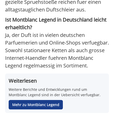
gezielte Spruehstoeße reichen fuer einen
alltagstauglichen Duftschleier aus.
Ist Montblanc Legend in Deutschland leicht
erhaeltlich?
Ja, der Duft ist in vielen deutschen
Parfuemerien und Online-Shops verfuegbar.
Sowohl stationaere Ketten als auch grosse
Internet-Haendler fuehren Montblanc
Legend regelmaessig im Sortiment.
Weiterlesen
Weitere Berichte und Entwicklungen rund um
Montblanc Legend sind in der Uebersicht verfuegbar.
Mehr zu Montblanc Legend