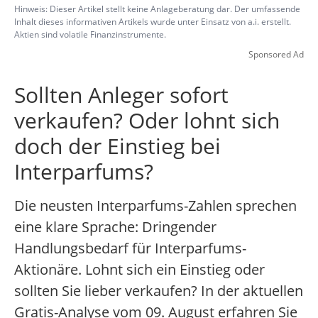
Hinweis: Dieser Artikel stellt keine Anlageberatung dar. Der umfassende
Inhalt dieses informativen Artikels wurde unter Einsatz von a.i. erstellt.
Aktien sind volatile Finanzinstrumente.
Sponsored Ad
Sollten Anleger sofort
verkaufen? Oder lohnt sich
doch der Einstieg bei
Interparfums?
Die neusten Interparfums-Zahlen sprechen
eine klare Sprache: Dringender
Handlungsbedarf für Interparfums-
Aktionäre. Lohnt sich ein Einstieg oder
sollten Sie lieber verkaufen? In der aktuellen
Gratis-Analyse vom 09. August erfahren Sie