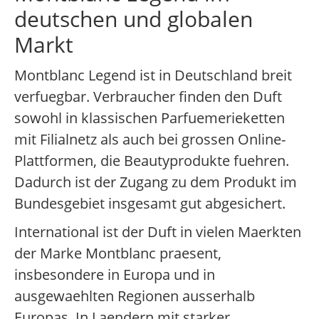
deutschen und globalen
Markt
Montblanc Legend ist in Deutschland breit
verfuegbar. Verbraucher finden den Duft
sowohl in klassischen Parfuemerieketten
mit Filialnetz als auch bei grossen Online-
Plattformen, die Beautyprodukte fuehren.
Dadurch ist der Zugang zu dem Produkt im
Bundesgebiet insgesamt gut abgesichert.
International ist der Duft in vielen Maerkten
der Marke Montblanc praesent,
insbesondere in Europa und in
ausgewaehlten Regionen ausserhalb
Europas. In Laendern mit starker