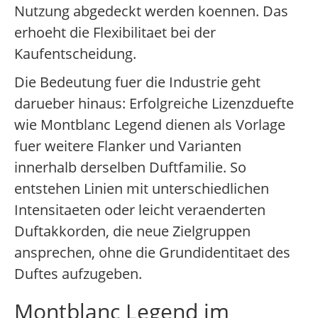
Nutzung abgedeckt werden koennen. Das
erhoeht die Flexibilitaet bei der
Kaufentscheidung.
Die Bedeutung fuer die Industrie geht
darueber hinaus: Erfolgreiche Lizenzduefte
wie Montblanc Legend dienen als Vorlage
fuer weitere Flanker und Varianten
innerhalb derselben Duftfamilie. So
entstehen Linien mit unterschiedlichen
Intensitaeten oder leicht veraenderten
Duftakkorden, die neue Zielgruppen
ansprechen, ohne die Grundidentitaet des
Duftes aufzugeben.
Montblanc Legend im