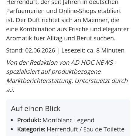
Herrenduft, der seit Jahren in deutschen
Parfuemerien und Online-Shops etabliert
ist. Der Duft richtet sich an Maenner, die
eine Kombination aus Frische und eleganter
Aromatik fuer Alltag und Beruf suchen.
Stand: 02.06.2026 | Lesezeit: ca. 8 Minuten
Von der Redaktion von AD HOC NEWS -
spezialisiert auf produktbezogene
Marktberichterstattung. Unterstuetzt durch
a.i.
Auf einen Blick
Produkt:
Montblanc Legend
Kategorie:
Herrenduft / Eau de Toilette