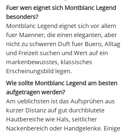
Fuer wen eignet sich Montblanc Legend
besonders?
Montblanc Legend eignet sich vor allem
fuer Maenner, die einen eleganten, aber
nicht zu schweren Duft fuer Buero, Alltag
und Freizeit suchen und Wert auf ein
markenbewusstes, klassisches
Erscheinungsbild legen.
Wie sollte Montblanc Legend am besten
aufgetragen werden?
Am ueblichsten ist das Aufsprühen aus
kurzer Distanz auf gut durchblutete
Hautbereiche wie Hals, seitlicher
Nackenbereich oder Handgelenke. Einige