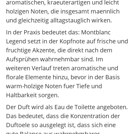
aromatischen, kraeuterartigen und leicht
holzigen Noten, die insgesamt maennlich
und gleichzeitig alltagstauglich wirken.
In der Praxis bedeutet das: Montblanc
Legend setzt in der Kopfnote auf frische und
fruchtige Akzente, die direkt nach dem
Aufsprühen wahrnehmbar sind. Im
weiteren Verlauf treten aromatische und
florale Elemente hinzu, bevor in der Basis
warm-holzige Noten fuer Tiefe und
Haltbarkeit sorgen.
Der Duft wird als Eau de Toilette angeboten.
Das bedeutet, dass die Konzentration der
Duftoele so ausgelegt ist, dass sich eine
gute Balance aus wahrnehmbarer