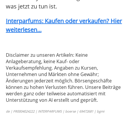
was jetzt zu tun ist.
Interparfums: Kaufen oder verkaufen? Hier
weiterlesen...
Disclaimer zu unseren Artikeln: Keine
Anlageberatung, keine Kauf- oder
Verkaufsempfehlung. Angaben zu Kursen,
Unternehmen und Märkten ohne Gewähr;
Änderungen jederzeit möglich. Börsengeschäfte
können zu hohen Verlusten führen. Unsere Beiträge
werden ganz oder teilweise automatisiert mit
Unterstützung von AI erstellt und geprüft.
de | FR0004024222 | INTERPARFUMS | boerse | 69472681 | bgmi