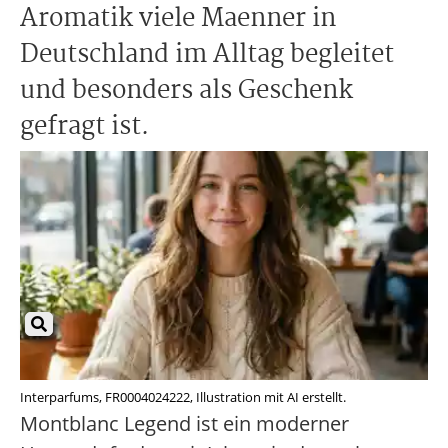
Aromatik viele Maenner in
Deutschland im Alltag begleitet
und besonders als Geschenk
gefragt ist.
Interparfums, FR0004024222, Illustration mit AI erstellt.
Montblanc Legend ist ein moderner