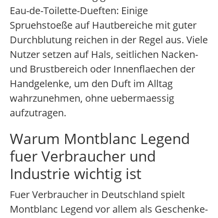
Eau-de-Toilette-Dueften: Einige
Spruehstoeße auf Hautbereiche mit guter
Durchblutung reichen in der Regel aus. Viele
Nutzer setzen auf Hals, seitlichen Nacken-
und Brustbereich oder Innenflaechen der
Handgelenke, um den Duft im Alltag
wahrzunehmen, ohne uebermaessig
aufzutragen.
Warum Montblanc Legend
fuer Verbraucher und
Industrie wichtig ist
Fuer Verbraucher in Deutschland spielt
Montblanc Legend vor allem als Geschenke-