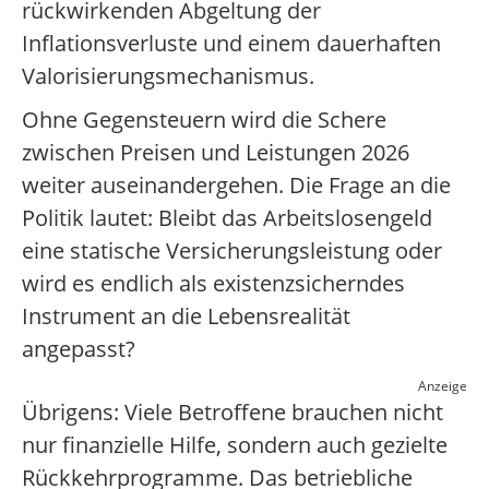
rückwirkenden Abgeltung der
Inflationsverluste und einem dauerhaften
Valorisierungsmechanismus.
Ohne Gegensteuern wird die Schere
zwischen Preisen und Leistungen 2026
weiter auseinandergehen. Die Frage an die
Politik lautet: Bleibt das Arbeitslosengeld
eine statische Versicherungsleistung oder
wird es endlich als existenzsicherndes
Instrument an die Lebensrealität
angepasst?
Anzeige
Übrigens: Viele Betroffene brauchen nicht
nur finanzielle Hilfe, sondern auch gezielte
Rückkehrprogramme. Das betriebliche