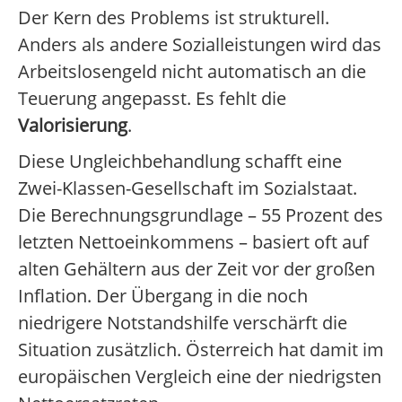
Der Kern des Problems ist strukturell.
Anders als andere Sozialleistungen wird das
Arbeitslosengeld nicht automatisch an die
Teuerung angepasst. Es fehlt die
Valorisierung
.
Diese Ungleichbehandlung schafft eine
Zwei-Klassen-Gesellschaft im Sozialstaat.
Die Berechnungsgrundlage – 55 Prozent des
letzten Nettoeinkommens – basiert oft auf
alten Gehältern aus der Zeit vor der großen
Inflation. Der Übergang in die noch
niedrigere Notstandshilfe verschärft die
Situation zusätzlich. Österreich hat damit im
europäischen Vergleich eine der niedrigsten