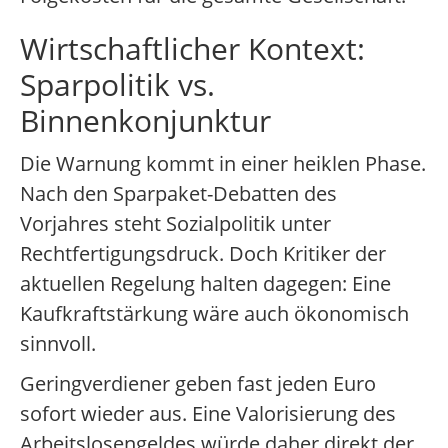
Wirtschaftlicher Kontext:
Sparpolitik vs.
Binnenkonjunktur
Die Warnung kommt in einer heiklen Phase.
Nach den Sparpaket-Debatten des
Vorjahres steht Sozialpolitik unter
Rechtfertigungsdruck. Doch Kritiker der
aktuellen Regelung halten dagegen: Eine
Kaufkraftstärkung wäre auch ökonomisch
sinnvoll.
Geringverdiener geben fast jeden Euro
sofort wieder aus. Eine Valorisierung des
Arbeitslosengeldes würde daher direkt der