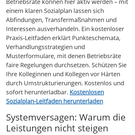
Betriebsräte können hier aktiv werden – mit
einem klaren Sozialplan lassen sich
Abfindungen, Transfermaßnahmen und
Interessen ausverhandeln. Ein kostenloser
Praxis-Leitfaden erklärt Punkteschemata,
Verhandlungsstrategien und
Musterformulare, mit denen Betriebsräte
faire Regelungen durchsetzen. Schützen Sie
Ihre Kolleginnen und Kollegen vor Härten
durch Umstrukturierungen. Kostenlos und
sofort herunterladbar.
Kostenlosen
Sozialplan-Leitfaden herunterladen
Systemversagen: Warum die
Leistungen nicht steigen