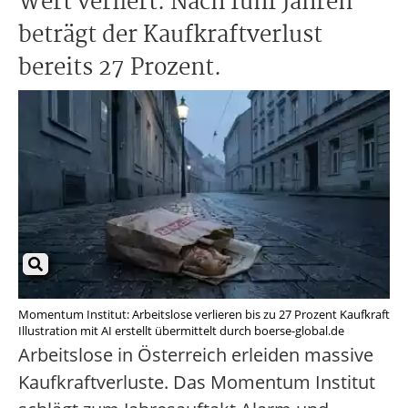
Wert verliert. Nach fünf Jahren
beträgt der Kaufkraftverlust
bereits 27 Prozent.
Momentum Institut: Arbeitslose verlieren bis zu 27 Prozent Kaufkraft
Illustration mit AI erstellt übermittelt durch boerse-global.de
Arbeitslose in Österreich erleiden massive
Kaufkraftverluste. Das Momentum Institut