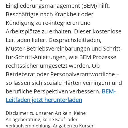
Eingliederungsmanagement (BEM) hilft,
Beschäftigte nach Krankheit oder
Kündigung zu re-integrieren und
Arbeitsplätze zu erhalten. Dieser kostenlose
Leitfaden liefert Gesprächsleitfäden,
Muster-Betriebsvereinbarungen und Schritt-
für-Schritt-Anleitungen, wie BEM Prozesse
rechtssicher umgesetzt werden. Ob
Betriebsrat oder Personalverantwortliche –
so lassen sich soziale Härten verringern und
berufliche Perspektiven verbessern.
BEM-
Leitfaden jetzt herunterladen
Disclaimer zu unseren Artikeln: Keine
Anlageberatung, keine Kauf- oder
Verkaufsempfehlung. Angaben zu Kursen,