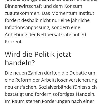
Binnenwirtschaft und dem Konsum
zugutekommen. Das Momentum Institut
fordert deshalb nicht nur eine jährliche
Inflationsanpassung, sondern eine
Anhebung der Nettoersatzrate auf 70
Prozent.
Wird die Politik jetzt
handeln?
Die neuen Zahlen dürften die Debatte um
eine Reform der Arbeitslosenversicherung
neu entfachen. Sozialverbände fühlen sich
bestätigt und fordern sofortiges Handeln.
Im Raum stehen Forderungen nach einer