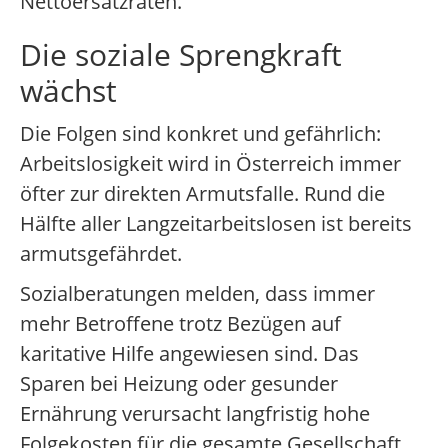
Nettoersatzraten.
Die soziale Sprengkraft
wächst
Die Folgen sind konkret und gefährlich:
Arbeitslosigkeit wird in Österreich immer
öfter zur direkten Armutsfalle. Rund die
Hälfte aller Langzeitarbeitslosen ist bereits
armutsgefährdet.
Sozialberatungen melden, dass immer
mehr Betroffene trotz Bezügen auf
karitative Hilfe angewiesen sind. Das
Sparen bei Heizung oder gesunder
Ernährung verursacht langfristig hohe
Folgekosten für die gesamte Gesellschaft.