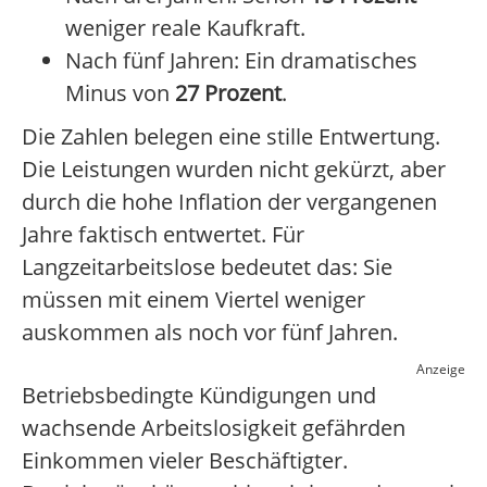
weniger reale Kaufkraft.
Nach fünf Jahren: Ein dramatisches
Minus von
27 Prozent
.
Die Zahlen belegen eine stille Entwertung.
Die Leistungen wurden nicht gekürzt, aber
durch die hohe Inflation der vergangenen
Jahre faktisch entwertet. Für
Langzeitarbeitslose bedeutet das: Sie
müssen mit einem Viertel weniger
auskommen als noch vor fünf Jahren.
Anzeige
Betriebsbedingte Kündigungen und
wachsende Arbeitslosigkeit gefährden
Einkommen vieler Beschäftigter.