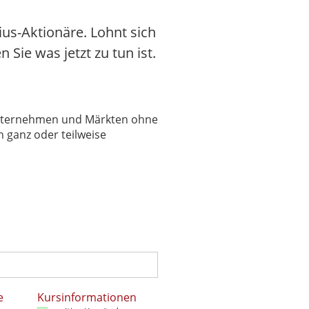
us-Aktionäre. Lohnt sich
 Sie was jetzt zu tun ist.
 Unternehmen und Märkten ohne
 ganz oder teilweise
e
Kursinformationen