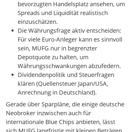
bevorzugten Handelsplatz ansehen, um
Spreads und Liquidität realistisch
einzuschätzen.
Die Währungsfrage aktiv entscheiden:
Für viele Euro-Anleger kann es sinnvoll
sein, MUFG nur in begrenzter
Depotquote zu halten, um
Währungsschwankungen abzufedern.
Dividendenpolitik und Steuerfragen
klären (Quellensteuer Japan/USA,
Anrechnung in Deutschland).
Gerade über Sparpläne, die einige deutsche
Neobroker inzwischen auch für
internationale Blue Chips anbieten, lässt
sich MUFG langfristig mit kleinen Beträgen