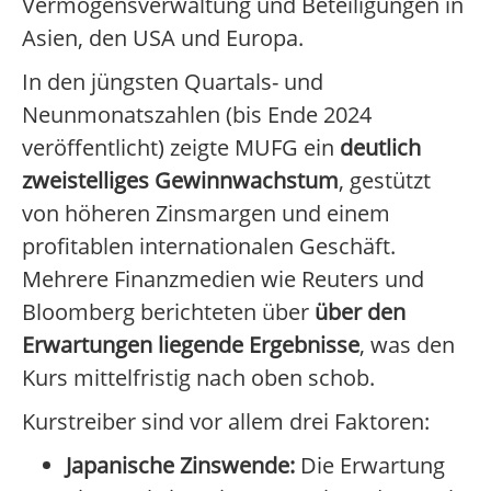
Vermögensverwaltung und Beteiligungen in
Asien, den USA und Europa.
In den jüngsten Quartals- und
Neunmonatszahlen (bis Ende 2024
veröffentlicht) zeigte MUFG ein
deutlich
zweistelliges Gewinnwachstum
, gestützt
von höheren Zinsmargen und einem
profitablen internationalen Geschäft.
Mehrere Finanzmedien wie Reuters und
Bloomberg berichteten über
über den
Erwartungen liegende Ergebnisse
, was den
Kurs mittelfristig nach oben schob.
Kurstreiber sind vor allem drei Faktoren:
Japanische Zinswende:
Die Erwartung