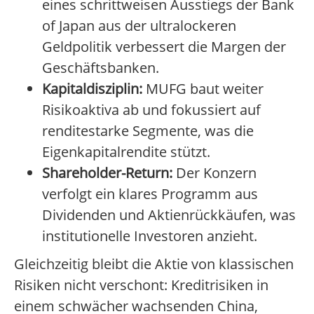
eines schrittweisen Ausstiegs der Bank
of Japan aus der ultralockeren
Geldpolitik verbessert die Margen der
Geschäftsbanken.
Kapitaldisziplin:
MUFG baut weiter
Risikoaktiva ab und fokussiert auf
renditestarke Segmente, was die
Eigenkapitalrendite stützt.
Shareholder-Return:
Der Konzern
verfolgt ein klares Programm aus
Dividenden und Aktienrückkäufen, was
institutionelle Investoren anzieht.
Gleichzeitig bleibt die Aktie von klassischen
Risiken nicht verschont: Kreditrisiken in
einem schwächer wachsenden China,