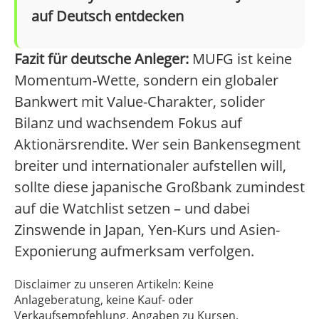
auf Deutsch entdecken
Fazit für deutsche Anleger:
MUFG ist keine
Momentum-Wette, sondern ein globaler
Bankwert mit Value-Charakter, solider
Bilanz und wachsendem Fokus auf
Aktionärsrendite. Wer sein Bankensegment
breiter und internationaler aufstellen will,
sollte diese japanische Großbank zumindest
auf die Watchlist setzen – und dabei
Zinswende in Japan, Yen-Kurs und Asien-
Exponierung aufmerksam verfolgen.
Disclaimer zu unseren Artikeln: Keine
Anlageberatung, keine Kauf- oder
Verkaufsempfehlung. Angaben zu Kursen,