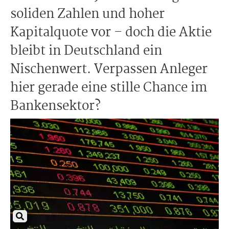
soliden Zahlen und hoher
Kapitalquote vor – doch die Aktie
bleibt in Deutschland ein
Nischenwert. Verpassen Anleger
hier gerade eine stille Chance im
Bankensektor?