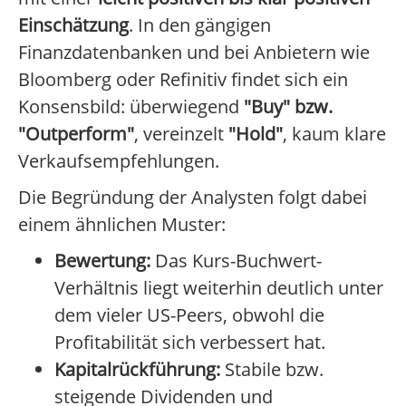
Einschätzung
. In den gängigen
Finanzdatenbanken und bei Anbietern wie
Bloomberg oder Refinitiv findet sich ein
Konsensbild: überwiegend
"Buy" bzw.
"Outperform"
, vereinzelt
"Hold"
, kaum klare
Verkaufsempfehlungen.
Die Begründung der Analysten folgt dabei
einem ähnlichen Muster:
Bewertung:
Das Kurs-Buchwert-
Verhältnis liegt weiterhin deutlich unter
dem vieler US-Peers, obwohl die
Profitabilität sich verbessert hat.
Kapitalrückführung:
Stabile bzw.
steigende Dividenden und