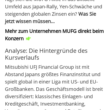
Umfeld aus Japan-Rally, Yen-Schwäche und
steigenden globalen Zinsen ein?
Was Sie
jetzt wissen müssen…
Mehr zum Unternehmen MUFG direkt beim
Konzern
Analyse: Die Hintergründe des
Kursverlaufs
Mitsubishi UFJ Financial Group ist mit
Abstand Japans größtes Finanzinstitut und
spielt global in einer Liga mit US- und EU-
Großbanken. Das Geschäftsmodell ist breit
diversifiziert: klassisches Einlagen- und
Kreditgeschäft, Investmentbanking,