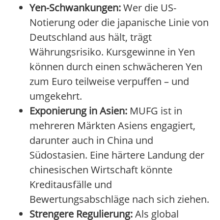
Yen-Schwankungen:
Wer die US-
Notierung oder die japanische Linie von
Deutschland aus hält, trägt
Währungsrisiko. Kursgewinne in Yen
können durch einen schwächeren Yen
zum Euro teilweise verpuffen – und
umgekehrt.
Exponierung in Asien:
MUFG ist in
mehreren Märkten Asiens engagiert,
darunter auch in China und
Südostasien. Eine härtere Landung der
chinesischen Wirtschaft könnte
Kreditausfälle und
Bewertungsabschläge nach sich ziehen.
Strengere Regulierung:
Als global