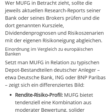
Wer MUFG in Betracht zieht, sollte die
jeweils aktuellen Research-Reports seiner
Bank oder seines Brokers prüfen und die
dort genannten Kursziele,
Dividendenprognosen und Risikoszenarien
mit der eigenen Risikoneigung abgleichen.
Einordnung im Vergleich zu europäischen
Banken
Setzt man MUFG in Relation zu typischen
Depot-Bestandteilen deutscher Anleger –
etwa Deutsche Bank, ING oder BNP Paribas
– zeigt sich ein differenziertes Bild:
Rendite-Risiko-Profil:
MUFG bietet
tendenziell eine Kombination aus
moderater Bewertung, solider