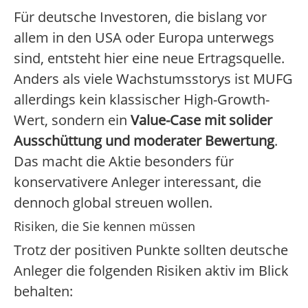
Für deutsche Investoren, die bislang vor
allem in den USA oder Europa unterwegs
sind, entsteht hier eine neue Ertragsquelle.
Anders als viele Wachstumsstorys ist MUFG
allerdings kein klassischer High-Growth-
Wert, sondern ein
Value-Case mit solider
Ausschüttung und moderater Bewertung
.
Das macht die Aktie besonders für
konservativere Anleger interessant, die
dennoch global streuen wollen.
Risiken, die Sie kennen müssen
Trotz der positiven Punkte sollten deutsche
Anleger die folgenden Risiken aktiv im Blick
behalten: