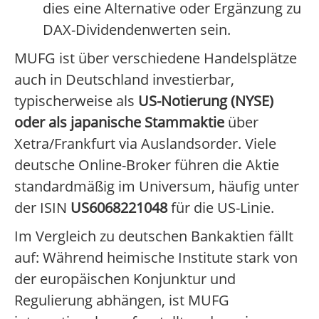
dies eine Alternative oder Ergänzung zu
DAX-Dividendenwerten sein.
MUFG ist über verschiedene Handelsplätze
auch in Deutschland investierbar,
typischerweise als
US-Notierung (NYSE)
oder als japanische Stammaktie
über
Xetra/Frankfurt via Auslandsorder. Viele
deutsche Online-Broker führen die Aktie
standardmäßig im Universum, häufig unter
der ISIN
US6068221048
für die US-Linie.
Im Vergleich zu deutschen Bankaktien fällt
auf: Während heimische Institute stark von
der europäischen Konjunktur und
Regulierung abhängen, ist MUFG