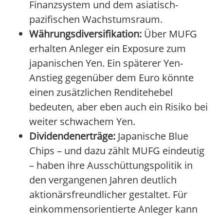
Finanzsystem und dem asiatisch-
pazifischen Wachstumsraum.
Währungsdiversifikation:
Über MUFG
erhalten Anleger ein Exposure zum
japanischen Yen. Ein späterer Yen-
Anstieg gegenüber dem Euro könnte
einen zusätzlichen Renditehebel
bedeuten, aber eben auch ein Risiko bei
weiter schwachem Yen.
Dividendenerträge:
Japanische Blue
Chips – und dazu zählt MUFG eindeutig
– haben ihre Ausschüttungspolitik in
den vergangenen Jahren deutlich
aktionärsfreundlicher gestaltet. Für
einkommensorientierte Anleger kann