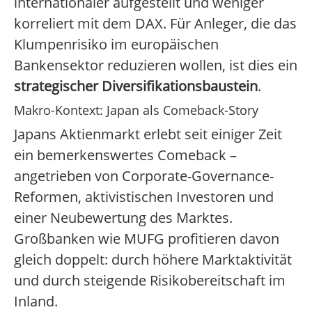
internationaler aufgestellt und weniger
korreliert mit dem DAX. Für Anleger, die das
Klumpenrisiko im europäischen
Bankensektor reduzieren wollen, ist dies ein
strategischer Diversifikationsbaustein
.
Makro-Kontext: Japan als Comeback-Story
Japans Aktienmarkt erlebt seit einiger Zeit
ein bemerkenswertes Comeback –
angetrieben von Corporate-Governance-
Reformen, aktivistischen Investoren und
einer Neubewertung des Marktes.
Großbanken wie MUFG profitieren davon
gleich doppelt: durch höhere Marktaktivität
und durch steigende Risikobereitschaft im
Inland.