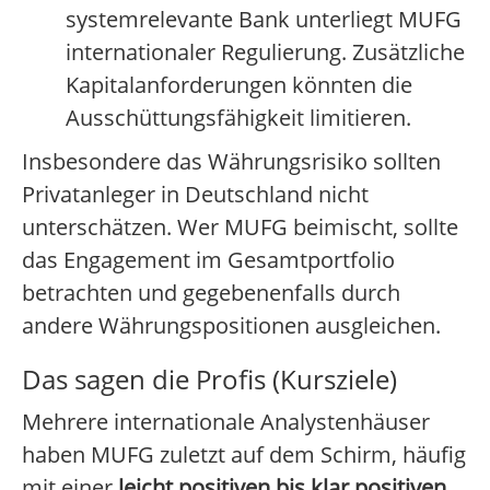
systemrelevante Bank unterliegt MUFG
internationaler Regulierung. Zusätzliche
Kapitalanforderungen könnten die
Ausschüttungsfähigkeit limitieren.
Insbesondere das Währungsrisiko sollten
Privatanleger in Deutschland nicht
unterschätzen. Wer MUFG beimischt, sollte
das Engagement im Gesamtportfolio
betrachten und gegebenenfalls durch
andere Währungspositionen ausgleichen.
Das sagen die Profis (Kursziele)
Mehrere internationale Analystenhäuser
haben MUFG zuletzt auf dem Schirm, häufig
mit einer
leicht positiven bis klar positiven