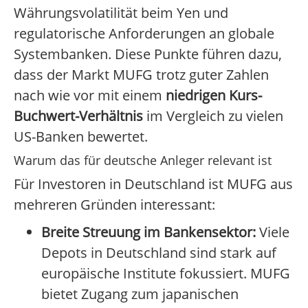
Währungsvolatilität beim Yen und
regulatorische Anforderungen an globale
Systembanken. Diese Punkte führen dazu,
dass der Markt MUFG trotz guter Zahlen
nach wie vor mit einem
niedrigen Kurs-
Buchwert-Verhältnis
im Vergleich zu vielen
US-Banken bewertet.
Warum das für deutsche Anleger relevant ist
Für Investoren in Deutschland ist MUFG aus
mehreren Gründen interessant:
Breite Streuung im Bankensektor:
Viele
Depots in Deutschland sind stark auf
europäische Institute fokussiert. MUFG
bietet Zugang zum japanischen