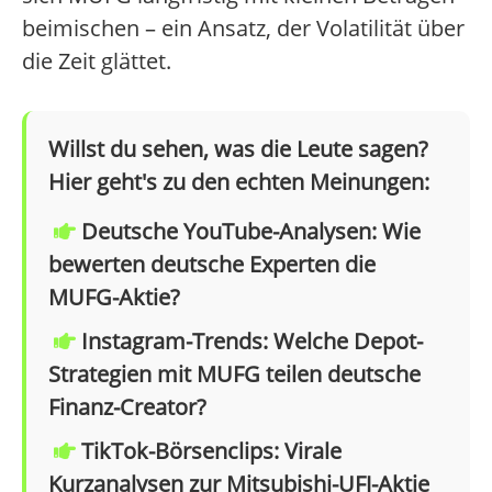
beimischen – ein Ansatz, der Volatilität über
die Zeit glättet.
Willst du sehen, was die Leute sagen?
Hier geht's zu den echten Meinungen:
Deutsche YouTube-Analysen: Wie
bewerten deutsche Experten die
MUFG-Aktie?
Instagram-Trends: Welche Depot-
Strategien mit MUFG teilen deutsche
Finanz-Creator?
TikTok-Börsenclips: Virale
Kurzanalysen zur Mitsubishi-UFJ-Aktie