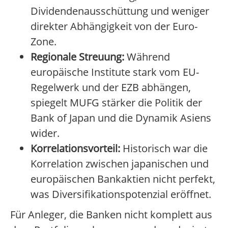
Dividendenausschüttung und weniger
direkter Abhängigkeit von der Euro-
Zone.
Regionale Streuung:
Während
europäische Institute stark vom EU-
Regelwerk und der EZB abhängen,
spiegelt MUFG stärker die Politik der
Bank of Japan und die Dynamik Asiens
wider.
Korrelationsvorteil:
Historisch war die
Korrelation zwischen japanischen und
europäischen Bankaktien nicht perfekt,
was Diversifikationspotenzial eröffnet.
Für Anleger, die Banken nicht komplett aus