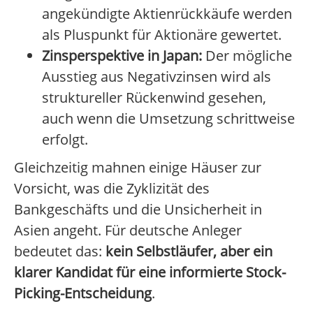
angekündigte Aktienrückkäufe werden
als Pluspunkt für Aktionäre gewertet.
Zinsperspektive in Japan:
Der mögliche
Ausstieg aus Negativzinsen wird als
struktureller Rückenwind gesehen,
auch wenn die Umsetzung schrittweise
erfolgt.
Gleichzeitig mahnen einige Häuser zur
Vorsicht, was die Zyklizität des
Bankgeschäfts und die Unsicherheit in
Asien angeht. Für deutsche Anleger
bedeutet das:
kein Selbstläufer, aber ein
klarer Kandidat für eine informierte Stock-
Picking-Entscheidung
.