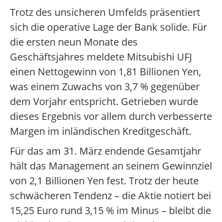
Trotz des unsicheren Umfelds präsentiert
sich die operative Lage der Bank solide. Für
die ersten neun Monate des
Geschäftsjahres meldete Mitsubishi UFJ
einen Nettogewinn von 1,81 Billionen Yen,
was einem Zuwachs von 3,7 % gegenüber
dem Vorjahr entspricht. Getrieben wurde
dieses Ergebnis vor allem durch verbesserte
Margen im inländischen Kreditgeschäft.
Für das am 31. März endende Gesamtjahr
hält das Management an seinem Gewinnziel
von 2,1 Billionen Yen fest. Trotz der heute
schwächeren Tendenz – die Aktie notiert bei
15,25 Euro rund 3,15 % im Minus – bleibt die