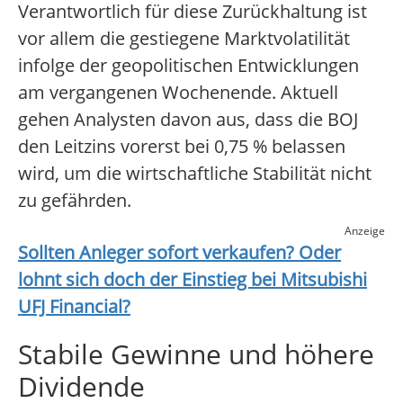
Verantwortlich für diese Zurückhaltung ist
vor allem die gestiegene Marktvolatilität
infolge der geopolitischen Entwicklungen
am vergangenen Wochenende. Aktuell
gehen Analysten davon aus, dass die BOJ
den Leitzins vorerst bei 0,75 % belassen
wird, um die wirtschaftliche Stabilität nicht
zu gefährden.
Anzeige
Sollten Anleger sofort verkaufen? Oder
lohnt sich doch der Einstieg bei
Mitsubishi
UFJ Financial
?
Stabile Gewinne und höhere
Dividende