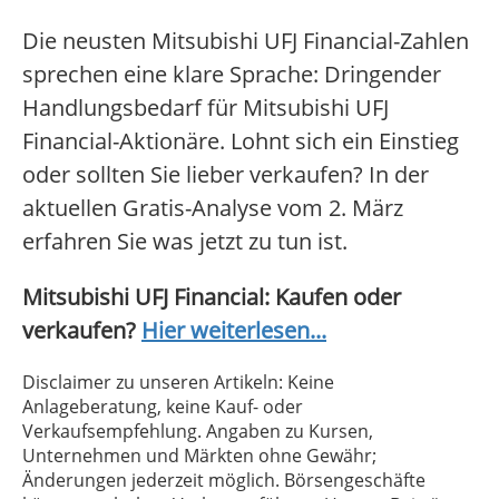
Die neusten Mitsubishi UFJ Financial-Zahlen
sprechen eine klare Sprache: Dringender
Handlungsbedarf für Mitsubishi UFJ
Financial-Aktionäre. Lohnt sich ein Einstieg
oder sollten Sie lieber verkaufen? In der
aktuellen Gratis-Analyse vom 2. März
erfahren Sie was jetzt zu tun ist.
Mitsubishi UFJ Financial: Kaufen oder
verkaufen?
Hier weiterlesen...
Disclaimer zu unseren Artikeln: Keine
Anlageberatung, keine Kauf- oder
Verkaufsempfehlung. Angaben zu Kursen,
Unternehmen und Märkten ohne Gewähr;
Änderungen jederzeit möglich. Börsengeschäfte