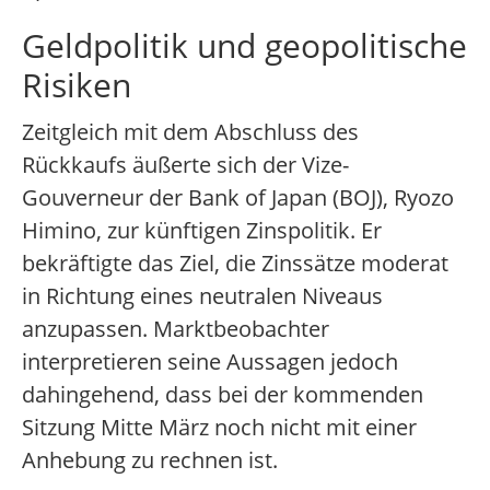
Geldpolitik und geopolitische
Risiken
Zeitgleich mit dem Abschluss des
Rückkaufs äußerte sich der Vize-
Gouverneur der Bank of Japan (BOJ), Ryozo
Himino, zur künftigen Zinspolitik. Er
bekräftigte das Ziel, die Zinssätze moderat
in Richtung eines neutralen Niveaus
anzupassen. Marktbeobachter
interpretieren seine Aussagen jedoch
dahingehend, dass bei der kommenden
Sitzung Mitte März noch nicht mit einer
Anhebung zu rechnen ist.