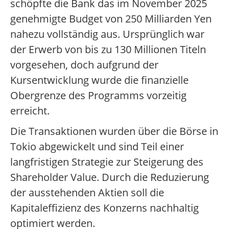
schöpfte die Bank das im November 2025
genehmigte Budget von 250 Milliarden Yen
nahezu vollständig aus. Ursprünglich war
der Erwerb von bis zu 130 Millionen Titeln
vorgesehen, doch aufgrund der
Kursentwicklung wurde die finanzielle
Obergrenze des Programms vorzeitig
erreicht.
Die Transaktionen wurden über die Börse in
Tokio abgewickelt und sind Teil einer
langfristigen Strategie zur Steigerung des
Shareholder Value. Durch die Reduzierung
der ausstehenden Aktien soll die
Kapitaleffizienz des Konzerns nachhaltig
optimiert werden.