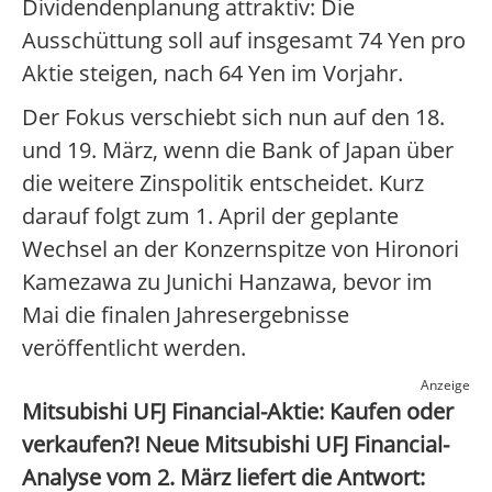
Dividendenplanung attraktiv: Die
Ausschüttung soll auf insgesamt 74 Yen pro
Aktie steigen, nach 64 Yen im Vorjahr.
Der Fokus verschiebt sich nun auf den 18.
und 19. März, wenn die Bank of Japan über
die weitere Zinspolitik entscheidet. Kurz
darauf folgt zum 1. April der geplante
Wechsel an der Konzernspitze von Hironori
Kamezawa zu Junichi Hanzawa, bevor im
Mai die finalen Jahresergebnisse
veröffentlicht werden.
Anzeige
Mitsubishi UFJ Financial-Aktie: Kaufen oder
verkaufen?! Neue Mitsubishi UFJ Financial-
Analyse vom 2. März liefert die Antwort: