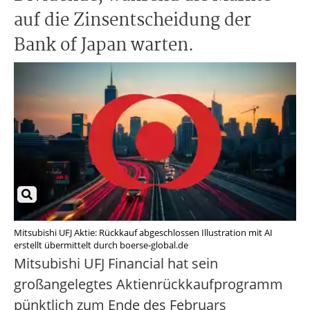
auf die Zinsentscheidung der
Bank of Japan warten.
Mitsubishi UFJ Aktie: Rückkauf abgeschlossen Illustration mit AI
erstellt übermittelt durch boerse-global.de
Mitsubishi UFJ Financial hat sein
großangelegtes Aktienrückkaufprogramm
pünktlich zum Ende des Februars