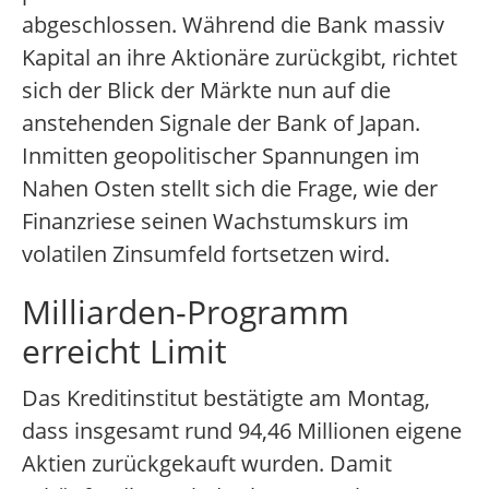
abgeschlossen. Während die Bank massiv
Kapital an ihre Aktionäre zurückgibt, richtet
sich der Blick der Märkte nun auf die
anstehenden Signale der Bank of Japan.
Inmitten geopolitischer Spannungen im
Nahen Osten stellt sich die Frage, wie der
Finanzriese seinen Wachstumskurs im
volatilen Zinsumfeld fortsetzen wird.
Milliarden-Programm
erreicht Limit
Das Kreditinstitut bestätigte am Montag,
dass insgesamt rund 94,46 Millionen eigene
Aktien zurückgekauft wurden. Damit