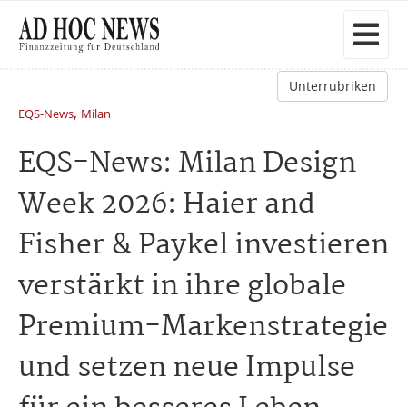
Unterrubriken
,
EQS-News
Milan
EQS-News: Milan Design
Week 2026: Haier and
Fisher & Paykel investieren
verstärkt in ihre globale
Premium-Markenstrategie
und setzen neue Impulse