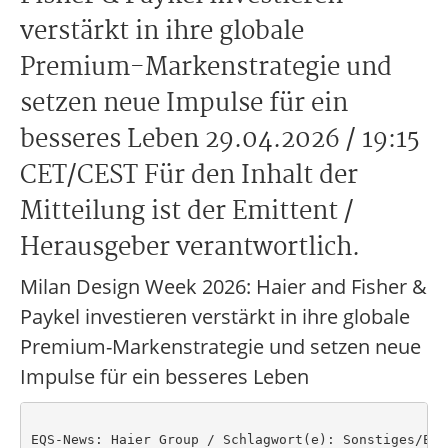
verstärkt in ihre globale
Premium-Markenstrategie und
setzen neue Impulse für ein
besseres Leben 29.04.2026 / 19:15
CET/CEST Für den Inhalt der
Mitteilung ist der Emittent /
Herausgeber verantwortlich.
Milan Design Week 2026: Haier and Fisher &
Paykel investieren verstärkt in ihre globale
Premium-Markenstrategie und setzen neue
Impulse für ein besseres Leben
EQS-News: Haier Group / Schlagwort(e): Sonstiges/Expa