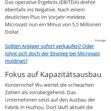
Das operative Ergebnis (EBITDA) drehte
ebenfalls ins Negative. Nach einem
deutlichen Plus im Vorjahr meldete
Microvast nun ein Minus von 5,5 Millionen
Dollar.
Anzeige
Sollten Anleger sofort verkaufen? Oder
lohnt sich doch der Einstieg bei
Microvast
Holdings
?
Fokus auf Kapazitätsausbau
Konzernchef Wu wertet die schwachen
Zahlen als vorübergehend. Das
Unternehmen setzt auf den Ausbau der
Fabrik in Huzhou. Dort läuft aktuell die