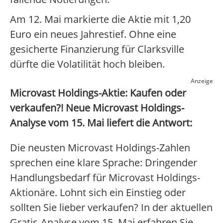
Am 12. Mai markierte die Aktie mit 1,20
Euro ein neues Jahrestief. Ohne eine
gesicherte Finanzierung für Clarksville
dürfte die Volatilität hoch bleiben.
Anzeige
Microvast Holdings-Aktie: Kaufen oder
verkaufen?! Neue Microvast Holdings-
Analyse vom 15. Mai liefert die Antwort:
Die neusten Microvast Holdings-Zahlen
sprechen eine klare Sprache: Dringender
Handlungsbedarf für Microvast Holdings-
Aktionäre. Lohnt sich ein Einstieg oder
sollten Sie lieber verkaufen? In der aktuellen
Gratis-Analyse vom 15. Mai erfahren Sie