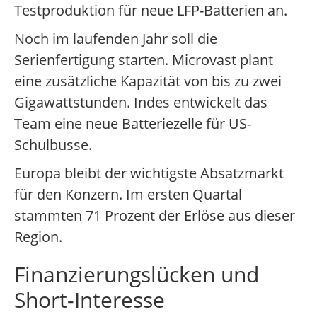
Testproduktion für neue LFP-Batterien an.
Noch im laufenden Jahr soll die
Serienfertigung starten. Microvast plant
eine zusätzliche Kapazität von bis zu zwei
Gigawattstunden. Indes entwickelt das
Team eine neue Batteriezelle für US-
Schulbusse.
Europa bleibt der wichtigste Absatzmarkt
für den Konzern. Im ersten Quartal
stammten 71 Prozent der Erlöse aus dieser
Region.
Finanzierungslücken und
Short-Interesse