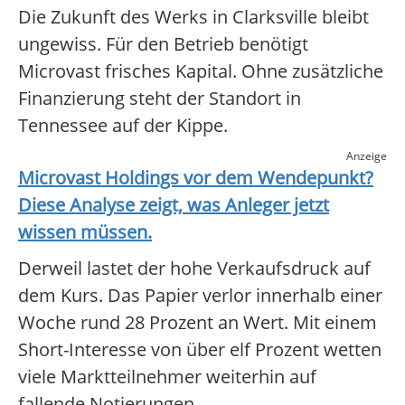
Die Zukunft des Werks in Clarksville bleibt
ungewiss. Für den Betrieb benötigt
Microvast frisches Kapital. Ohne zusätzliche
Finanzierung steht der Standort in
Tennessee auf der Kippe.
Anzeige
Microvast Holdings
vor dem Wendepunkt?
Diese Analyse zeigt, was Anleger jetzt
wissen müssen.
Derweil lastet der hohe Verkaufsdruck auf
dem Kurs. Das Papier verlor innerhalb einer
Woche rund 28 Prozent an Wert. Mit einem
Short-Interesse von über elf Prozent wetten
viele Marktteilnehmer weiterhin auf
fallende Notierungen.