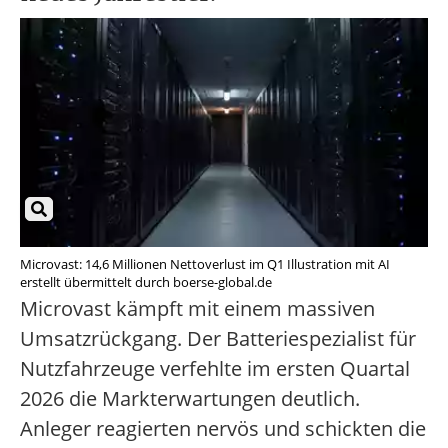
Microvast: 14,6 Millionen Nettoverlust im Q1 Illustration mit AI
erstellt übermittelt durch boerse-global.de
Microvast kämpft mit einem massiven
Umsatzrückgang. Der Batteriespezialist für
Nutzfahrzeuge verfehlte im ersten Quartal
2026 die Markterwartungen deutlich.
Anleger reagierten nervös und schickten die