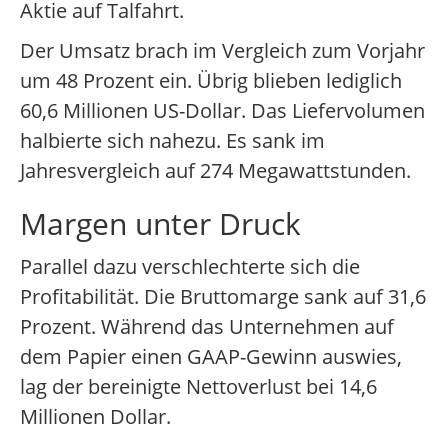
Aktie auf Talfahrt.
Der Umsatz brach im Vergleich zum Vorjahr
um 48 Prozent ein. Übrig blieben lediglich
60,6 Millionen US-Dollar. Das Liefervolumen
halbierte sich nahezu. Es sank im
Jahresvergleich auf 274 Megawattstunden.
Margen unter Druck
Parallel dazu verschlechterte sich die
Profitabilität. Die Bruttomarge sank auf 31,6
Prozent. Während das Unternehmen auf
dem Papier einen GAAP-Gewinn auswies,
lag der bereinigte Nettoverlust bei 14,6
Millionen Dollar.