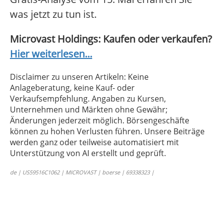
was jetzt zu tun ist.
Microvast Holdings: Kaufen oder verkaufen?
Hier weiterlesen...
Disclaimer zu unseren Artikeln: Keine
Anlageberatung, keine Kauf- oder
Verkaufsempfehlung. Angaben zu Kursen,
Unternehmen und Märkten ohne Gewähr;
Änderungen jederzeit möglich. Börsengeschäfte
können zu hohen Verlusten führen. Unsere Beiträge
werden ganz oder teilweise automatisiert mit
Unterstützung von AI erstellt und geprüft.
de | US59516C1062 | MICROVAST | boerse | 69338323 |