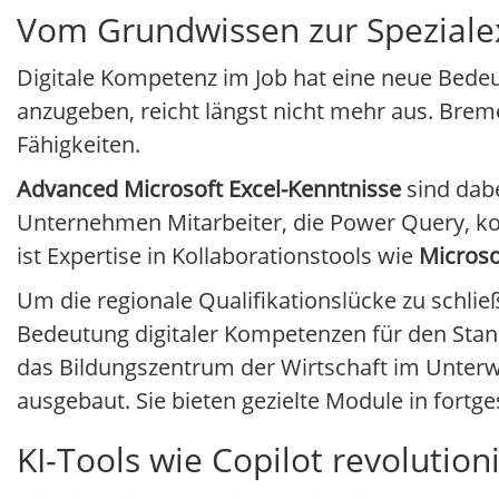
Vom Grundwissen zur Speziale
Digitale Kompetenz im Job hat eine neue Bed
anzugeben, reicht längst nicht mehr aus. Brem
Fähigkeiten.
Advanced Microsoft Excel-Kenntnisse
sind dab
Unternehmen Mitarbeiter, die Power Query, 
ist Expertise in Kollaborationstools wie
Micros
Um die regionale Qualifikationslücke zu schlie
Bedeutung digitaler Kompetenzen für den Stan
das Bildungszentrum der Wirtschaft im Unter
ausgebaut. Sie bieten gezielte Module in fort
KI-Tools wie Copilot revolution