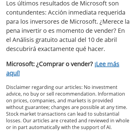
Los últimos resultados de Microsoft son
contundentes: Acción inmediata requerida
para los inversores de Microsoft. ¿Merece la
pena invertir o es momento de vender? En
el Análisis gratuito actual del 10 de abril
descubrirá exactamente qué hacer.
Microsoft: ¿Comprar o vender?
¡Lee más
aquí!
Disclaimer regarding our articles: No investment
advice, no buy or sell recommendation. Information
on prices, companies, and markets is provided
without guarantee; changes are possible at any time.
Stock market transactions can lead to substantial
losses. Our articles are created and reviewed in whole
or in part automatically with the support of AI.