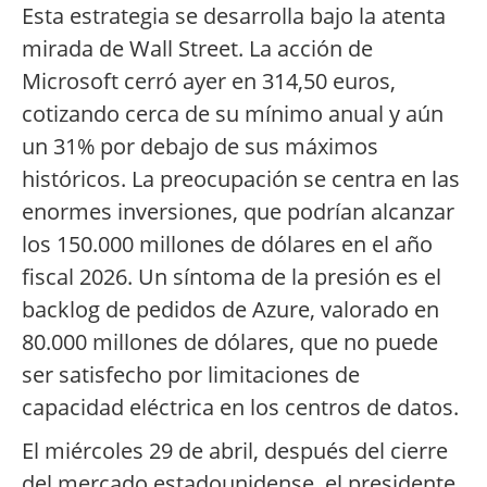
Esta estrategia se desarrolla bajo la atenta
mirada de Wall Street. La acción de
Microsoft cerró ayer en 314,50 euros,
cotizando cerca de su mínimo anual y aún
un 31% por debajo de sus máximos
históricos. La preocupación se centra en las
enormes inversiones, que podrían alcanzar
los 150.000 millones de dólares en el año
fiscal 2026. Un síntoma de la presión es el
backlog de pedidos de Azure, valorado en
80.000 millones de dólares, que no puede
ser satisfecho por limitaciones de
capacidad eléctrica en los centros de datos.
El miércoles 29 de abril, después del cierre
del mercado estadounidense, el presidente