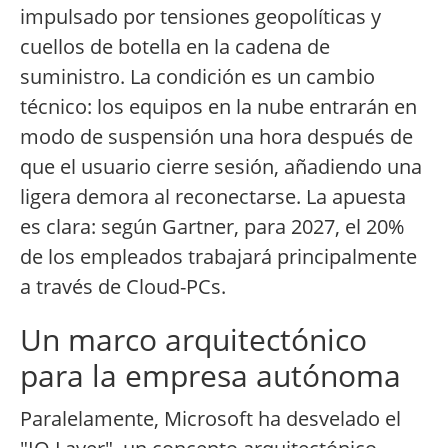
impulsado por tensiones geopolíticas y
cuellos de botella en la cadena de
suministro. La condición es un cambio
técnico: los equipos en la nube entrarán en
modo de suspensión una hora después de
que el usuario cierre sesión, añadiendo una
ligera demora al reconectarse. La apuesta
es clara: según Gartner, para 2027, el 20%
de los empleados trabajará principalmente
a través de Cloud-PCs.
Un marco arquitectónico
para la empresa autónoma
Paralelamente, Microsoft ha desvelado el