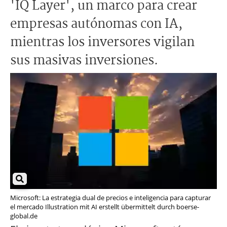
'IQ Layer', un marco para crear
empresas autónomas con IA,
mientras los inversores vigilan
sus masivas inversiones.
Microsoft: La estrategia dual de precios e inteligencia para capturar
el mercado Illustration mit AI erstellt übermittelt durch boerse-
global.de