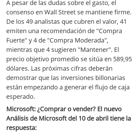
A pesar de las dudas sobre el gasto, el
consenso en Wall Street se mantiene firme.
De los 49 analistas que cubren el valor, 41
emiten una recomendación de "Compra
Fuerte" y 4 de "Compra Moderada",
mientras que 4 sugieren "Mantener". El
precio objetivo promedio se sitúa en 589,95
dólares. Las próximas cifras deberán
demostrar que las inversiones billonarias
están empezando a generar el flujo de caja
esperado.
Microsoft: ¿Comprar o vender? El nuevo
Análisis de Microsoft del 10 de abril tiene la
respuesta: