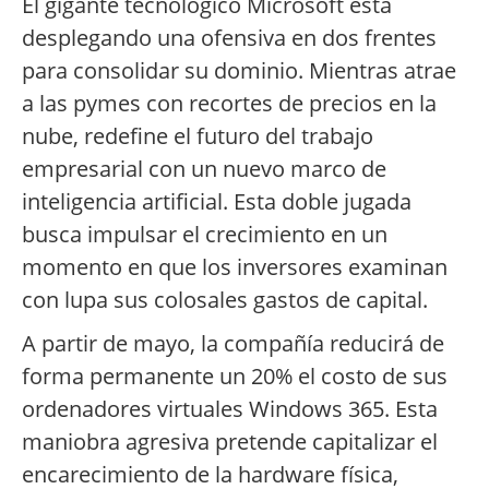
El gigante tecnológico Microsoft está
desplegando una ofensiva en dos frentes
para consolidar su dominio. Mientras atrae
a las pymes con recortes de precios en la
nube, redefine el futuro del trabajo
empresarial con un nuevo marco de
inteligencia artificial. Esta doble jugada
busca impulsar el crecimiento en un
momento en que los inversores examinan
con lupa sus colosales gastos de capital.
A partir de mayo, la compañía reducirá de
forma permanente un 20% el costo de sus
ordenadores virtuales Windows 365. Esta
maniobra agresiva pretende capitalizar el
encarecimiento de la hardware física,