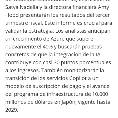
Satya Nadella y la directora financiera Amy
Hood presentarán los resultados del tercer
trimestre fiscal. Este informe es crucial para
validar la estrategia. Los analistas anticipan
un crecimiento de Azure que supere
nuevamente el 40% y buscarán pruebas
concretas de que la integración de la IA
contribuye con casi 30 puntos porcentuales
a los ingresos. También monitorizarán la
transición de los servicios Copilot a un
modelo de suscripción de pago y el avance
del programa de infraestructura de 10.000
millones de dólares en Japón, vigente hasta
2029.