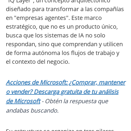
"IQ Layer", un concepto arquitectónico
diseñado para transformar a las compañías
en "empresas agentes". Este marco
estratégico, que no es un producto único,
busca que los sistemas de IA no solo
respondan, sino que comprendan y utilicen
de forma autónoma los flujos de trabajo y
el contexto del negocio.
Acciones de Microsoft: ¿Comprar, mantener
o vender? Descarga gratuita de tu análisis
de Microsoft
- Obtén la respuesta que
andabas buscando.