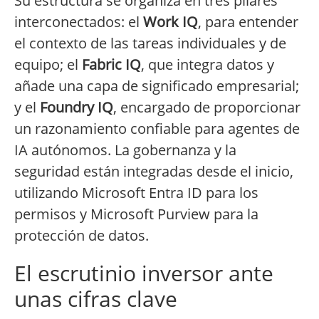
Su estructura se organiza en tres pilares
interconectados: el
Work IQ
, para entender
el contexto de las tareas individuales y de
equipo; el
Fabric IQ
, que integra datos y
añade una capa de significado empresarial;
y el
Foundry IQ
, encargado de proporcionar
un razonamiento confiable para agentes de
IA autónomos. La gobernanza y la
seguridad están integradas desde el inicio,
utilizando Microsoft Entra ID para los
permisos y Microsoft Purview para la
protección de datos.
El escrutinio inversor ante
unas cifras clave