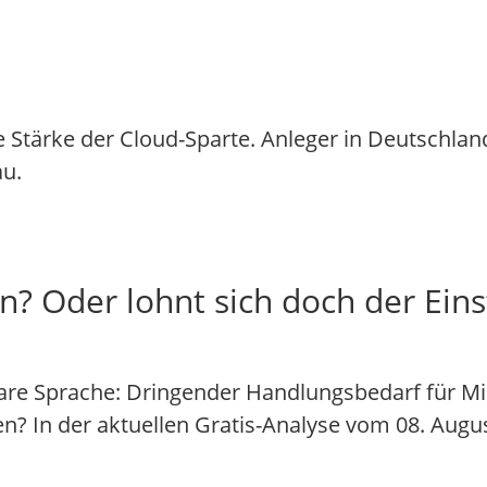
 Stärke der Cloud-Sparte. Anleger in Deutschlan
au.
n? Oder lohnt sich doch der Eins
are Sprache: Dringender Handlungsbedarf für Mi
fen? In der aktuellen Gratis-Analyse vom 08. Augu