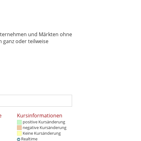
 Unternehmen und Märkten ohne
 ganz oder teilweise
e
Kursinformationen
positive Kursänderung
negative Kursänderung
Keine Kursänderung
Realtime