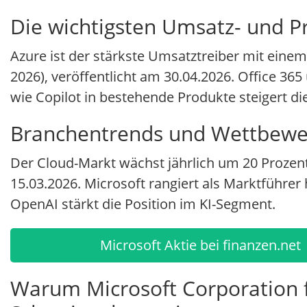
Die wichtigsten Umsatz- und P
Azure ist der stärkste Umsatztreiber mit eine
2026), veröffentlicht am 30.04.2026. Office 365 
wie Copilot in bestehende Produkte steigert d
Branchentrends und Wettbewe
Der Cloud-Markt wächst jährlich um 20 Prozent,
15.03.2026. Microsoft rangiert als Marktführer
OpenAI stärkt die Position im KI-Segment.
Microsoft Aktie bei finanzen.net
Warum Microsoft Corporation f