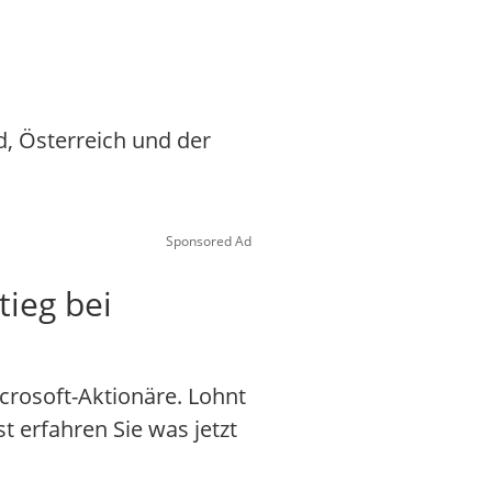
d, Österreich und der
Sponsored Ad
tieg bei
crosoft-Aktionäre. Lohnt
st erfahren Sie was jetzt