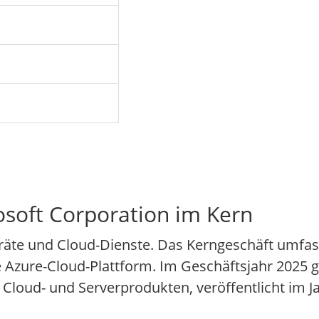
soft Corporation im Kern
eräte und Cloud-Dienste. Das Kerngeschäft umfa
Azure-Cloud-Plattform. Im Geschäftsjahr 2025 g
loud- und Serverprodukten, veröffentlicht im J