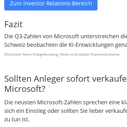
Zum Investor Relations-Bereich
Fazit
Die Q3-Zahlen von Microsoft unterstreichen die
Schweiz beobachten die KI-Entwicklungen gen
Disclaimer: Keine Anlageberatung. Aktien sind volatile Finanzinstrumente.
Sollten Anleger sofort verkaufe
Microsoft?
Die neusten Microsoft-Zahlen sprechen eine kl
sich ein Einstieg oder sollten Sie lieber verkau
zu tun ist.