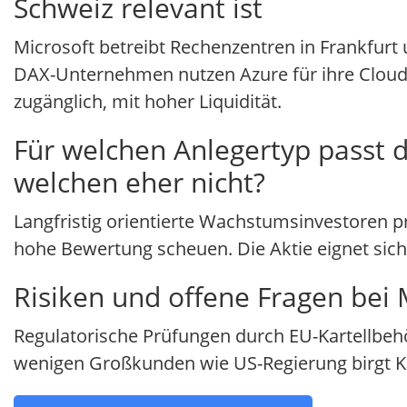
Schweiz relevant ist
Microsoft betreibt Rechenzentren in Frankfurt 
DAX-Unternehmen nutzen Azure für ihre Cloud-M
zugänglich, mit hoher Liquidität.
Für welchen Anlegertyp passt d
welchen eher nicht?
Langfristig orientierte Wachstumsinvestoren pr
hohe Bewertung scheuen. Die Aktie eignet sich f
Risiken und offene Fragen bei 
Regulatorische Prüfungen durch EU-Kartellbe
wenigen Großkunden wie US-Regierung birgt Ko