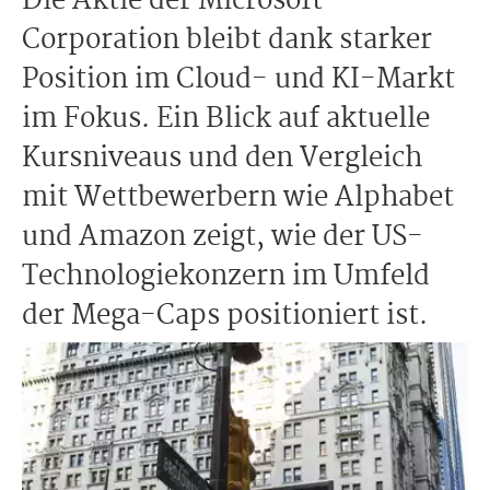
Die Aktie der Microsoft
Corporation bleibt dank starker
Position im Cloud- und KI-Markt
im Fokus. Ein Blick auf aktuelle
Kursniveaus und den Vergleich
mit Wettbewerbern wie Alphabet
und Amazon zeigt, wie der US-
Technologiekonzern im Umfeld
der Mega-Caps positioniert ist.