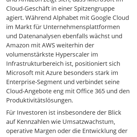
Cloud-Geschäft in einer Spitzengruppe
agiert. Während Alphabet mit Google Cloud
im Markt für Unternehmensplattformen
und Datenanalysen ebenfalls wächst und
Amazon mit AWS weiterhin der
volumenstärkste Hyperscaler im
Infrastrukturbereich ist, positioniert sich
Microsoft mit Azure besonders stark im
Enterprise-Segment und verbindet seine
Cloud-Angebote eng mit Office 365 und den
Produktivitätslösungen.
Für Investoren ist insbesondere der Blick
auf Kennzahlen wie Umsatzwachstum,
operative Margen oder die Entwicklung der