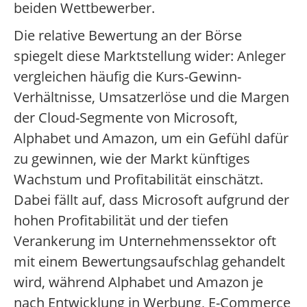
beiden Wettbewerber.
Die relative Bewertung an der Börse
spiegelt diese Marktstellung wider: Anleger
vergleichen häufig die Kurs-Gewinn-
Verhältnisse, Umsatzerlöse und die Margen
der Cloud-Segmente von Microsoft,
Alphabet und Amazon, um ein Gefühl dafür
zu gewinnen, wie der Markt künftiges
Wachstum und Profitabilität einschätzt.
Dabei fällt auf, dass Microsoft aufgrund der
hohen Profitabilität und der tiefen
Verankerung im Unternehmenssektor oft
mit einem Bewertungsaufschlag gehandelt
wird, während Alphabet und Amazon je
nach Entwicklung in Werbung, E-Commerce