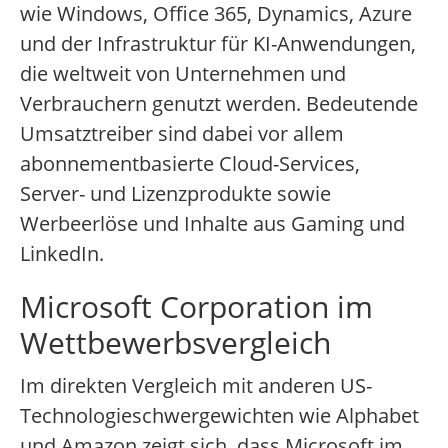
wie Windows, Office 365, Dynamics, Azure
und der Infrastruktur für KI-Anwendungen,
die weltweit von Unternehmen und
Verbrauchern genutzt werden. Bedeutende
Umsatztreiber sind dabei vor allem
abonnementbasierte Cloud-Services,
Server- und Lizenzprodukte sowie
Werbeerlöse und Inhalte aus Gaming und
LinkedIn.
Microsoft Corporation im
Wettbewerbsvergleich
Im direkten Vergleich mit anderen US-
Technologieschwergewichten wie Alphabet
und Amazon zeigt sich, dass Microsoft im