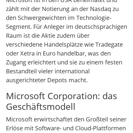
zählt mit der Notierung an der Nasdaq zu
den Schwergewichten im Technologie-
Segment. Für Anleger im deutschsprachigen
Raum ist die Aktie zudem über
verschiedene Handelsplätze wie Tradegate
oder Xetra in Euro handelbar, was den
Zugang erleichtert und sie zu einem festen
Bestandteil vieler international
ausgerichteter Depots macht.
Microsoft Corporation: das
Geschäftsmodell
Microsoft erwirtschaftet den Großteil seiner
Erlöse mit Software- und Cloud-Plattformen