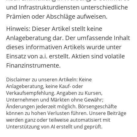
und Infrastrukturdiensten unterschiedliche
Prämien oder Abschläge aufweisen.
Hinweis: Dieser Artikel stellt keine
Anlageberatung dar. Der umfassende Inhalt
dieses informativen Artikels wurde unter
Einsatz von a.i. erstellt. Aktien sind volatile
Finanzinstrumente.
Disclaimer zu unseren Artikeln: Keine
Anlageberatung, keine Kauf- oder
Verkaufsempfehlung. Angaben zu Kursen,
Unternehmen und Märkten ohne Gewähr;
Änderungen jederzeit möglich. Börsengeschäfte
können zu hohen Verlusten führen. Unsere Beiträge
werden ganz oder teilweise automatisiert mit
Unterstützung von AI erstellt und geprüft.