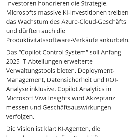
Investoren honorieren die Strategie.
Microsofts massive KI-Investitionen treiben
das Wachstum des Azure-Cloud-Geschäfts
und dürften auch die
Produktivitätssoftware-Verkäufe ankurbeln.
Das “Copilot Control System” soll Anfang
2025 IT-Abteilungen erweiterte
Verwaltungstools bieten. Deployment-
Management, Datensicherheit und ROI-
Analyse inklusive. Copilot Analytics in
Microsoft Viva Insights wird Akzeptanz
messen und Geschäftsauswirkungen
verfolgen.
Die Vision ist klar: KI-Agenten, die