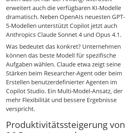
erweitert auch die verfügbaren KI-Modelle
dramatisch. Neben OpenAIs neuesten GPT-
5-Modellen unterstützt Copilot jetzt auch
Anthropics Claude Sonnet 4 und Opus 4.1.
Was bedeutet das konkret? Unternehmen
können das beste Modell für spezifische
Aufgaben wählen. Claude etwa zeigt seine
Stärken beim Researcher-Agent oder beim
Erstellen benutzerdefinierter Agenten im
Copilot Studio. Ein Multi-Model-Ansatz, der
mehr Flexibilität und bessere Ergebnisse
verspricht.
Produktivitätssteigerung von