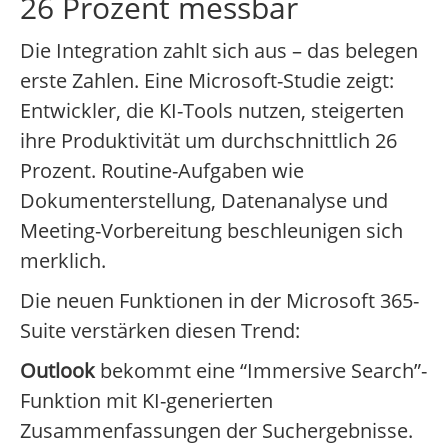
26 Prozent messbar
Die Integration zahlt sich aus – das belegen
erste Zahlen. Eine Microsoft-Studie zeigt:
Entwickler, die KI-Tools nutzen, steigerten
ihre Produktivität um durchschnittlich 26
Prozent. Routine-Aufgaben wie
Dokumenterstellung, Datenanalyse und
Meeting-Vorbereitung beschleunigen sich
merklich.
Die neuen Funktionen in der Microsoft 365-
Suite verstärken diesen Trend:
Outlook
bekommt eine “Immersive Search”-
Funktion mit KI-generierten
Zusammenfassungen der Suchergebnisse.