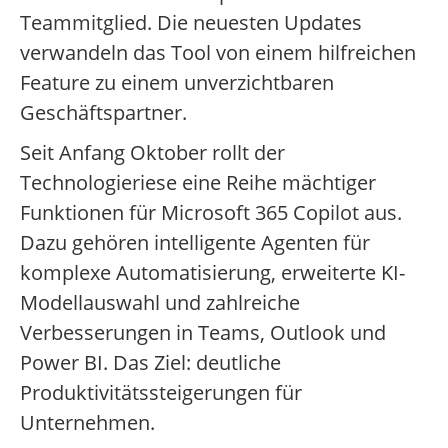
Teammitglied. Die neuesten Updates
verwandeln das Tool von einem hilfreichen
Feature zu einem unverzichtbaren
Geschäftspartner.
Seit Anfang Oktober rollt der
Technologieriese eine Reihe mächtiger
Funktionen für Microsoft 365 Copilot aus.
Dazu gehören intelligente Agenten für
komplexe Automatisierung, erweiterte KI-
Modellauswahl und zahlreiche
Verbesserungen in Teams, Outlook und
Power BI. Das Ziel: deutliche
Produktivitätssteigerungen für
Unternehmen.