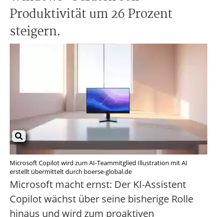
Produktivität um 26 Prozent
steigern.
Microsoft Copilot wird zum AI-Teammitglied Illustration mit AI
erstellt übermittelt durch boerse-global.de
Microsoft macht ernst: Der KI-Assistent
Copilot wächst über seine bisherige Rolle
hinaus und wird zum proaktiven