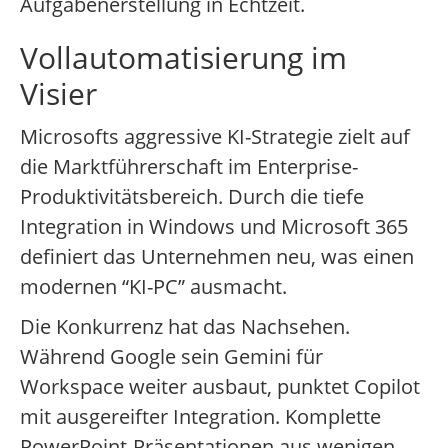
Aufgabenerstellung in Echtzeit.
Vollautomatisierung im
Visier
Microsofts aggressive KI-Strategie zielt auf
die Marktführerschaft im Enterprise-
Produktivitätsbereich. Durch die tiefe
Integration in Windows und Microsoft 365
definiert das Unternehmen neu, was einen
modernen “KI-PC” ausmacht.
Die Konkurrenz hat das Nachsehen.
Während Google sein Gemini für
Workspace weiter ausbaut, punktet Copilot
mit ausgereifter Integration. Komplette
PowerPoint-Präsentationen aus wenigen