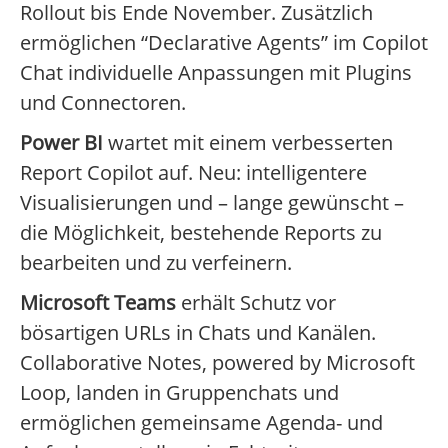
Rollout bis Ende November. Zusätzlich
ermöglichen “Declarative Agents” im Copilot
Chat individuelle Anpassungen mit Plugins
und Connectoren.
Power BI
wartet mit einem verbesserten
Report Copilot auf. Neu: intelligentere
Visualisierungen und – lange gewünscht –
die Möglichkeit, bestehende Reports zu
bearbeiten und zu verfeinern.
Microsoft Teams
erhält Schutz vor
bösartigen URLs in Chats und Kanälen.
Collaborative Notes, powered by Microsoft
Loop, landen in Gruppenchats und
ermöglichen gemeinsame Agenda- und