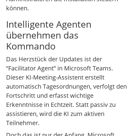
können.
Intelligente Agenten
übernehmen das
Kommando
Das Herzstück der Updates ist der
“Facilitator Agent” in Microsoft Teams.
Dieser KI-Meeting-Assistent erstellt
automatisch Tagesordnungen, verfolgt den
Fortschritt und erfasst wichtige
Erkenntnisse in Echtzeit. Statt passiv zu
assistieren, wird die KI zum aktiven
Teilnehmer.
Doch das ist nur der Anfang. Microsoft