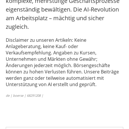
komplexe, mehrstufige Geschäftsprozesse
eigenständig bewältigen. Die AI-Revolution
am Arbeitsplatz – mächtig und sicher
zugleich.
Disclaimer zu unseren Artikeln: Keine
Anlageberatung, keine Kauf- oder
Verkaufsempfehlung. Angaben zu Kursen,
Unternehmen und Märkten ohne Gewähr;
Änderungen jederzeit möglich. Börsengeschäfte
können zu hohen Verlusten führen. Unsere Beiträge
werden ganz oder teilweise automatisiert mit
Unterstützung von AI erstellt und geprüft.
de | boerse | 68291208 |