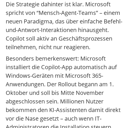
Die Strategie dahinter ist klar. Microsoft
spricht von “Mensch-Agent-Teams” – einem
neuen Paradigma, das über einfache Befehl-
und-Antwort-Interaktionen hinausgeht.
Copilot soll aktiv an Geschäftsprozessen
teilnehmen, nicht nur reagieren.
Besonders bemerkenswert: Microsoft
installiert die Copilot-App automatisch auf
Windows-Geräten mit Microsoft 365-
Anwendungen. Der Rollout begann am 1.
Oktober und soll bis Mitte November
abgeschlossen sein. Millionen Nutzer
bekommen den KI-Assistenten damit direkt
vor die Nase gesetzt – auch wenn IT-
Administratoren die Installation steuern