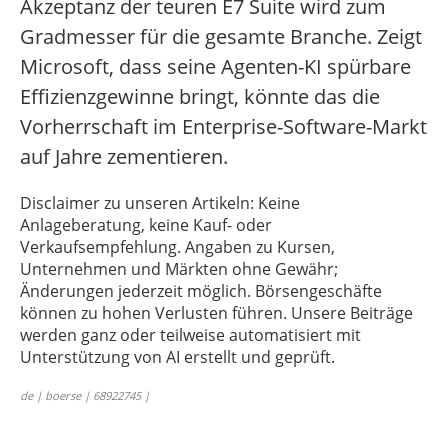
Akzeptanz der teuren E7 Suite wird zum
Gradmesser für die gesamte Branche. Zeigt
Microsoft, dass seine Agenten-KI spürbare
Effizienzgewinne bringt, könnte das die
Vorherrschaft im Enterprise-Software-Markt
auf Jahre zementieren.
Disclaimer zu unseren Artikeln: Keine
Anlageberatung, keine Kauf- oder
Verkaufsempfehlung. Angaben zu Kursen,
Unternehmen und Märkten ohne Gewähr;
Änderungen jederzeit möglich. Börsengeschäfte
können zu hohen Verlusten führen. Unsere Beiträge
werden ganz oder teilweise automatisiert mit
Unterstützung von AI erstellt und geprüft.
de | boerse | 68922745 |