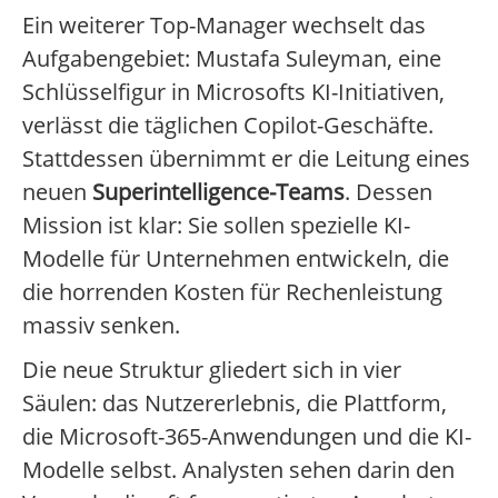
Ein weiterer Top-Manager wechselt das
Aufgabengebiet: Mustafa Suleyman, eine
Schlüsselfigur in Microsofts KI-Initiativen,
verlässt die täglichen Copilot-Geschäfte.
Stattdessen übernimmt er die Leitung eines
neuen
Superintelligence-Teams
. Dessen
Mission ist klar: Sie sollen spezielle KI-
Modelle für Unternehmen entwickeln, die
die horrenden Kosten für Rechenleistung
massiv senken.
Die neue Struktur gliedert sich in vier
Säulen: das Nutzererlebnis, die Plattform,
die Microsoft-365-Anwendungen und die KI-
Modelle selbst. Analysten sehen darin den