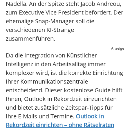
Nadella. An der Spitze steht Jacob Andreou,
zum Executive Vice President befördert. Der
ehemalige Snap-Manager soll die
verschiedenen KI-Stränge
zusammenführen.
Anzeige
Da die Integration von Künstlicher
Intelligenz in den Arbeitsalltag immer
komplexer wird, ist die korrekte Einrichtung
Ihrer Kommunikationszentrale
entscheidend. Dieser kostenlose Guide hilft
Ihnen, Outlook in Rekordzeit einzurichten
und bietet zusätzliche Zeitspar-Tipps für
Ihre E-Mails und Termine.
Outlook in
Rekordzeit einrichten – ohne Rätselraten