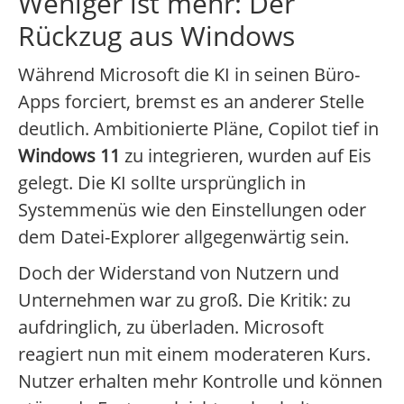
Weniger ist mehr: Der
Rückzug aus Windows
Während Microsoft die KI in seinen Büro-
Apps forciert, bremst es an anderer Stelle
deutlich. Ambitionierte Pläne, Copilot tief in
Windows 11
zu integrieren, wurden auf Eis
gelegt. Die KI sollte ursprünglich in
Systemmenüs wie den Einstellungen oder
dem Datei-Explorer allgegenwärtig sein.
Doch der Widerstand von Nutzern und
Unternehmen war zu groß. Die Kritik: zu
aufdringlich, zu überladen. Microsoft
reagiert nun mit einem moderateren Kurs.
Nutzer erhalten mehr Kontrolle und können