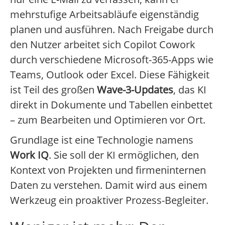
mehrstufige Arbeitsabläufe eigenständig
planen und ausführen. Nach Freigabe durch
den Nutzer arbeitet sich Copilot Cowork
durch verschiedene Microsoft-365-Apps wie
Teams, Outlook oder Excel. Diese Fähigkeit
ist Teil des großen
Wave-3-Updates
, das KI
direkt in Dokumente und Tabellen einbettet
– zum Bearbeiten und Optimieren vor Ort.
Grundlage ist eine Technologie namens
Work IQ
. Sie soll der KI ermöglichen, den
Kontext von Projekten und firmeninternen
Daten zu verstehen. Damit wird aus einem
Werkzeug ein proaktiver Prozess-Begleiter.