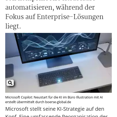
automatisieren, während der
Fokus auf Enterprise-Lösungen
liegt.
Microsoft Copilot: Neustart für die KI im Büro Illustration mit AI
erstellt übermittelt durch boerse-global.de
Microsoft stellt seine KI-Strategie auf den
Kopf. Eine umfassende Reorganisation der