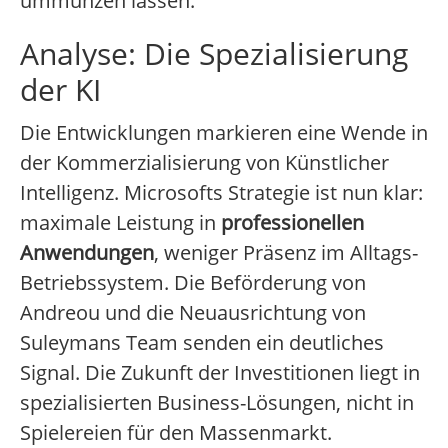
ummünzen lassen.
Analyse: Die Spezialisierung
der KI
Die Entwicklungen markieren eine Wende in
der Kommerzialisierung von Künstlicher
Intelligenz. Microsofts Strategie ist nun klar:
maximale Leistung in
professionellen
Anwendungen
, weniger Präsenz im Alltags-
Betriebssystem. Die Beförderung von
Andreou und die Neuausrichtung von
Suleymans Team senden ein deutliches
Signal. Die Zukunft der Investitionen liegt in
spezialisierten Business-Lösungen, nicht in
Spielereien für den Massenmarkt.