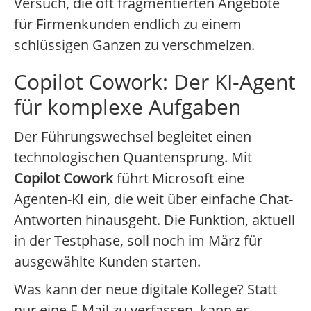
Versuch, die oft fragmentierten Angebote
für Firmenkunden endlich zu einem
schlüssigen Ganzen zu verschmelzen.
Copilot Cowork: Der KI-Agent
für komplexe Aufgaben
Der Führungswechsel begleitet einen
technologischen Quantensprung. Mit
Copilot Cowork
führt Microsoft eine
Agenten-KI ein, die weit über einfache Chat-
Antworten hinausgeht. Die Funktion, aktuell
in der Testphase, soll noch im März für
ausgewählte Kunden starten.
Was kann der neue digitale Kollege? Statt
nur eine E-Mail zu verfassen, kann er