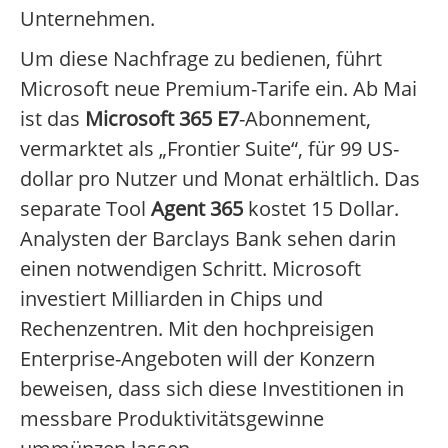
Unternehmen.
Um diese Nachfrage zu bedienen, führt
Microsoft neue Premium-Tarife ein. Ab Mai
ist das
Microsoft 365 E7
-Abonnement,
vermarktet als „Frontier Suite“, für 99 US-
dollar pro Nutzer und Monat erhältlich. Das
separate Tool
Agent 365
kostet 15 Dollar.
Analysten der Barclays Bank sehen darin
einen notwendigen Schritt. Microsoft
investiert Milliarden in Chips und
Rechenzentren. Mit den hochpreisigen
Enterprise-Angeboten will der Konzern
beweisen, dass sich diese Investitionen in
messbare Produktivitätsgewinne