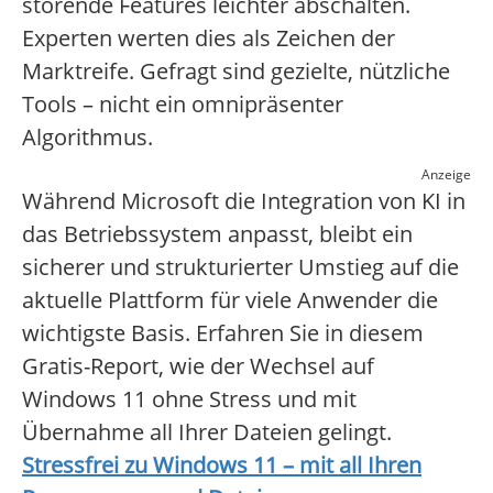
störende Features leichter abschalten.
Experten werten dies als Zeichen der
Marktreife. Gefragt sind gezielte, nützliche
Tools – nicht ein omnipräsenter
Algorithmus.
Anzeige
Während Microsoft die Integration von KI in
das Betriebssystem anpasst, bleibt ein
sicherer und strukturierter Umstieg auf die
aktuelle Plattform für viele Anwender die
wichtigste Basis. Erfahren Sie in diesem
Gratis-Report, wie der Wechsel auf
Windows 11 ohne Stress und mit
Übernahme all Ihrer Dateien gelingt.
Stressfrei zu Windows 11 – mit all Ihren