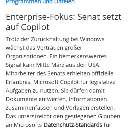
Programmen und Dateien
Enterprise-Fokus: Senat setzt
auf Copilot
Trotz der Zurückhaltung bei Windows
wächst das Vertrauen großer
Organisationen. Ein bemerkenswertes
Signal kam Mitte März aus den USA:
Mitarbeiter des Senats erhielten offizielle
Erlaubnis, Microsoft Copilot für legislative
Aufgaben zu nutzen. Sie dürfen damit
Dokumente entwerfen, Informationen
zusammenfassen und Vorlagen erstellen.
Das unterstreicht den gestiegenen Glauben
an Microsofts
Datenchutz-Standards
für