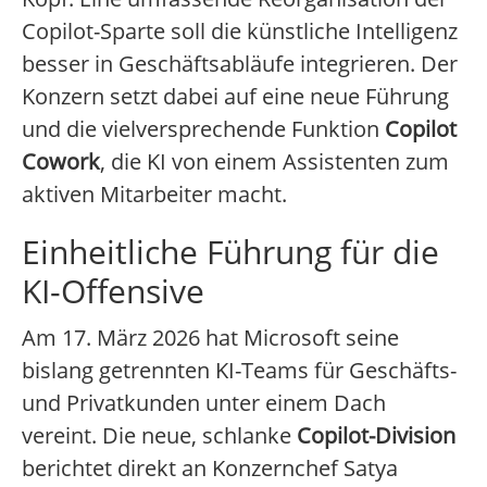
Copilot-Sparte soll die künstliche Intelligenz
besser in Geschäftsabläufe integrieren. Der
Konzern setzt dabei auf eine neue Führung
und die vielversprechende Funktion
Copilot
Cowork
, die KI von einem Assistenten zum
aktiven Mitarbeiter macht.
Einheitliche Führung für die
KI-Offensive
Am 17. März 2026 hat Microsoft seine
bislang getrennten KI-Teams für Geschäfts-
und Privatkunden unter einem Dach
vereint. Die neue, schlanke
Copilot-Division
berichtet direkt an Konzernchef Satya