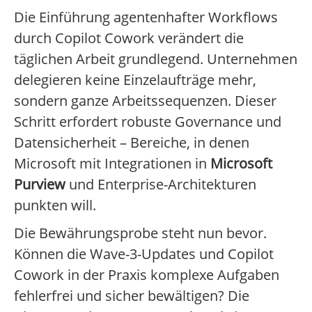
Die Einführung agentenhafter Workflows
durch Copilot Cowork verändert die
täglichen Arbeit grundlegend. Unternehmen
delegieren keine Einzelaufträge mehr,
sondern ganze Arbeitssequenzen. Dieser
Schritt erfordert robuste Governance und
Datensicherheit – Bereiche, in denen
Microsoft mit Integrationen in
Microsoft
Purview
und Enterprise-Architekturen
punkten will.
Die Bewährungsprobe steht nun bevor.
Können die Wave-3-Updates und Copilot
Cowork in der Praxis komplexe Aufgaben
fehlerfrei und sicher bewältigen? Die